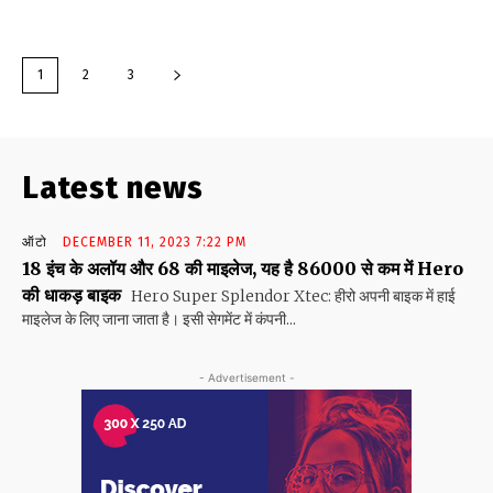
1
2
3
Latest news
ऑटो
DECEMBER 11, 2023 7:22 PM
18 इंच के अलॉय और 68 की माइलेज, यह है 86000 से कम में Hero
की धाकड़ बाइक
Hero Super Splendor Xtec: हीरो अपनी बाइक में हाई
माइलेज के लिए जाना जाता है। इसी सेगमेंट में कंपनी...
- Advertisement -