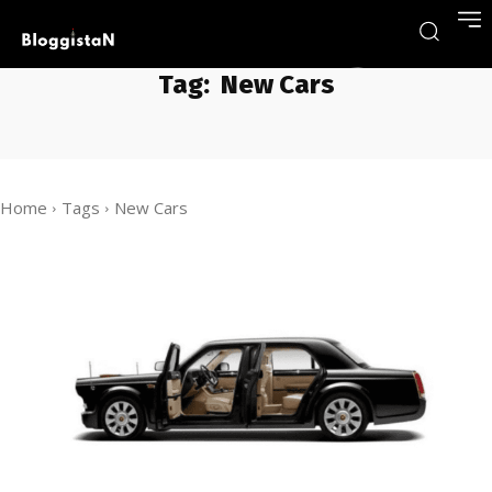
Tag:
New Cars
Home
Tags
New Cars