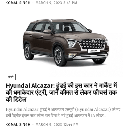
KOMAL SINGH
-
MARCH 9, 2023 8:43 PM
ऑटो
Hyundai Alcazar: हुंडई की इस कार ने मार्केट में
की धमाकेदार एंट्री, जानें कीमत से लेकर फीचर्स तक
की डिटेल
Hyundai Alcazar: हुंडई ने अल्कजार एसयूवी (Hyundai Alcazar) को नए
टर्बो पेट्रोल इंजन साथ लॉन्च कर दिया है. नई हुंडई अल्कजार में 1.5 लीटर...
KOMAL SINGH
-
MARCH 9, 2023 12:44 PM