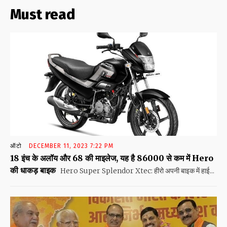
Must read
ऑटो
DECEMBER 11, 2023 7:22 PM
18 इंच के अलॉय और 68 की माइलेज, यह है 86000 से कम में Hero
की धाकड़ बाइक
Hero Super Splendor Xtec: हीरो अपनी बाइक में हाई...