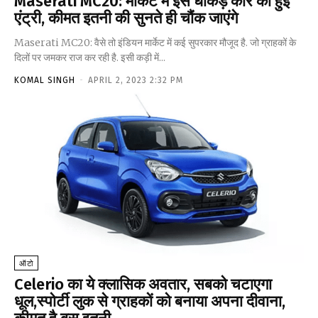
Maserati MC20: मार्केट में इस धाकड़ कार की हुई
एंट्री, कीमत इतनी की सुनते ही चौंक जाएंगे
Maserati MC20: वैसे तो इंडियन मार्केट में कई सुपरकार मौजूद है. जो ग्राहकों के
दिलों पर जमकर राज कर रही है. इसी कड़ी में...
KOMAL SINGH
-
APRIL 2, 2023 2:32 PM
ऑटो
Celerio का ये क्लासिक अवतार, सबको चटाएगा
धूल,स्पोर्टी लुक से ग्राहकों को बनाया अपना दीवाना,