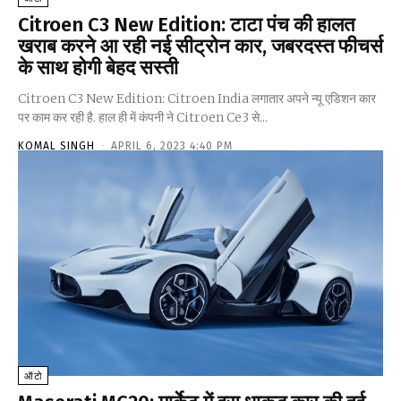
Citroen C3 New Edition: टाटा पंच की हालत
खराब करने आ रही नई सीट्रोन कार, जबरदस्त फीचर्स
के साथ होगी बेहद सस्ती
Citroen C3 New Edition: Citroen India लगातार अपने न्यू एडिशन कार
पर काम कर रही है. हाल ही में कंपनी ने Citroen Ce3 से...
KOMAL SINGH
-
APRIL 6, 2023 4:40 PM
ऑटो