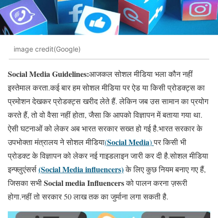
image credit(Google)
Social Media Guidelines:
आजकल सोशल मीडिया भला कौन नहीं
इस्तेमाल करता.कई बार हम सोशल मीडिया पर ऐड या किसी प्रोडक्ट्स का
प्रमोशन देखकर प्रोडक्ट्स खरीद लेते हैं. लेकिन जब उस सामान का प्रयोग
करते हैं, तो वो वैसा नहीं होता, जैसा कि आपको विज्ञापन में बताया गया था.
ऐसी घटनाओं को लेकर अब भारत सरकार सख्त हो गई है.भारत सरकार के
Social Media
उपभोक्ता मंत्रालय ने सोशल मीडिया
(
)
पर किसी भी
प्रोडक्ट के विज्ञापन को लेकर नई गाइडलाइन जारी कर दी है.सोशल मीडिया
(Social Media influencers)
इन्फ्लुएंसर्स
के लिए कुछ नियम बनाए गए हैं,
Social media Influencers
जिसका सभी
को पालन करना ज़रूरी
होगा.नहीं तो सरकार 50 लाख तक का जुर्माना लगा सकती है.