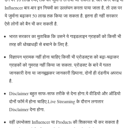
Influencer बार-बार इन नियमों का उल्लंघन करता पाया जाता है, तो उस पर
ये जुर्माना बढ़ाकर 50 लाख तक किया जा सकता है. इतना ही नहीं सरकार
ऐसे लोगों को बैन भी कर सकती है.
भारत सरकार का मुताबिक कि उसने ये गाइडलाइन ग्राहकों को किसी भी
तरह की धोखाधड़ी से बचाने के लिए है.
विज्ञापन भ्रामक नहीं होना चाहिए किसी भी प्रोडक्ट्स को बढ़ा-चढ़ाकर
ग्राहकों को गुमराह नहीं किया जा सकता. प्रोडक्ट के बारे में गलत
जानकारी देना या जानबूझकर जानकारी छिपाना, दोनों ही दंडनीय अपराध
है.
Disclaimer बहुत साफ-साफ तरीके से देना होगा.ये वीडियो और ऑडियो
दोनों फॉर्म में होना चाहिए.Live Streaming के दौरान लगातार
Disclaimer देना होगा.
वहीं उपभोक्ता Influencer या Products की शिकायत भी कर सकता है