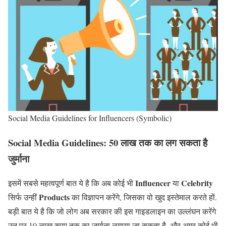
Social Media Guidelines for Influencers (Symbolic)
Social Media Guidelines: 50 लाख तक का लग सकता है
जुर्माना
Influencer
Celebrity
इसमें सबसे महत्वपूर्ण बात ये है कि अब कोई भी
या
Products
सिर्फ उन्हीं
का विज्ञापन करेंगे, जिसका वो खुद इस्तेमाल करते हों.
बड़ी बात ये है कि जो लोग अब सरकार की इस गाइडलाइन का उल्लंघन करेंगे
उन पर 10 लाख रुपए तक का जुर्माना लगाया जा सकता है. और अगर कोई भी