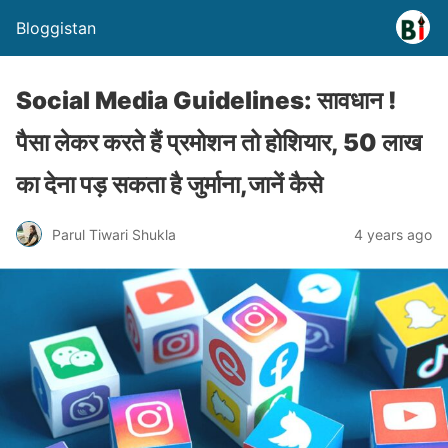
Bloggistan
Social Media Guidelines: सावधान !
पैसा लेकर करते हैं प्रमोशन तो होशियार, 50 लाख
का देना पड़ सकता है जुर्माना,जानें कैसे
Parul Tiwari Shukla
4 years ago