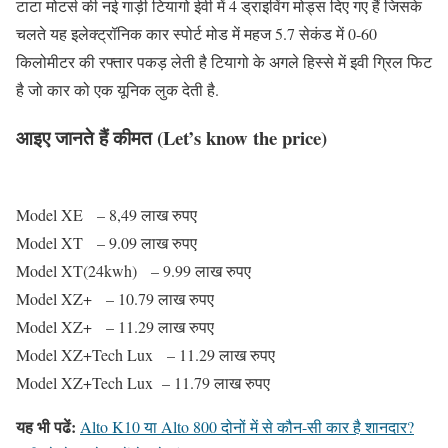
टाटा मोटर्स की नई गाड़ी टियागो ईवी में 4 ड्राइविंग मोड्स दिए गए हैं जिसके
चलते यह इलेक्ट्रॉनिक कार स्पोर्ट मोड में महज 5.7 सेकंड में 0-60
किलोमीटर की रफ्तार पकड़ लेती है टियागो के अगले हिस्से में इवी ग्रिल फिट
है जो कार को एक यूनिक लुक देती है.
आइए जानते हैं कीमत (Let’s know the price)
Model XE – 8,49 लाख रुपए
Model XT – 9.09 लाख रुपए
Model XT(24kwh) – 9.99 लाख रुपए
Model XZ+ – 10.79 लाख रुपए
Model XZ+ – 11.29 लाख रुपए
Model XZ+Tech Lux – 11.29 लाख रुपए
Model XZ+Tech Lux – 11.79 लाख रुपए
यह भी पढें:
Alto K10 या Alto 800 दोनों में से कौन-सी कार है शानदार?