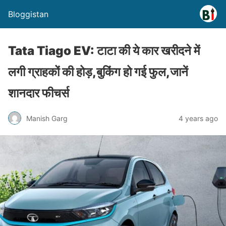
Bloggistan
Tata Tiago EV: टाटा की ये कार खरीदने में
लगी ग्राहकों की होड़,बुकिंग हो गई फुल,जानें
शानदार फीचर्स
Manish Garg
4 years ago