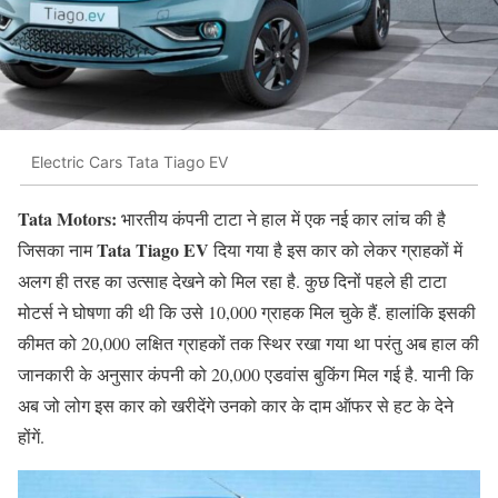
Electric Cars Tata Tiago EV
Tata Motors:
भारतीय कंपनी टाटा ने हाल में एक नई कार लांच की है
Tata Tiago EV
जिसका नाम
दिया गया है इस कार को लेकर ग्राहकों में
अलग ही तरह का उत्साह देखने को मिल रहा है. कुछ दिनों पहले ही टाटा
मोटर्स ने घोषणा की थी कि उसे 10,000 ग्राहक मिल चुके हैं. हालांकि इसकी
कीमत को 20,000 लक्षित ग्राहकों तक स्थिर रखा गया था परंतु अब हाल की
जानकारी के अनुसार कंपनी को 20,000 एडवांस बुकिंग मिल गई है. यानी कि
अब जो लोग इस कार को खरीदेंगे उनको कार के दाम ऑफर से हट के देने
होंगें.