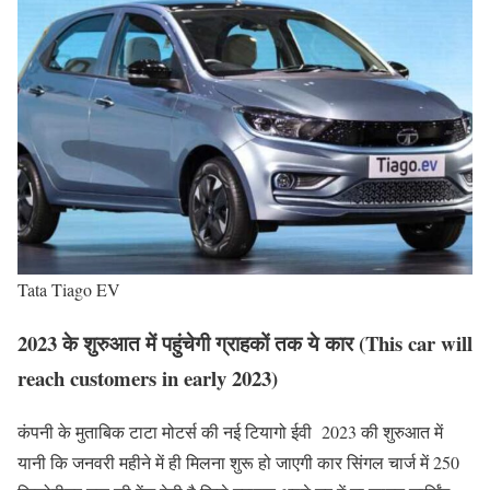
Tata Tiago EV
2023 के शुरुआत में पहुंचेगी ग्राहकों तक ये कार (This car will
reach customers in early 2023)
कंपनी के मुताबिक टाटा मोटर्स की नई टियागो ईवी 2023 की शुरुआत में
यानी कि जनवरी महीने में ही मिलना शुरू हो जाएगी कार सिंगल चार्ज में 250