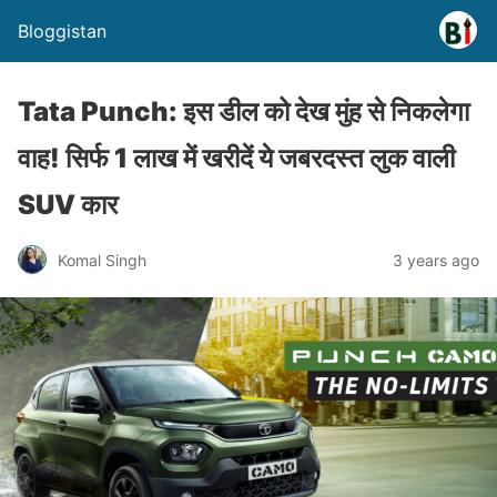
Bloggistan
Tata Punch: इस डील को देख मुंह से निकलेगा
वाह! सिर्फ 1 लाख में खरीदें ये जबरदस्त लुक वाली
SUV कार
Komal Singh
3 years ago