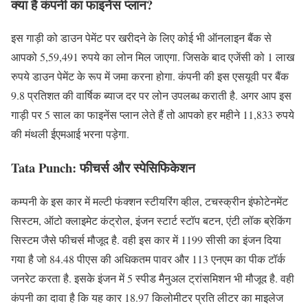
क्या है कंपनी का फाइनेंस प्लान?
इस गाड़ी को डाउन पेमेंट पर खरीदने के लिए कोई भी ऑनलाइन बैंक से
आपको 5,59,491 रुपये का लोन मिल जाएगा. जिसके बाद एजेंसी को 1 लाख
रुपये डाउन पेमेंट के रूप में जमा करना होगा. कंपनी की इस एसयूवी पर बैंक
9.8 प्रतिशत की वार्षिक ब्याज दर पर लोन उपलब्ध कराती है. अगर आप इस
गाड़ी पर 5 साल का फाइनेंस प्लान लेते हैं तो आपको हर महीने 11,833 रुपये
की मंथली ईएमआई भरना पड़ेगा.
Tata Punch:
फीचर्स
और स्पेसिफिकेशन
कम्पनी के इस कार में मल्टी फंक्शन स्टीयरिंग व्हील, टचस्क्रीन इंफोटेनमेंट
सिस्टम, ऑटो क्लाइमेट कंट्रोल, इंजन स्टार्ट स्टॉप बटन, एंटी लॉक ब्रेकिंग
सिस्टम जैसे फीचर्स मौजूद है. वही इस कार में 1199 सीसी का इंजन दिया
गया है जो 84.48 पीएस की अधिकतम पावर और 113 एनएम का पीक टॉर्क
जनरेट करता है. इसके इंजन में 5 स्पीड मैनुअल ट्रांसमिशन भी मौजूद है. वही
कंपनी का दावा है कि यह कार 18.97 किलोमीटर प्रति लीटर का माइलेज