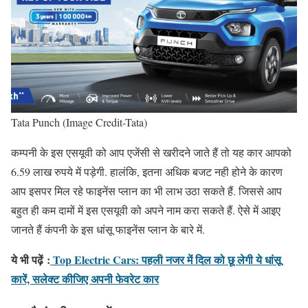
Tata Punch (Image Credit-Tata)
कम्पनी के इस एसयूवी को आप एजेंसी से खरीदने जाते हैं तो यह कार आपको
6.59 लाख रुपये में पड़ेगी. हालंकि, इतना अधिक बजट नही होने के कारण
आप इसपर मिल रहे फाइनेंस प्लान का भी लाभ उठा सकते हैं. जिससे आप
बहुत ही कम दामों में इस एसयूवी को अपने नाम करा सकते हैं. ऐसे में आइए
जानते हैं कंपनी के इस धांसू फाइनेंस प्लान के बारे में.
ये भी पढ़ें
:
Top Electric Cars: पहली नजर में दिल को छू लेगी ये धांसू
कारें, सलेक्ट कीजिए अपनी फेवरेट कार