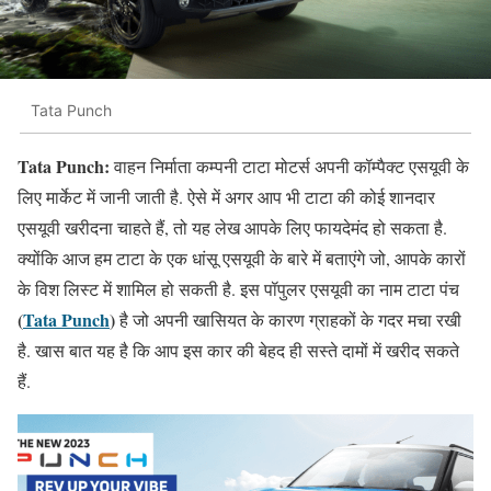
Tata Punch
Tata Punch:
वाहन निर्माता कम्पनी टाटा मोटर्स अपनी कॉम्पैक्ट एसयूवी के
लिए मार्केट में जानी जाती है. ऐसे में अगर आप भी टाटा की कोई शानदार
एसयूवी खरीदना चाहते हैं, तो यह लेख आपके लिए फायदेमंद हो सकता है.
क्योंकि आज हम टाटा के एक धांसू एसयूवी के बारे में बताएंगे जो, आपके कारों
के विश लिस्ट में शामिल हो सकती है. इस पॉपुलर एसयूवी का नाम टाटा पंच
(
Tata Punch
)
है जो अपनी खासियत के कारण ग्राहकों के गदर मचा रखी
है. खास बात यह है कि आप इस कार की बेहद ही सस्ते दामों में खरीद सकते
हैं.