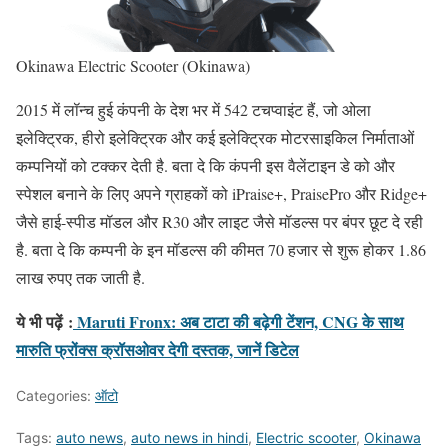
Okinawa Electric Scooter (Okinawa)
2015 में लॉन्च हुई कंपनी के देश भर में 542 टचप्वाइंट हैं, जो ओला
इलेक्ट्रिक, हीरो इलेक्ट्रिक और कई इलेक्ट्रिक मोटरसाइकिल निर्माताओं
कम्पनियों को टक्कर देती है. बता दे कि कंपनी इस वैलेंटाइन डे को और
स्पेशल बनाने के लिए अपने ग्राहकों को iPraise+, PraisePro और Ridge+
जैसे हाई-स्पीड मॉडल और R30 और लाइट जैसे मॉडल्स पर बंपर छूट दे रही
है. बता दे कि कम्पनी के इन मॉडल्स की कीमत 70 हजार से शुरू होकर 1.86
लाख रुपए तक जाती है.
ये भी पढ़ें
:
Maruti Fronx: अब टाटा की बढ़ेगी टेंशन, CNG के साथ
मारुति फ्रोंक्स क्रॉसओवर देगी दस्तक, जानें डिटेल
Categories:
ऑटो
Tags:
auto news
,
auto news in hindi
,
Electric scooter
,
Okinawa