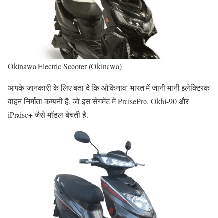
Okinawa Electric Scooter (Okinawa)
आपके जानकारी के लिए बता दे कि ओकिनावा भारत में जानी मानी इलेक्ट्रिक
वाहन निर्माता कम्पनी है, जो इस सेगमेंट में PraisePro, Okhi-90 और
iPraise+ जैसे मॉडल बेचती है.