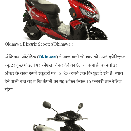
Okinawa Electric Scooter(Okinawa )
(
Okinawa
)
ओकिनावा ऑटोटेक
ने आज यानी सोमवार को अपने इलेक्ट्रिक
स्कूटर कुछ मॉडलों पर स्पेशल ऑफर देने का ऐलान किया है. कम्पनी इस
ऑफर के तहत अपने स्कूटरों पर 12,500 रुपये तक कि छूट दे रही है. ध्यान
देने वाली बात यह है कि कंपनी का यह ऑफर केवल 15 फरवरी तक वैलिड
रहेगा..