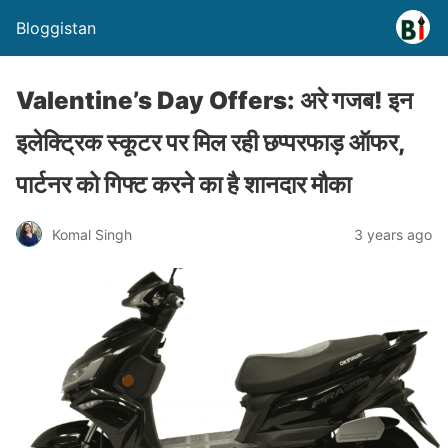
Bloggistan
Valentine’s Day Offers: अरे गजब! इन
इलेक्ट्रिक स्कूटर पर मिल रही छप्परफाड़ ऑफर,
पार्टनर को गिफ्ट करने का है शानदार मौका
Komal Singh
3 years ago