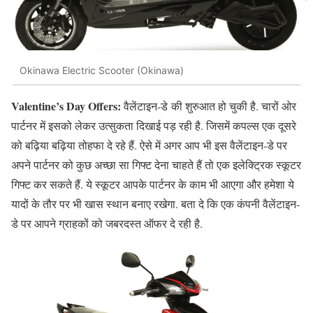
Okinawa Electric Scooter (Okinawa)
Valentine’s Day Offers:
वैलेंटाइन-डे की शुरुआत हो चुकी है. चारों ओर
पार्टनर में इसको लेकर उत्सुकता दिखाई पड़ रही है. जिसमें कपल्स एक दूसरे
को बढ़िया बढ़िया तोहफा दे रहे हैं. ऐसे में अगर आप भी इस वैलेंटाइन-डे पर
अपने पार्टनर को कुछ अच्छा सा गिफ्ट देना चाहते हैं तो एक इलेक्ट्रिक स्कूटर
गिफ्ट कर सकते हैं. ये स्कूटर आपके पार्टनर के काम भी आएगा और हमेशा ये
यादों के तौर पर भी खास स्थान बनाए रखेगा. बता दे कि एक कंपनी वैलेंटाइन-
डे पर आपने ग्राहकों को जबरदस्त ऑफर दे रही है.