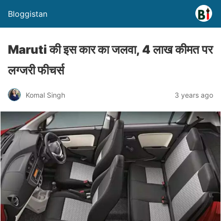
Bloggistan
Maruti की इस कार का जलवा, 4 लाख कीमत पर
लग्जरी फीचर्स
Komal Singh
3 years ago