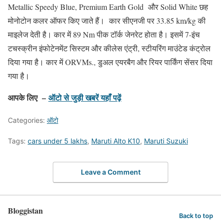
Metallic Speedy Blue, Premium Earth Gold और Solid White छह
मोनोटोन कलर ऑफर किए जाते हैं। कार सीएनजी पर 33.85 km/kg की
माइलेज देती है। कार में 89 Nm पीक टॉर्क जेनरेट होता है। इसमें 7-इंच
टचस्क्रीन इंफोटेनमेंट सिस्टम और कीलेस एंट्री, स्टीयरिंग माउंटेड कंट्रोल
दिया गया है। कार में ORVMs., डुअल एयरबैग और रियर पार्किंग सेंसर दिया
गया है।
आपके लिए –
ऑटो से जुड़ी खबरें यहाँ पढ़ें
Categories:
ऑटो
Tags:
cars under 5 lakhs
,
Maruti Alto K10
,
Maruti Suzuki
Leave a Comment
Bloggistan
Back to top