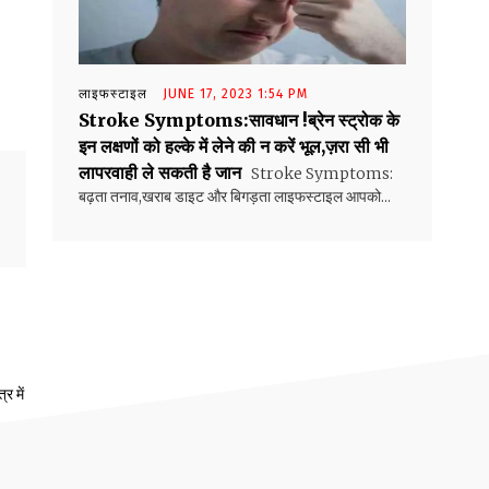
लाइफस्टाइल
JUNE 17, 2023 1:54 PM
Stroke Symptoms:सावधान !ब्रेन स्ट्रोक के
इन लक्षणों को हल्के में लेने की न करें भूल,ज़रा सी भी
लापरवाही ले सकती है जान
Stroke Symptoms:
बढ़ता तनाव,खराब डाइट और बिगड़ता लाइफस्टाइल आपको...
र में