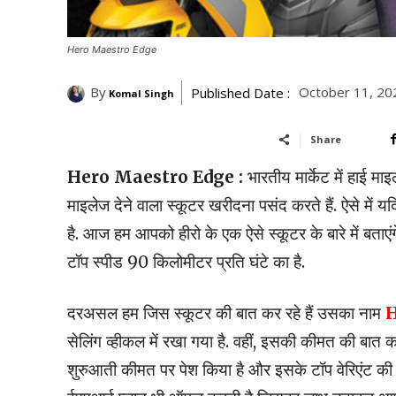
Hero Maestro Edge
By
October 11, 20
Published Date :
Komal Singh
Share
Hero Maestro Edge :
भारतीय मार्केट में हाई 
माइलेज देने वाला स्कूटर खरीदना पसंद करते हैं. ऐसे में य
है. आज हम आपको हीरो के एक ऐसे स्कूटर के बारे में ब
टॉप स्पीड 90 किलोमीटर प्रति घंटे का है.
दरअसल हम जिस स्कूटर की बात कर रहे हैं उसका नाम
H
सेलिंग व्हीकल में रखा गया है. वहीं, इसकी कीमत की बात 
शुरुआती कीमत पर पेश किया है और इसके टॉप वेरिएंट की