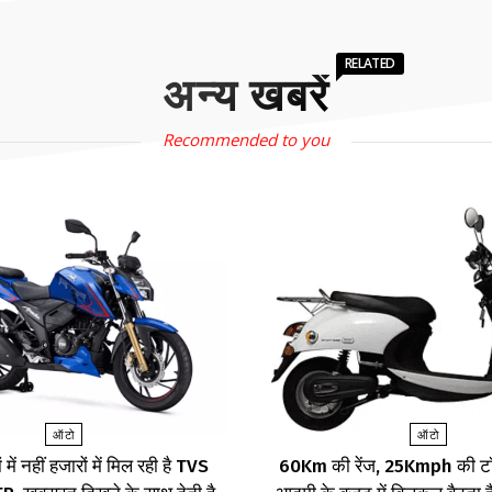
RELATED
अन्य खबरें
Recommended to you
ऑटो
ऑटो
 में नहीं हजारों में मिल रही है TVS
60Km की रेंज, 25Kmph की टॉ