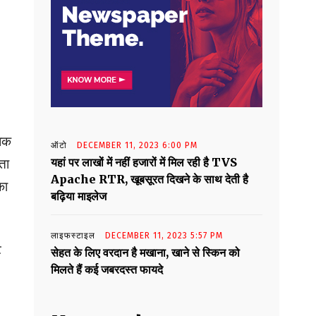
धिक
ऑटो
DECEMBER 11, 2023 6:00 PM
यहां पर लाखों में नहीं हजारों में मिल रही है TVS
ता
Apache RTR, खूबसूरत दिखने के साथ देती है
का
बढ़िया माइलेज
लाइफस्टाइल
DECEMBER 11, 2023 5:57 PM
ट
सेहत के लिए वरदान है मखाना, खाने से स्किन को
मिलते हैं कई जबरदस्त फायदे