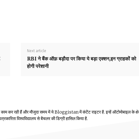
Next article
C
RBI ने बैंक ऑफ़ बड़ौदा पर किया ये बड़ा एक्शन,इन ग्राहकों को
होगी परेशानी
म कर रही हैं और मौजुदा समय में ये Bloggistan में कंटेंट राइटर है. इन्हें ऑटोमोबाइल के क्षेत्
ीय पत्रकारिता विश्वविद्यालय से बैचलर की डिग्री हासिल किया है.