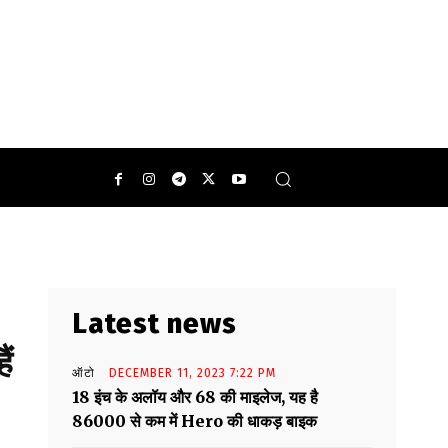
Latest news
ं
ऑटो
DECEMBER 11, 2023 7:22 PM
18 इंच के अलॉय और 68 की माइलेज, यह है
86000 से कम में Hero की धाकड़ बाइक