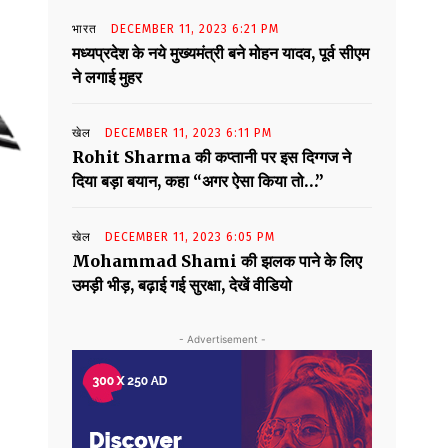
भारत
DECEMBER 11, 2023 6:21 PM
मध्यप्रदेश के नये मुख्यमंत्री बने मोहन यादव, पूर्व सीएम
ने लगाई मुहर
खेल
DECEMBER 11, 2023 6:11 PM
Rohit Sharma की कप्तानी पर इस दिग्गज ने
दिया बड़ा बयान, कहा “अगर ऐसा किया तो…”
खेल
DECEMBER 11, 2023 6:05 PM
Mohammad Shami की झलक पाने के लिए
उमड़ी भीड़, बढ़ाई गई सुरक्षा, देखें वीडियो
- Advertisement -