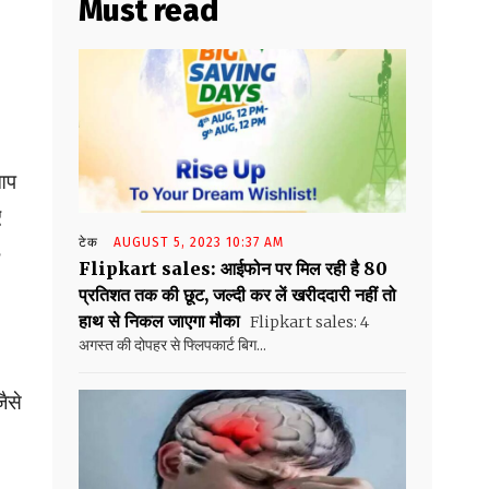
Must read
आप
ए
टेक
AUGUST 5, 2023 10:37 AM
8
Flipkart sales: आईफोन पर मिल रही है 80
प्रतिशत तक की छूट, जल्दी कर लें खरीददारी नहीं तो
हाथ से निकल जाएगा मौका
Flipkart sales: 4
अगस्त की दोपहर से फ्लिपकार्ट बिग...
ैसे