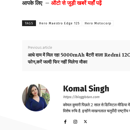
आपके लिए –
ऑटो से जुड़ी खबरें यहाँ पढ़ें
TAGS
Hero Maestro Edge 125
Hero Motocorp
Previous article
आधे दाम में मिल रहा 5000mAh बैटरी वाला Redmi 12
फोन,करें जल्दी फिर नहीं मिलेगा मौका
Komal Singh
https://bloggistan.com
कोमल कुमारी पिछले 2 साल से डिजिटल मीडिया में का
विशेष रुचि है. इन्होंने माखनलाल चतुर्वेदी राष्ट्र