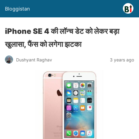
Bloggistan
iPhone SE 4 की लॉन्च डेट को लेकर बड़ा
खुलासा, फैंस को लगेगा झटका
Dushyant Raghav
3 years ago