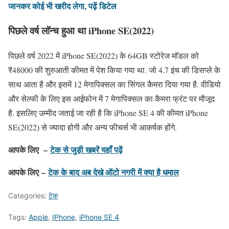
जानकर कोई भी खरीद लेगा, पढ़ें डिटेल
पिछले वर्ष लॉन्च हुआ था iPhone SE(2022)
पिछले वर्ष 2022 में iPhone SE(2022) के 64GB स्टोरेज मॉडल को
₹48000 की शुरुआती कीमत में पेश किया गया था. जो 4.7 इंच की डिसप्ले के
साथ आता है और इसमें 12 मेगापिक्सल का सिंगल कैमरा दिया गया है. वीडियो
और सेल्फी के लिए इस आईफोन में 7 मेगापिक्सल का कैमरा फ्रंट पर मौजूद
है. इसलिए उम्मीद जताई जा रही है कि iPhone SE 4 की कीमत iPhone
SE(2022) से ज्यादा होगी और अन्य फीचर्स भी आकर्षक होंगे.
आपके लिए –
टेक से जुड़ी खबरें यहाँ पढ़ें
आपके लिए –
टेक के बाद अब देखे ऑटो नगरी में क्या है धमाल
Categories:
टेक
Tags:
Apple
,
IPhone
,
iPhone SE 4