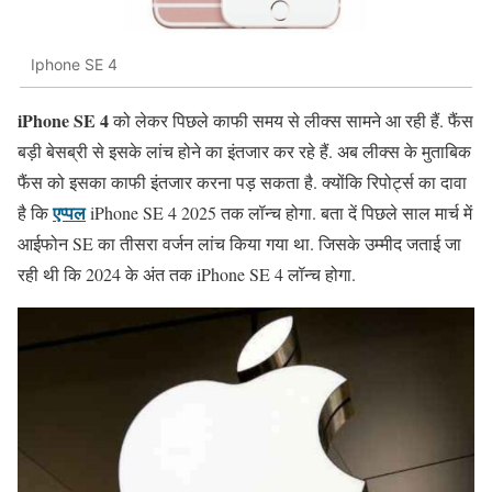
Iphone SE 4
iPhone SE 4
को लेकर पिछले काफी समय से लीक्स सामने आ रही हैं. फैंस
बड़ी बेसब्री से इसके लांच होने का इंतजार कर रहे हैं. अब लीक्स के मुताबिक
फैंस को इसका काफी इंतजार करना पड़ सकता है. क्योंकि रिपोर्ट्स का दावा
एप्पल
है कि
iPhone SE 4 2025 तक लॉन्च होगा. बता दें पिछले साल मार्च में
आईफोन SE का तीसरा वर्जन लांच किया गया था. जिसके उम्मीद जताई जा
रही थी कि 2024 के अंत तक iPhone SE 4 लॉन्च होगा.