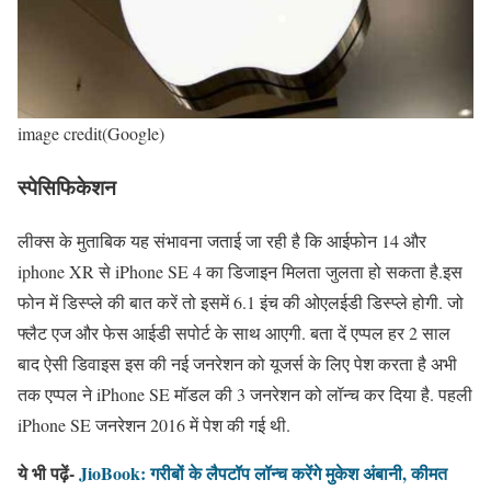
image credit(Google)
स्पेसिफिकेशन
लीक्स के मुताबिक यह संभावना जताई जा रही है कि आईफोन 14 और
iphone XR से iPhone SE 4 का डिजाइन मिलता जुलता हो सकता है.इस
फोन में डिस्प्ले की बात करें तो इसमें 6.1 इंच की ओएलईडी डिस्प्ले होगी. जो
फ्लैट एज और फेस आईडी सपोर्ट के साथ आएगी. बता दें एप्पल हर 2 साल
बाद ऐसी डिवाइस इस की नई जनरेशन को यूजर्स के लिए पेश करता है अभी
तक एप्पल ने iPhone SE मॉडल की 3 जनरेशन को लॉन्च कर दिया है. पहली
iPhone SE जनरेशन 2016 में पेश की गई थी.
ये भी पढ़ें-
JioBook: गरीबों के लैपटॉप लॉन्च करेंगे मुकेश अंबानी, कीमत