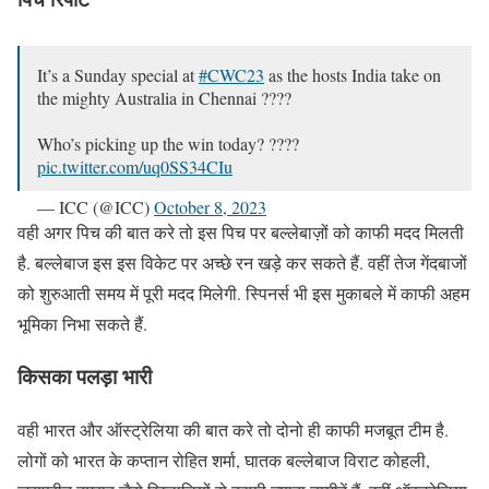
It’s a Sunday special at
#CWC23
as the hosts India take on
the mighty Australia in Chennai ????
Who’s picking up the win today? ????
pic.twitter.com/uq0SS34CIu
— ICC (@ICC)
October 8, 2023
वही अगर पिच की बात करे तो इस पिच पर बल्लेबाज़ों को काफी मदद मिलती
है. बल्लेबाज इस इस विकेट पर अच्छे रन खड़े कर सकते हैं. वहीं तेज गेंदबाजों
को शुरुआती समय में पूरी मदद मिलेगी. स्पिनर्स भी इस मुकाबले में काफी अहम
भूमिका निभा सकते हैं.
किसका पलड़ा भारी
वही भारत और ऑस्ट्रेलिया की बात करे तो दोनो ही काफी मजबूत टीम है.
लोगों को भारत के कप्तान रोहित शर्मा, घातक बल्लेबाज विराट कोहली,