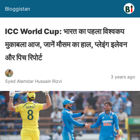
Bloggistan
ICC World Cup: भारत का पहला विश्वकप
मुकाबला आज, जानें मौसम का हाल, प्लेइंग इलेवन
और पिच रिपोर्ट
3 years ago
Syed Alamdar Hussain Rizvi