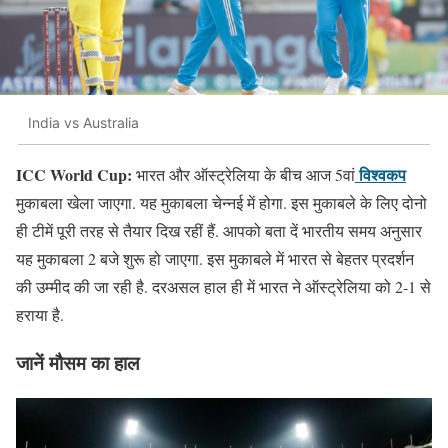
India vs Australia
ICC World Cup:
विश्वकप
भारत और ऑस्ट्रेलिया के बीच आज 5वां
मुकाबला खेला जाएगा. यह मुकाबला चेन्नई में होगा. इस मुकाबले के लिए दोनो
ही टीमें पूरी तरह से तैयार दिख रहीं हैं. आपको बता दें भारतीय समय अनुसार
यह मुकाबला 2 बजे शुरू हो जाएगा. इस मुकाबले में भारत से बेहतर प्रदर्शन
की उम्मीद की जा रही है. दरअसल हाल ही में भारत ने ऑस्ट्रेलिया को 2-1 से
हराया है.
जानें मौसम का हाल