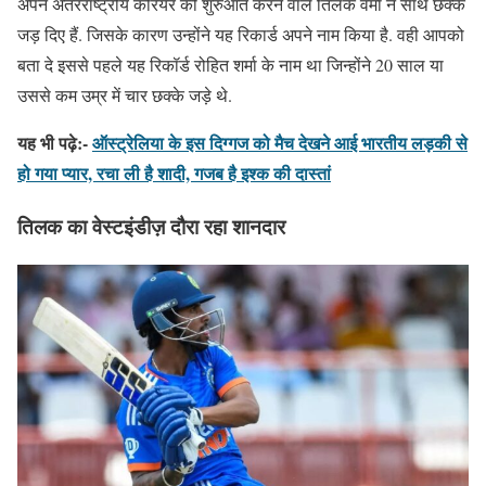
अपने अंतरराष्ट्रीय करियर की शुरुआत करने वाले तिलक वर्मा ने साथ छक्के
जड़ दिए हैं. जिसके कारण उन्होंने यह रिकार्ड अपने नाम किया है. वही आपको
बता दे इससे पहले यह रिकॉर्ड रोहित शर्मा के नाम था जिन्होंने 20 साल या
उससे कम उम्र में चार छक्के जड़े थे.
यह भी पढ़े:-
ऑस्ट्रेलिया के इस दिग्गज को मैच देखने आई भारतीय लड़की से
हो गया प्यार, रचा ली है शादी, गजब है इश्क की दास्तां
तिलक का वेस्टइंडीज़ दौरा रहा शानदार