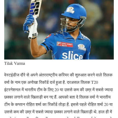
Tilak Varma
वेस्टइंडीज दौरे से अपने अंतरराष्ट्रीय करियर की शुरुआत करने वाले तिलक
वर्मा के नाम एक अनोखा रिकॉर्ड दर्ज हुआ है. दरअसल तिलक T20
इंटरनेशनल में भारतीय टीम के लिए 20 या उससे कम की उम्र में सबसे ज्यादा
छक्का लगाने वाले खिलाड़ी बन गए हैं. आपको बता दे तिलक वर्मा ने भारतीय
टीम के कप्तान रोहित शर्मा का रिकॉर्ड तोड़ा है. इससे पहले रोहित शर्मा 20 या
उससे कम की उम्र में सबसे ज्यादा छक्का लगाने वाले खिलाड़ी थे. हाल ही में