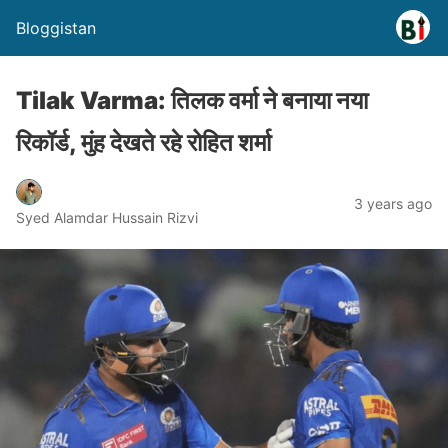
Bloggistan
Tilak Varma: तिलक वर्मा ने बनाया नया
रिकॉर्ड, मुंह देखते रहे रोहित शर्मा
3 years ago
Syed Alamdar Hussain Rizvi