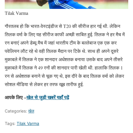
Tilak Varma
गौरतलब हो कि भारत-वेस्टइंडीज से T20 की सीरीज हार गई थी. लेकिन
तिलक वर्मा के लिए यह सीरीज काफी अच्छी साबित हुई. तिलक ने हर मैच में
रन बनाएं अपने डेब्यू मैच में जहां भारतीय टीम के बल्लेबाज एक एक कर
पवेलियन लौट रहे थे वही तिलक मैदान पर टिके थे. साथ ही अपने दूसरे
मुकाबले में तिलक ने एक शानदार अर्धशतक बनाया उसके बाद अपने तीसरे
मुकाबले में तिलक ने 49 रनों की शानदार पारी खेली थी. हालाकि तिलक 1
रन से अर्धशतक बनाने से चूक गए थे, इस दौरे के बाद तिलक वर्मा को लेकर
सोशल मीडिया से लेकर हर तरफ खूब तारीफ हुई.
आपके लिए –
खेल से जुड़ी खबरें यहाँ पढ़ें
Categories:
खेल
Tags:
Tilak Varma