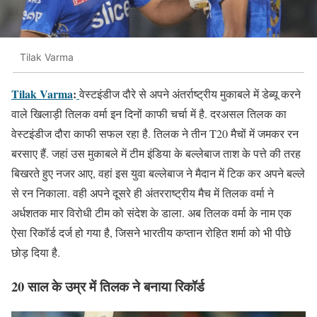
Tilak Varma
Tilak Varma
:
वेस्टइंडीज दौरे से अपने अंतर्राष्ट्रीय मुकाबले में डेब्यू करने
वाले खिलाड़ी तिलक वर्मा इन दिनों काफी चर्चा में है. दरअसल तिलक का
वेस्टइंडीज दौरा काफी सफल रहा है. तिलक ने तीन T20 मैचों में जमकर रन
बरसाए हैं. जहां उस मुकाबले में टीम इंडिया के बल्लेबाज ताश के पत्ते की तरह
बिखरते हुए नजर आए, वहां इस युवा बल्लेबाज ने मैदान में टिक कर अपने बल्ले
से रन निकाला. वही अपने दूसरे ही अंतरराष्ट्रीय मैच में तिलक वर्मा ने
अर्धशतक मार विरोधी टीम को संदेश के डाला. अब तिलक वर्मा के नाम एक
ऐसा रिकॉर्ड दर्ज हो गया है, जिसने भारतीय कप्तान रोहित शर्मा को भी पीछे
छोड़ दिया है.
20 साल के उम्र में तिलक ने बनाया रिकॉर्ड