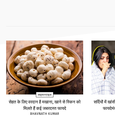
लाइफस्टाइल
सेहत के लिए वरदान है मखाना, खाने से स्किन को
सर्दियों में खा
मिलते हैं कई जबरदस्त फायदे
फायदेम
BHAVNATH KUMAR