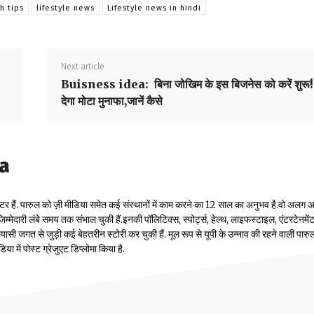
h tips
lifestyle news
Lifestyle news in hindi
Next article
Buisness idea: बिना जोखिम के इस बिजनेस को करें शुरू!
देगा मोटा मुनाफा,जानें कैसे
la
टर हैं. पारुल को ज़ी मीडिया समेत कई संस्थानों में काम करने का 12 साल का अनुभव है.वो अलग
म्मेदारी लंबे समय तक संभाल चुकी हैं.इनकी पॉलिटिक्स, स्पोर्ट्स, हेल्थ, लाइफस्टाइल, एंटरटेनमें
सी जगत से जुड़ी कई बेहतरीन स्टोरी कर चुकी हैं. मूल रूप से यूपी के उन्नाव की रहने वाली पारुल
 में पोस्ट ग्रेजुएट डिप्लोमा किया है.