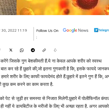
 30, 2022 11:19
Follow Us On
:
ेंगे जिसके गुण बेशकीमती हैं.ये ना केवल आपके शरीर को स्वस्थ
बात कर रहे हैं छुहारे की,जो इतना गुणकारी है कि, इसके फायदे जानक
हमारे शरीर के लिए काफी फायदेमंद होते हैं.छुहारे में इतने गुण हैं कि, 
को भी कुछ कम करने का काम करता है.
पेट से जुड़ी हर समस्या से निजात मिलेगी.छुहारे में पोलीफिनॉल कंपा
 ही नहीं ये डायबिटीज के मरीजों के लिए भी अच्छा रहता है. अगर आपको