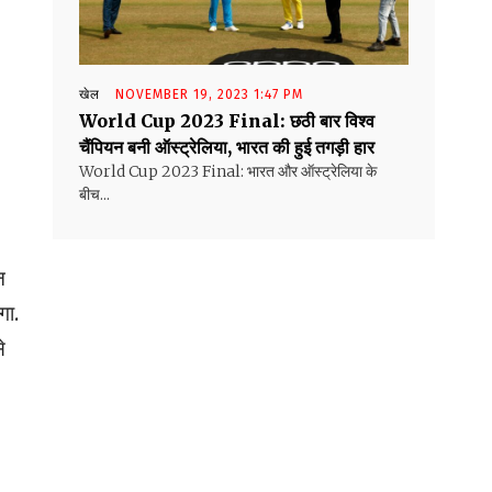
खेल
NOVEMBER 19, 2023 1:47 PM
World Cup 2023 Final: छठी बार विश्व
चैंपियन बनी ऑस्ट्रेलिया, भारत की हुई तगड़ी हार
World Cup 2023 Final: भारत और ऑस्ट्रेलिया के
बीच...
न
गा.
े