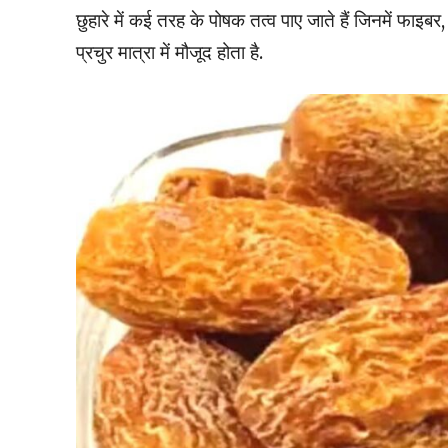
छुहारे में कई तरह के पोषक तत्व पाए जाते हैं जिनमें फाइ
प्रचुर मात्रा में मौजूद होता है.