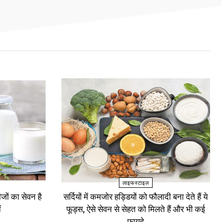
लाइफस्टाइल
ों का सेवन है
सर्दियों में कमजोर हड्डियों को फौलादी बना देते हैं ये
ं
फूड्स, ऐसे सेवन से सेहत को मिलते हैं और भी कई
फायदे