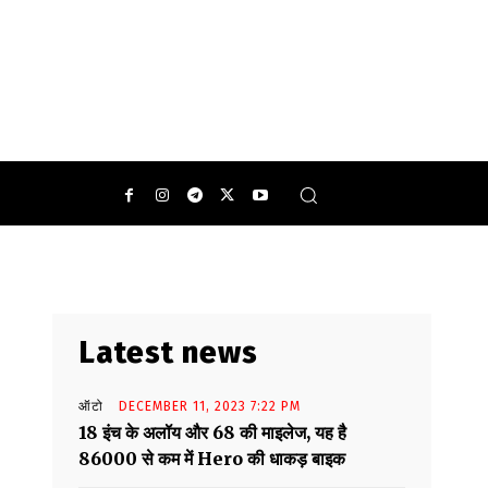
पको कैंसर के जोखिम से भी दूर रखेगा.
0
Latest news
ऑटो
DECEMBER 11, 2023 7:22 PM
18 इंच के अलॉय और 68 की माइलेज, यह है
86000 से कम में Hero की धाकड़ बाइक