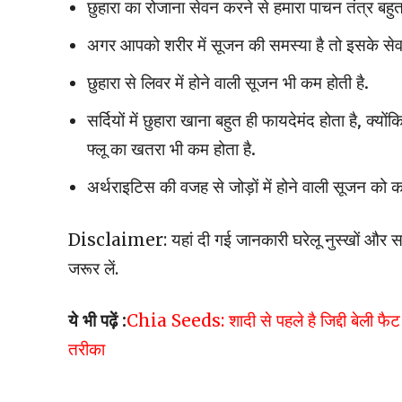
छुहारा का रोजाना सेवन करने से हमारा पाचन तंत्र बहु
अगर आपको शरीर में सूजन की समस्या है तो इसके सेवन से 
छुहारा से लिवर में होने वाली सूजन भी कम होती है.
सर्दियों में छुहारा खाना बहुत ही फायदेमंद होता है, क्
फ्लू का खतरा भी कम होता है.
अर्थराइटिस की वजह से जोड़ों में होने वाली सूजन को क
Disclaimer: यहां दी गई जानकारी घरेलू नुस्खों और सा
जरूर लें.
ये भी पढ़ें :
Chia Seeds: शादी से पहले है जिद्दी बेली फैट 
तरीका