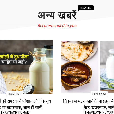
RELATED
अन्य खबरें
Recommended to you
लाइफस्टाइल
लाइफस्टाइल
ंसी की समस्या से परेशान लोगों के दूध
चिकन या मटन खाने के बाद इन चीज
ंद या खतरनाक, आज ही जानें
बेहद ख़तरनाक, जाने
BHAVNATH KUMAR
BHAVNATH KUMAR