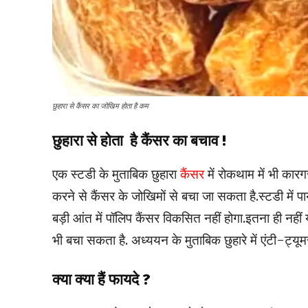
छुहारा से कैंसर का जोखिम होता है कम
छुहारा से होता है कैंसर का बचाव !
एक स्टडी के मुताबिक छुहारा
कैंसर
में रोकथाम में भी कारग
करने से कैंसर के जोखिमों से बचा जा सकता है.स्टडी में पा
बड़ी आंत में पॉलिप कैंसर विकसित नहीं होगा.इतना ही नहीं 
भी बचा सकता है. अध्ययन के मुताबिक छुहारे में एंटी-ट्यूमर 
क्या क्या हैं फायदे ?