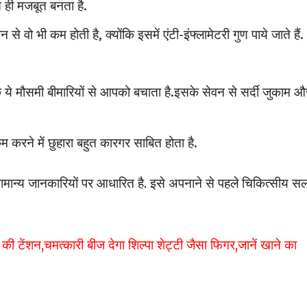
त ही मजबूत बनता है.
वो भी कम होती है, क्योंकि इसमें एंटी-इंफ्लामेटरी गुण पाये जाते हैं.
योंकि ये मौसमी बीमारियों से आपको बचाता है.इसके सेवन से सर्दी जुकाम औ
म करने में छुहारा बहुत कारगर साबित होता है.
मान्य जानकारियों पर आधारित है. इसे अपनाने से पहले चिकित्सीय स
की टेंशन,चमत्कारी बीज देगा शिल्पा शेट्टी जैसा फिगर,जानें खाने का