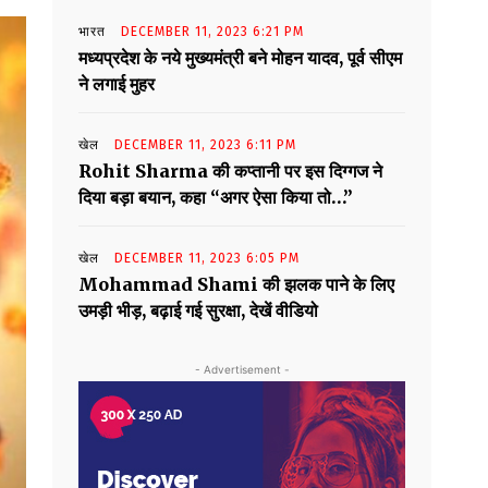
भारत
DECEMBER 11, 2023 6:21 PM
मध्यप्रदेश के नये मुख्यमंत्री बने मोहन यादव, पूर्व सीएम
ने लगाई मुहर
खेल
DECEMBER 11, 2023 6:11 PM
Rohit Sharma की कप्तानी पर इस दिग्गज ने
दिया बड़ा बयान, कहा “अगर ऐसा किया तो…”
खेल
DECEMBER 11, 2023 6:05 PM
Mohammad Shami की झलक पाने के लिए
उमड़ी भीड़, बढ़ाई गई सुरक्षा, देखें वीडियो
- Advertisement -