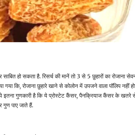
र साबित हो सकता है. रिसर्च की मानें तो 3 से 5 छुहारों का रोजाना सेव
या गया कि, रोजाना छुहारे खाने से कोलोन में उपजने वाला पॉलिप नहीं हो
ये इतना गुणकारी है कि ये प्रोस्टेट कैंसर, पैनक्रियाज कैंसर के खतरे स
गुण पाए जाते हैं.