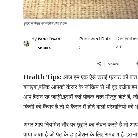
छुहारा से कैंसर का जोखिम होता है कम
By
December
Published Date
Parul Tiwari
am
:
Shukla
Share
Health Tips:
आज हम एक ऐसे ड्राई फ्रूट की बात कर
बनाएगा,बल्कि आपको कैंसर के जोखिम से भी दूर रखेगा.हम 
आप हैरान रह जाएंगे.इसमें कई पोषक तत्व मौजूद होते हैं, जो 
किसी को कैंसर है तो ये कैंसर में होने वाली परेशानियों 
अगर आप नियमित तौर पर छुहारे का सेवन करते हैं तो आपको 
पाया जाता है जो पेट के डाइजेशन के लिए रामबाण है. इतना