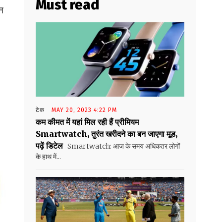
Must read
रन
टेक
MAY 20, 2023 4:22 PM
कम कीमत में यहां मिल रही हैं प्रीमियम
Smartwatch, तुरंत खरीदने का बन जाएगा मूड,
पढ़ें डिटेल
Smartwatch: आज के समय अधिकतर लोगों
के हाथ में...