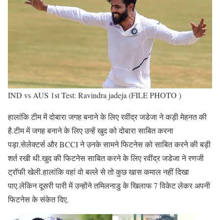
IND vs AUS 1st Test: Ravindra jadeja (FILE PHOTO )
हालांकि टीम में दोबारा जगह बनाने के लिए रवींद्र जडेजा ने कड़ी मेहनत की
है.टीम में जगह बनाने के लिए उन्हें खुद को दोबारा साबित करना
पड़ा.सेलेक्टर्स और BCCI ने उनके सामने फिटनेस को साबित करने की बड़ी
शर्त रखी थी.खुद की फिटनेस साबित करने के लिए रवींद्र जडेजा ने रणजी
ट्रॉफी खेली.हालांकि वहां वो बल्ले से तो कुछ खास कमाल नहीं दिखा
पाए.लेकिन दूसरी पारी में उन्होंने तमिलनाडु के खिलाफ 7 विकेट लेकर अपनी
फिटनेस के संकेत दिए.