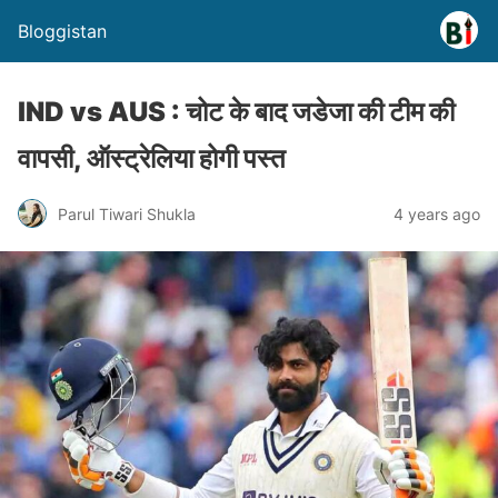
Bloggistan
IND vs AUS : चोट के बाद जडेजा की टीम की
वापसी, ऑस्ट्रेलिया होगी पस्त
Parul Tiwari Shukla
4 years ago