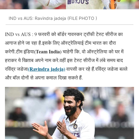
IND vs AUS: Ravindra jadeja (FILE PHOTO )
IND vs AUS : 9 फरवरी को बॉर्डर गावस्कर ट्रॉफी टेस्ट सीरीज का
आगाज होने जा रहा है.इसके लिए ऑस्ट्रेलियाई टीम भारत का दौरा
(Team India)
करेगी.टीम इंडिया
चाहेगी कि, वो ऑस्ट्रेलिया को घर में
हराकर ये खिताब अपने नाम करे.वहीं इस टेस्ट सीरीज में लंबे समय बाद
(Ravindra jadeja)
रविंद्र जडेजा
वापसी कर रहे हैं.रविंद्र जडेजा बल्ले
और बॉल दोनों से अपना कमाल दिखा सकते हैं.