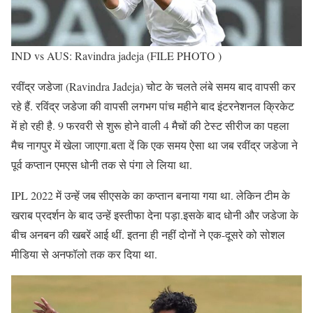
IND vs AUS: Ravindra jadeja (FILE PHOTO )
रवींद्र जडेजा (Ravindra Jadeja) चोट के चलते लंबे समय बाद वापसी कर
रहे हैं. रविंद्र जडेजा की वापसी लगभग पांच महीने बाद इंटरनेशनल क्रिकेट
में हो रही है. 9 फरवरी से शुरू होने वाली 4 मैचों की टेस्ट सीरीज का पहला
मैच नागपुर में खेला जाएगा.बता दें कि एक समय ऐसा था जब रवींद्र जडेजा ने
पूर्व कप्तान एमएस धोनी तक से पंगा ले लिया था.
IPL 2022 में उन्हें जब सीएसके का कप्तान बनाया गया था. लेकिन टीम के
खराब प्रदर्शन के बाद उन्हें इस्तीफा देना पड़ा.इसके बाद धोनी और जडेजा के
बीच अनबन की खबरें आई थीं. इतना ही नहीं दोनों ने एक-दूसरे को सोशल
मीडिया से अनफॉलो तक कर दिया था.