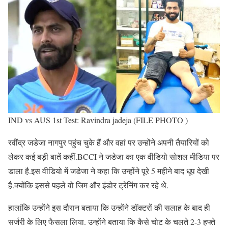
IND vs AUS 1st Test: Ravindra jadeja (FILE PHOTO )
रवींद्र जडेजा नागपुर पहुंच चुके हैं और वहां पर उन्होंने अपनी तैयारियों को
लेकर कई बड़ी बातें कहीं.BCCI ने जडेजा का एक वीडियो सोशल मीडिया पर
डाला है.इस वीडियो में जडेजा ने कहा कि उन्होंने पूरे 5 महीने बाद धूप देखी
है.क्योंकि इससे पहले वो जिम और इंडोर ट्रेनिंग कर रहे थे.
हालांकि उन्होंने इस दौरान बताया कि उन्होंने डॉक्टरों की सलाह के बाद ही
सर्जरी के लिए फैसला लिया. उन्होंने बताया कि कैसे चोट के चलते 2-3 हफ्ते