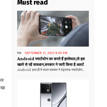
Must read
टेक
SEPTEMBER 11, 2023 8:00 PM
Android स्मार्टफोन का करते हैं इस्तेमाल,तो इस
खतरे से रहें सावधान,सरकार ने जारी किया है अलर्ट
Android: हाल ही में भारत सरकार ने एंड्रायड स्मार्टफोन...
ीपर
ेखा