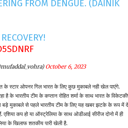
ERING FROM DENGUE. (DAINIK
 RECOVERY!
O5SDNRF
@mufaddal_vohra)
October 6, 2023
त के स्टार ओपनर गिल भारत के लिए कुछ मुकाबले नही खेल पाएंगे.
 रहा है के भारतीय टीम के कप्तान रोहित शर्मा के साथ भारत के विकेटक
बड़े मुकाबले से पहले भारतीय टीम के लिए यह खबर झटके के रूप में द
हैं. एशिया कप हो या ऑस्ट्रेलिया के साथ ओडीआई सीरीज दोनो में ही
ेलिया के खिलाफ शतकीय पारी खेली है.