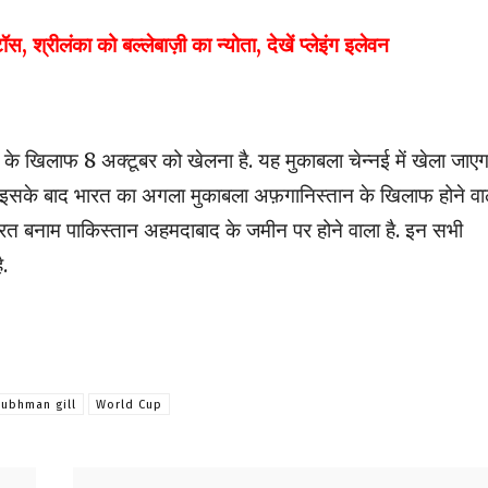
रीलंका को बल्लेबाज़ी का न्योता, देखें प्लेइंग इलेवन
े खिलाफ 8 अक्टूबर को खेलना है. यह मुकाबला चेन्नई में खेला जाएग
वही इसके बाद भारत का अगला मुकाबला अफ़गानिस्तान के खिलाफ होने वा
ारत बनाम पाकिस्तान अहमदाबाद के जमीन पर होने वाला है. इन सभी
ै.
hubhman gill
World Cup