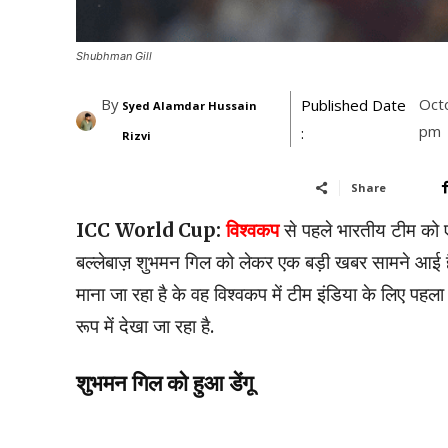
Shubhman Gill
By
Oct
Published Date
Syed Alamdar Hussain
pm
:
Rizvi
Share
ICC World Cup:
विश्वकप
से पहले भारतीय टीम को 
बल्लेबाज़ शुभमन गिल को लेकर एक बड़ी खबर सामने आई है
माना जा रहा है के वह विश्वकप में टीम इंडिया के लिए प
रूप में देखा जा रहा है.
शुभमन गिल को हुआ डेंगू