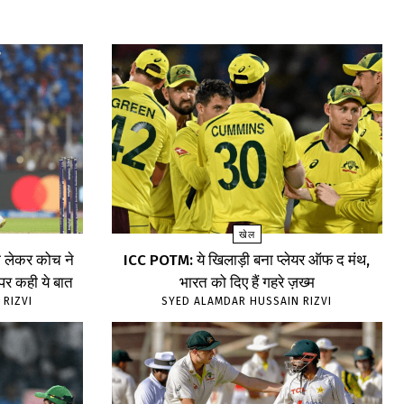
खेल
लेकर कोच ने
ICC POTM: ये खिलाड़ी बना प्लेयर ऑफ द मंथ,
 पर कही ये बात
भारत को दिए हैं गहरे ज़ख्म
 RIZVI
SYED ALAMDAR HUSSAIN RIZVI