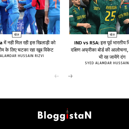
खेल
खेल
में नही मिल रही इस खिलाड़ी को
IND vs RSA: इस पूर्व भारतीय ख
म के लिए चटका रहा खूब विकेट
दक्षिण अफ्रीका बोर्ड की आलोचन
ALAMDAR HUSSAIN RIZVI
भी रह जायेंगे दंग
SYED ALAMDAR HUSSAIN