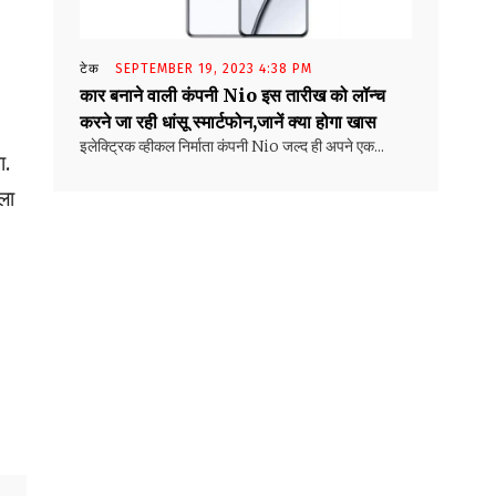
टेक
SEPTEMBER 19, 2023 4:38 PM
कार बनाने वाली कंपनी Nio इस तारीख को लॉन्च
करने जा रही धांसू स्मार्टफोन,जानें क्या होगा खास
इलेक्ट्रिक व्हीकल निर्माता कंपनी Nio जल्द ही अपने एक...
ा.
ला