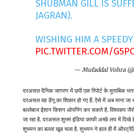
SHUBMAN GILL IS SUFF
JAGRAN).
WISHING HIM A SPEEDY
PIC.TWITTER.COM/G5P
— Mufaddal Vohra (
दरअसल दैनिक जागरण में छपी एक रिपोर्ट के मुताबिक भार
दरअसल वह डेंगू का शिकार हो गए हैं. ऐसे में अब माना जा
बल्लेबाज ईशान किशन ओपनिंग कर सकते है. विश्वकप जैसे 
जा रहा है. दरअसल शुभमं इंडिया काफी अच्छे लय में दिखे 
शुभमन का बल्ला खूब चला है. शुभमन ने हाल ही में ऑस्ट्र