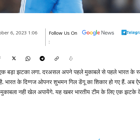
ober 6, 2023 1:06
Follow Us On
:
एक बड़ा झटका लगा. दरअसल अपने पहले मुकाबले से पहले भारत के स्
. भारत के दिग्गज ओपनर शुभमन गिल डेंगू का शिकार हो गए हैं. अब ऐ
हला मुकाबला नही खेल अपायेंगे. यह खबर भारतीय टीम के लिए एक झटके क