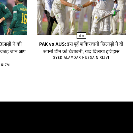
खेल
िलाड़ी ने की
PAK vs AUS: इस पूर्व पाकिस्तानी खिलाड़ी ने दी
ा, वजह जान आप
अपनी टीम को चेतावनी, याद दिलाया इतिहास
SYED ALAMDAR HUSSAIN RIZVI
 RIZVI