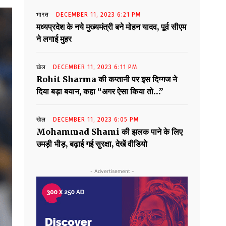
भारत
DECEMBER 11, 2023 6:21 PM
मध्यप्रदेश के नये मुख्यमंत्री बने मोहन यादव, पूर्व सीएम
ने लगाई मुहर
खेल
DECEMBER 11, 2023 6:11 PM
Rohit Sharma की कप्तानी पर इस दिग्गज ने
दिया बड़ा बयान, कहा “अगर ऐसा किया तो…”
खेल
DECEMBER 11, 2023 6:05 PM
Mohammad Shami की झलक पाने के लिए
उमड़ी भीड़, बढ़ाई गई सुरक्षा, देखें वीडियो
- Advertisement -