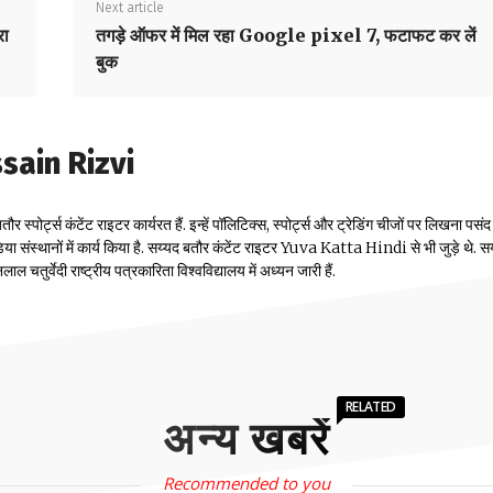
Next article
रा
तगड़े ऑफर में मिल रहा Google pixel 7, फटाफट कर लें
बुक
ain Rizvi
पोर्ट्स कंटेंट राइटर कार्यरत हैं. इन्हें पॉलिटिक्स, स्पोर्ट्स और ट्रेडिंग चीजों पर लिखना पसंद 
ू मीडिया संस्थानों में कार्य किया है. सय्यद बतौर कंटेंट राइटर Yuva Katta Hindi से भी जुड़े थे. स
 चतुर्वेदी राष्ट्रीय पत्रकारिता विश्वविद्यालय में अध्यन जारी हैं.
RELATED
अन्य खबरें
Recommended to you