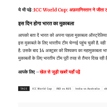
ये भी पढे़
:
ICC World Cup: अफ़ग़ानिस्तान ने जीता टॉस, श्
इस दिन होगा भारत का मुकाबला
आपको बता दें भारत को अपना पहला मुकाबला ऑस्ट्रेलिया क
इस मुकाबले के लिए भारतीय टीम चेन्नई पहुंच चुकी है. 
है. उसके बाद 14 अक्टूबर को विश्वकप का महामुकाबला भ
मुकाबलों के लिए भारतीय टीम पूरी तरह से तैयार दिख रही ह
आपके लिए –
खेल से जुड़ी खबरें यहाँ पढ़ें
TAGS
ICC World Cup
IND vs AUS
India vs Australia
s