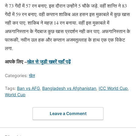
ने 73 गेंदों में 57 रन बनाए. इस दौरान उन्होंने 5 चौके जड़े. वहीं शान्ति ने 83
गेंदों में 59 रन बनाए. वही कप्तान शाकिब अल हसन इस मुकाबले में कुछ खास
नही कर पाए. शाकिब ने महज़ 14 रन बनाया. वहीं इस मुकाबले में
अफगानिस्तान के गेंदबाज कुछ खास प्रदर्शन नही कर पाए. अफगानिस्तान के
फारूकी, नवीन उल हक और कप्तान अजमतुल्लाह के हाथ एक एक विकेट
लगा.
आपके लिए –
खेल से जुड़ी खबरें यहाँ पढ़ें
Categories:
खेल
Tags:
Ban vs AFG
,
Bangladesh vs Afghanistan
,
ICC World Cup
,
World Cup
Leave a Comment