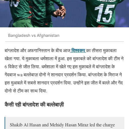
Bangladesh vs Afghanistan
विश्वकप
बांग्लादेश और अफगानिस्तान के बीच आज
का तीसरा मुकाबला
खेला गया. ये मुकाबला धर्मशाला में हुआ. इस मुकाबले को बांग्लादेश की टीम ने
6 विकेट से जीत लिया. धर्मशाला में खेले गए इस मुकाबले में बांग्लादेश के
गेंदबाज wa बल्लेबाज़ दोनो ने शानदार प्रदर्शन किया. बांग्लादेश के मिराज ने
इस मुआबले में सबसे शानदार प्रदर्शन दिया. उन्होंने इस जीत में बल्ले और गेंद
दोनो से टीम का साथ दिया.
कैसी रही बांग्लादेश की बल्लेबाज़ी
Shakib Al Hasan and Mehidy Hasan Miraz led the charge