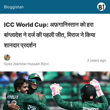
Bloggistan
ICC World Cup: अफ़गानिस्तान को हरा
बांग्लादेश ने दर्ज की पहली जीत, मिराज ने किया
शानदार प्रदर्शन
3 years ago
Syed Alamdar Hussain Rizvi