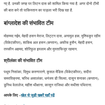
गए है. उनकी जगह पर लिटन दास को शामिल किया गया है. अगर दोनो टीमों
की बात करे तो पाकिस्तान का पाड़ला भरी दिख रहा है.
बांग्लादेश की संभावित टीम
मोहम्मद नईम, मेहदी हसन मेराज, लिट्टन दास, अनामुल हक, मुश्फिकुर रहीम
(विकेटकीपर), शाकिब अल हसन (कप्तान), अफीफ हुसैन, मेहदी हसन,
तस्कीन अहमद, शोरिफुल इस्लाम और मुस्ताफिजुर रहमान.
श्रीलंका की संभावित टीम
पथुम निसांका, दिमुथ करुणारत्ने, कुसल मेंडिस (विकेटकीपर), सदीरा
समरविक्रमा, चरिथ असालंका, धनंजय डी सिल्वा, दासुन शनाका (कप्तान),
डुनिथ वेलालेज, महीश थीक्षाना, कासुन राजिथा और मथीशा पथिराना.
आपके लिए –
खेल से जुड़ी खबरें यहाँ पढ़ें