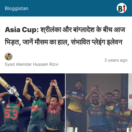
Bloggistan
Asia Cup: श्रीलंका और बांग्लादेश के बीच आज
भिड़त, जानें मौसम का हाल, संभावित प्लेइंग इलेवन
3 years ago
Syed Alamdar Hussain Rizvi