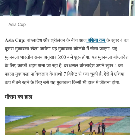
Asia Cup
Asia Cup:
एशिया कप
बांग्लादेश और श्रीलंका के बीच आज
के सुपर 4 का
दूसरा मुकाबला खेला जायेगा यह मुकाबला कोलंबो में खेला जाएगा. यह
मुकाबला भारतीय समय अनुसार 3:00 बजे शुरू होगा. यह मुकाबला बांग्लादेश
के लिए काफी अहम माना जा रहा है. दरअसल बांग्लादेश अपने सुपर 4 का
पहला मुकाबला पाकिस्तान के हाथों 7 विकेट से गवा चुकी है. ऐसे में एशिया
कप में बने रहने के लिए उसे यह मुकाबला किसी भी हाल में जीतना होगा.
मौसम का हाल