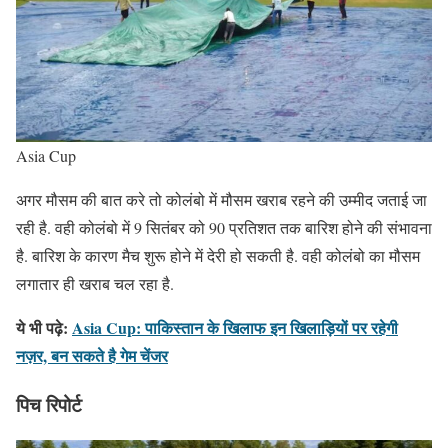
Asia Cup
अगर मौसम की बात करे तो कोलंबो में मौसम खराब रहने की उम्मीद जताई जा
रही है. वही कोलंबो में 9 सितंबर को 90 प्रतिशत तक बारिश होने की संभावना
है. बारिश के कारण मैच शुरू होने में देरी हो सकती है. वही कोलंबो का मौसम
लगातार ही खराब चल रहा है.
ये भी पढ़े:
Asia Cup: पाकिस्तान के खिलाफ इन खिलाड़ियों पर रहेगी
नज़र, बन सकते है गेम चेंजर
पिच रिपोर्ट