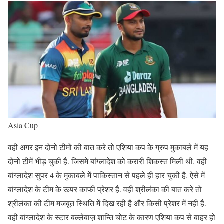
Asia Cup
वही अगर इन दोनो टीमों की बात करे तो एशिया कप के ग्रुप मुकाबले में यह
दोनो टीमें भीड़ चुकी है. जिसमे बांग्लादेश को करारी शिकस्त मिली थी. वही
बांग्लादेश सुपर 4 के मुकाबले में पाकिस्तान से पहले ही हार चुकी है. ऐसे में
बांग्लादेश के टीम के ऊपर काफी प्रेशर है. वही श्रीलंका की बात करे तो
श्रीलंका की टीम मजबूत स्थिति में दिख रही है और किसी प्रेशर में नही है.
वही बांग्लादेश के स्टार बल्लेबाज़ शान्ति चोट के कारण एशिया कप से बाहर हो