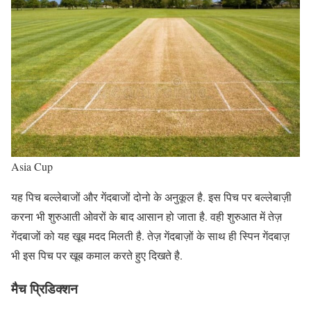
Asia Cup
यह पिच बल्लेबाजों और गेंदबाजों दोनो के अनुकूल है. इस पिच पर बल्लेबाज़ी
करना भी शुरुआती ओवरों के बाद आसान हो जाता है. वही शुरुआत में तेज़
गेंदबाजों को यह खूब मदद मिलती है. तेज़ गेंदबाज़ों के साथ ही स्पिन गेंदबाज़
भी इस पिच पर खूब कमाल करते हुए दिखते है.
मैच प्रिडिक्शन