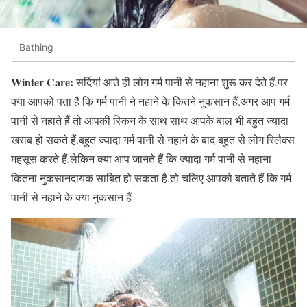
Bathing
Winter Care:
सर्दियां आते ही लोग गर्म पानी से नहाना शुरू कर देते हैं.पर
क्या आपको पता है कि गर्म पानी ने नहाने के कितने नुकसान हैं.अगर आप गर्म
पानी से नहाते हैं तो आपकी स्किन के साथ साथ आपके बाल भी बहुत ज्यादा
खराब हो सकते हैं.बहुत ज्यादा गर्म पानी से नहाने के बाद बहुत से लोग रिलैक्स
महसूस करते हैं.लेकिन क्या आप जानते हैं कि ज्यादा गर्म पानी से नहाना
कितना नुकसानदायक साबित हो सकता है.तो चलिए आपको बताते हैं कि गर्म
पानी से नहाने के क्या नुकसान हैं