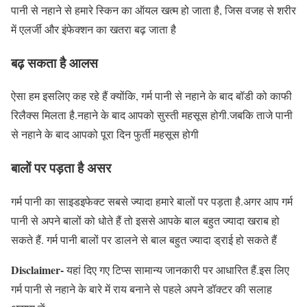
पानी से नहाने से हमारे स्किन का ऑयल खत्म हो जाता है, जिस वजह से शरीर
में एलर्जी और इंफेक्शन का खतरा बढ़ जाता है
बढ़ सकता है आलस
ऐसा हम इसलिए कह रहे हैं क्योंकि, गर्म पानी से नहाने के बाद बॉडी को काफी
रिलैक्स मिलता है.नहाने के बाद आपको सुस्ती महसूस होगी.जबकि ताजे पानी
से नहाने के बाद आपको पूरा दिन फुर्ती महसूस होगी
बालों पर पड़ता है असर
गर्म पानी का साइडइफेक्ट सबसे ज्यादा हमारे बालों पर पड़ता है.अगर आप गर्म
पानी से अपने बालों को धोते हैं तो इससे आपके बाल बहुत ज्यादा खराब हो
सकते हैं. गर्म पानी बालों पर डालने से बाल बहुत ज्यादा ड्राई हो सकते हैं
Disclaimer-
यहां दिए गए टिप्स सामान्य जानकारी पर आधारित हैं.इस लिए
गर्म पानी से नहाने के बारे में राय बनाने से पहले अपने डॉक्टर की सलाह