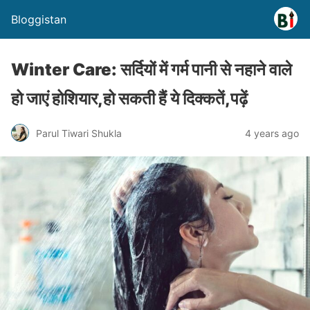
Bloggistan
Winter Care: सर्दियों में गर्म पानी से नहाने वाले
हो जाएं होशियार,हो सकती हैं ये दिक्कतें,पढ़ें
Parul Tiwari Shukla
4 years ago