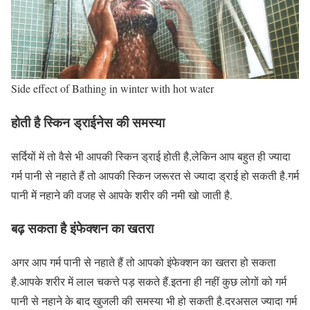
Side effect of Bathing in winter with hot water
होती है स्किन ड्राईनेस की समस्या
सर्दियों में तो वैसे भी आपकी स्किन ड्राई होती है,लेकिन आप बहुत ही ज्यादा
गर्म पानी से नहाते हैं तो आपकी स्किन जरूरत से ज्यादा ड्राई हो सकती है.गर्म
पानी में नहाने की वजह से आपके शरीर की नमी खो जाती है.
बढ़ सकता है इंफेक्शन का खतरा
अगर आप गर्म पानी से नहाते हैं तो आपको इंफेक्शन का खतरा हो सकता
है.आपके शरीर में लाल चकत्ते पड़ सकते हैं.इतना ही नहीं कुछ लोगों को गर्म
पानी से नहाने के बाद खुजली की समस्या भी हो सकती है.दरअसल ज्यादा गर्म