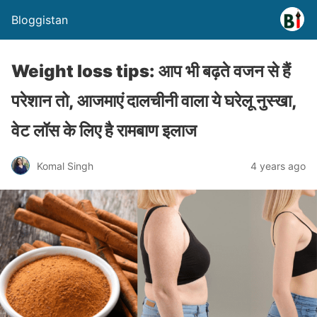
Bloggistan
Weight loss tips: आप भी बढ़ते वजन से हैं
परेशान तो, आजमाएं दालचीनी वाला ये घरेलू नुस्खा,
वेट लॉस के लिए है रामबाण इलाज
Komal Singh
4 years ago