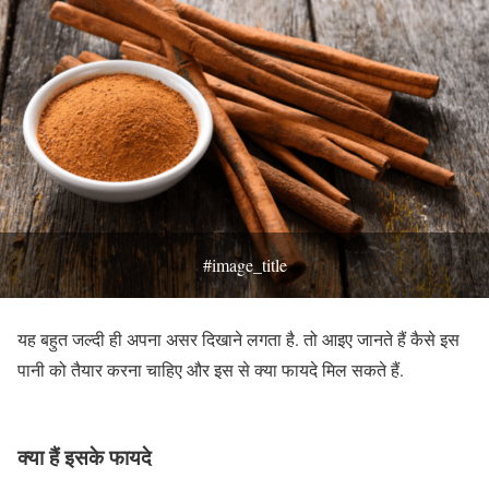
#image_title
यह बहुत जल्दी ही अपना असर दिखाने लगता है. तो आइए जानते हैं कैसे इस
पानी को तैयार करना चाहिए और इस से क्या फायदे मिल सकते हैं.
क्या हैं इसके फायदे