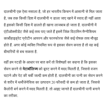
दालचीनी एक ऐसा मसाला है, जो हर भारतीय किचन में आसानी से मिल जाता
है, जब तक किसी डिश में दालचीनी न डाला जाए खाने में स्वाद ही नहीं आता
है.इसको किसी डिश में डालते ही खाना लाजबाब हो जाता है. दालचीनी में
एंटीऑक्सीडेंट जैसे कई तत्व पाए जाते हैं इसमें जिंक विटामिन मैग्नीशियम
कार्बोहाइड्रेट प्रोटीन आयरन और फास्फोरस जैसे कई पोषक तत्व मौजूद
होते हैं. अगर कोई व्यक्ति नियमित रूप से इसका सेवन करता है तो वह कई
बीमारियों से बच सकता है.
वहीं हम स्टडी के आधार पर बात करें तो विशेषज्ञों का कहना है कि इसका
मेटाबॉलिज्म
सेवन करने से
को बूस्ट करने में मदद मिलती है, जिससे वजन
घटाने और पेट की चर्बी जल्दी कम होती है. दालचीनी का पानी का सेवन करने
से शरीर में थर्मोजेनेसिस का उत्पादन 20 फीसदी से कम हो जाता है, जिससे
कैलोरी बर्न करने में मदद मिलती है. तो आइए जानते हैं दालचीनी पानी बनाने
का तरीका.