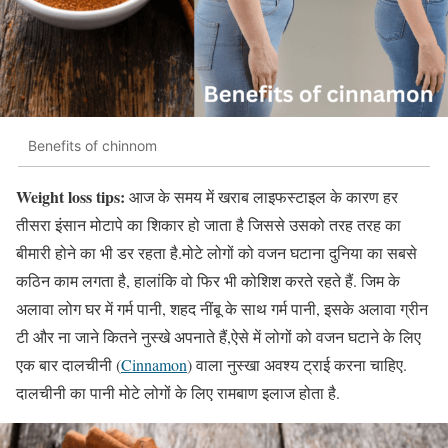
Benefits of chinnom
Weight loss tips:
आज के समय में खराब लाइफस्टाइल के कारण हर
तीसरा इंसान मोटापे का शिकार हो जाता है जिससे उसको तरह तरह का
बीमारी होने का भी डर रहता है.मोटे लोगों को वजन घटाना दुनिया का सबसे
कठिन काम लगता है, हालांकि वो फिर भी कोशिश करते रहते हैं. जिम के
अलावा लोग घर में गर्म पानी, शहद नींबू के साथ गर्म पानी, इसके अलावा ग्रीन
टी और ना जाने कितने नुस्खे अपनाते हैं,ऐसे में लोगों को वजन घटाने के लिए
एक बार दालचीनी (
Cinnamon
) वाला नुस्खा अवश्य ट्राई करना चाहिए.
दालचीनी का पानी मोटे लोगों के लिए रामबाण इलाज होता है.