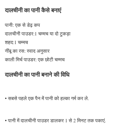
दालचीनी का पानी कैसे बनाएं
पानी: एक से डेढ़ कप
दालचीनी पाउडर:1 चम्मच या दो टुकड़ा
शहद:1 चम्मच
नींबू का रस: स्वाद अनुसार
काली मिर्च पाउडर: एक छोटी चम्मच
दालचीनी का पानी बनाने की विधि
• सबसे पहले एक पैन में पानी को हल्का गर्म कर ले.
• पानी में दालचीनी पाउडर डालकर 1 से 2 मिनट तक पकाएं.