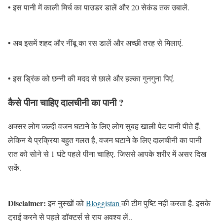
• इस पानी में काली मिर्च का पाउडर डालें और 20 सेकंड तक उबालें.
• अब इसमें शहद और नींबू का रस डालें और अच्छी तरह से मिलाएं.
• इस ड्रिंक को छन्नी की मदद से छाले और हल्का गुनगुना पिएं.
कैसे पीना चाहिए दालचीनी का पानी ?
अक्सर लोग जल्दी वजन घटाने के लिए लोग सुबह खाली पेट पानी पीते हैं,
लेकिन ये प्रक्रिया बहुत गलत है, वजन घटाने के लिए दालचीनी का पानी
रात को सोने से 1 घंटे पहले पीना चाहिए. जिससे आपके शरीर में असर दिख
सकें.
Disclaimer:
इन नुस्खों को
Bloggistan
की टीम पुष्टि नहीं करता है. इसके
ट्राई करने से पहले डॉक्टर्स से राय अवश्य लें..