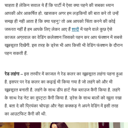
चाहता है लेकिन सवाल ये हैं कि पार्टी में ऐसा क्या पहने की सबका ध्यान
आपकी ओर आकर्षित हो. खासकर अगर हम लड़कियों की बात करे तो उन्हें
समझ ही नही आता है कि क्या पहनु? तो अब आपको चिंता करने की कोई
जरूरत नहीं है हम आपके लिए लेकर आए हैं
शादी
में पहने वाले कुछ ऐसे
काजल अग्रवाल का वेडिंग कलेक्शन जिसको पहन कर आप फंक्शन में सबसे
खूबसूरत दिखेंगी. इस तरह के ड्रेस भी आप किसी भी वेडिंग फंक्शन के दौरान
पहन सकती हैं.
रेड लहंगा –
इस तस्वीर में काजल ने रेड कलर का खूबसूरत लहंगा पहना हुआ
है. इसपर पर रेड कलर का कढ़ाई भी किया गया है जो लहंगे को और भी
खूबसूरत बनाती है. लहंगे के साथ डीप हार्ट नेक ब्लाउज कैरी किया है. लहंगे
के साथ रेड नेट का दुपट्टा कैरी किया है. ड्रेस के साथ बालों को खुला रखा
है. बता दे की प्रियंका चोपड़ा और नेहा कक्कड़ ने अपने वेडिंग में इसी तरह
का आउटफिट कैरी की थी.