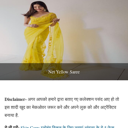
Net Yellow Saree
Disclaimer-
अगर आपको हमारे द्वारा बताए गए कलेक्शन पसंद आए हो तो
इस शादी खुद का मेकओवर जरूर करे और अपने लुक को और अट्रैक्टिव
बनाया है.
ये भी पढ़ें:
Skin Care: ग्लोइंग स्किन के लिए लगाएं आंवला के ये 5 फेस