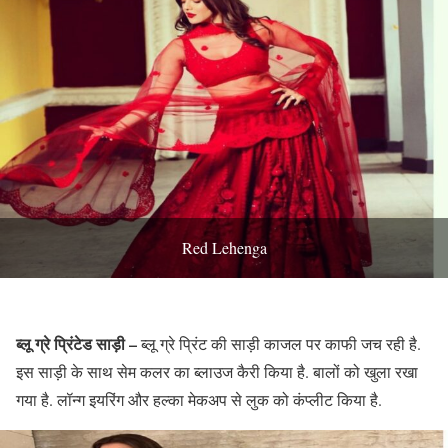
Red Lehenga
ब्लू ग्रे प्रिंटेड साड़ी –
ब्लू ग्रे प्रिंट की साड़ी काजल पर काफी जच रही है.
इस साड़ी के साथ सेम कलर का ब्लाउज कैरी किया है. बालों को खुला रखा
गया है. लॉन्ग इयरिंग और हल्का मेकअप से लुक को कंप्लीट किया है.