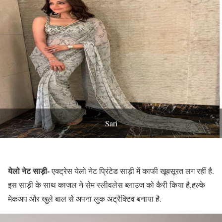
Sari
येलो नेट साड़ी-
एक्ट्रेस येलो नेट प्रिंटेड साड़ी में काफी खूबसूरत लग रहीं है.
इस साड़ी के साथ काजल ने सेम स्लीवलेस ब्लाउज को कैरी किया है.हल्के
मेकअप और खुले बाल से अपना लुक अट्रैक्टिव बनाया है.