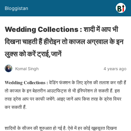
Bloggistan
Wedding Collections : शादी में आप भी
दिखना चाहती हैं हीरोइन तो काजल अग्रवाल के इन
लुक्स को करें ट्राई,जानें
Komal Singh
4 years ago
Wedding Collections :
वेडिंग फंक्शन के लिए ड्रेस की तलाश कर रही हैं
तो काजल के इन बेहतरीन आउटफिट्स से भी इंस्पिरेशन ले सकती हैं. इस
तरह ड्रेस आप पर काफी जचेंगे. आइए जानें आप किस तरह के ड्रेस वियर
कर सकती हैं.
शादियों के सीजन की शुरुआत हो गई है. ऐसे में हर कोई खूबसूरत दिखना