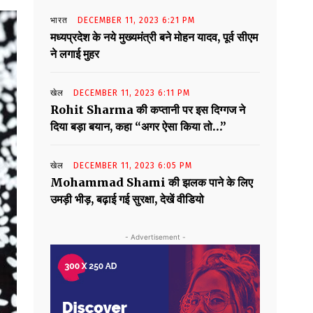
भारत
DECEMBER 11, 2023 6:21 PM
मध्यप्रदेश के नये मुख्यमंत्री बने मोहन यादव, पूर्व सीएम
ने लगाई मुहर
खेल
DECEMBER 11, 2023 6:11 PM
Rohit Sharma की कप्तानी पर इस दिग्गज ने
दिया बड़ा बयान, कहा “अगर ऐसा किया तो…”
खेल
DECEMBER 11, 2023 6:05 PM
Mohammad Shami की झलक पाने के लिए
उमड़ी भीड़, बढ़ाई गई सुरक्षा, देखें वीडियो
- Advertisement -