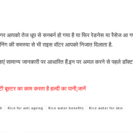
गर आपको तेज धूप से सनबर्न हो गया है या फिर रेडनेस या रैसेज आ ग
ैनिंग की समस्या से भी राइस वॉटर आपको निजात दिलाता है.
ं सामान्य जानकारी पर आधारित हैं.इन पर अमल करने से पहले डॉक्ट
 बूस्टर का काम करता है हल्दी का पानी,जानें
di
Rice for anti ageing
Rice water benefits
Rice water for skin