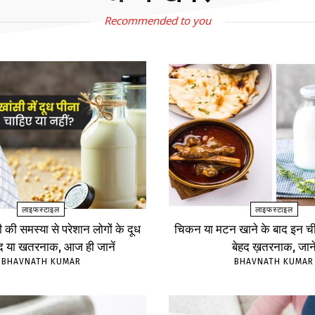
Recommended to you
लाइफस्टाइल
लाइफस्टाइल
ंसी की समस्या से परेशान लोगों के दूध
चिकन या मटन खाने के बाद इन चीज
ंद या खतरनाक, आज ही जानें
बेहद ख़तरनाक, जाने
BHAVNATH KUMAR
BHAVNATH KUMAR