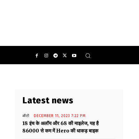
िसी की भी नजर आपसे नहीं हटेगी.
0
Latest news
ऑटो
DECEMBER 11, 2023 7:22 PM
18 इंच के अलॉय और 68 की माइलेज, यह है
86000 से कम में Hero की धाकड़ बाइक