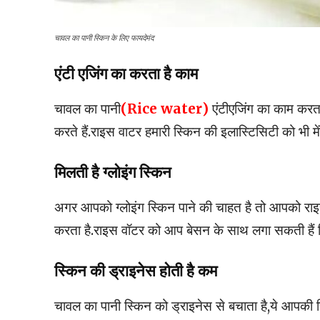
चावल का पानी स्किन के लिए फायदेमंद
एंटी एजिंग का करता है काम
चावल का पानी
(Rice water)
एंटीएजिंग का काम करता
करते हैं.राइस वाटर हमारी स्किन की इलास्टिसिटी को भी मे
मिलती है ग्लोइंग स्किन
अगर आपको ग्लोइंग स्किन पाने की चाहत है तो आपको राइस
करता है.राइस वॉटर को आप बेसन के साथ लगा सकती हैं
स्किन की ड्राइनेस होती है कम
चावल का पानी स्किन को ड्राइनेस से बचाता है,ये आपकी