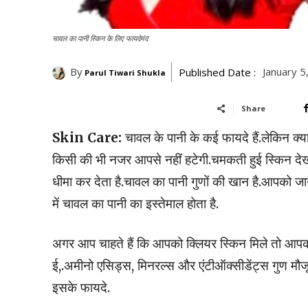
चावल का पानी स्किन के लिए फायदेमंद
By
January 5
Published Date :
Parul Tiwari Shukla
Share
Skin Care:
चावल के पानी के कई फायदे हैं.लेकिन क्य
किसी की भी नजर आपसे नहीं हटेगी.चमकती हुई स्किन देख स
धीमा कर देता है.चावल का पानी गुणों की खान है.आपको जानकार
में चावल का पानी का इस्तेमाल होता है.
अगर आप चाहते हैं कि आपको क्लियर स्किन मिले तो आपको
ई,.अमीनो एसिड्स, मिनरल्स और एंटीऑक्सीडेंट्स गुण मौजूद ह
इसके फायदे.