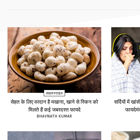
लाइफस्टाइल
सेहत के लिए वरदान है मखाना, खाने से स्किन को
सर्दियों में खा
मिलते हैं कई जबरदस्त फायदे
फायदेम
BHAVNATH KUMAR