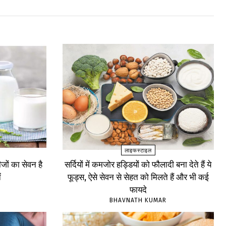
लाइफस्टाइल
ों का सेवन है
सर्दियों में कमजोर हड्डियों को फौलादी बना देते हैं ये
ं
फूड्स, ऐसे सेवन से सेहत को मिलते हैं और भी कई
फायदे
BHAVNATH KUMAR