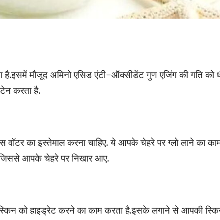
 है.इसमें मौजूद अमिनो एसिड एंटी-ऑक्सीडेंट गुण एजिंग की गति को 
ंटेन करता है.
 वॉटर का इस्तेमाल करना चाहिए. ये आपके चेहरे पर ग्लो लाने का का
 जिससे आपके चेहरे पर निखार आए.
 स्किन को हाइड्रेट करने का काम करता है.इसके लगाने से आपकी स्क