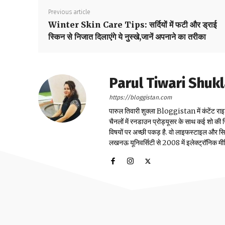
Previous article
Winter Skin Care Tips: सर्दियों में फटी और ड्राई
स्किन से निजात दिलाएंगे ये नुस्खे,जानें अपनाने का तरीका
Parul Tiwari Shuk
https://bloggistan.com
पारुल तिवारी शुक्ला Bloggistan में कंटेंट राइ
चैनलों में रनडाउन प्रोड्यूसर के साथ कई शो की जि
विषयों पर अच्छी पकड़ है. वो लाइफस्टाइल और सिया
लखनऊ यूनिवर्सिटी से 2008 में इलेक्ट्रॉनिक मीडिया