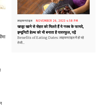
लाइफस्टाइल
NOVEMBER 26, 2023 4:58 PM
खजूर खाने से सेहत को मिलते हैं ये गजब के फायदे,
इम्यूनिटी हेल्थ को भी बनाता है पावरफुल, पढ़ें
धीमा
Benefits of Eating Dates: लाइफस्टाइल में हो रहे
तेजी...
म
िन