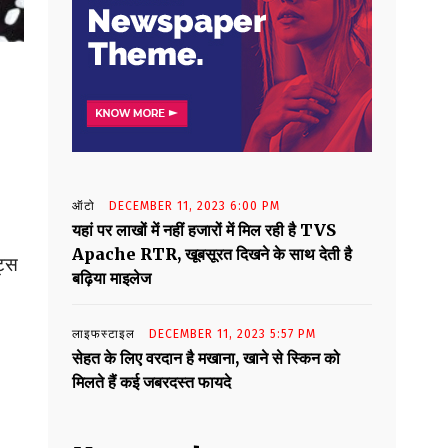
ऑटो
DECEMBER 11, 2023 6:00 PM
यहां पर लाखों में नहीं हजारों में मिल रही है TVS
Apache RTR, खूबसूरत दिखने के साथ देती है
ट्स
बढ़िया माइलेज
लाइफस्टाइल
DECEMBER 11, 2023 5:57 PM
सेहत के लिए वरदान है मखाना, खाने से स्किन को
मिलते हैं कई जबरदस्त फायदे