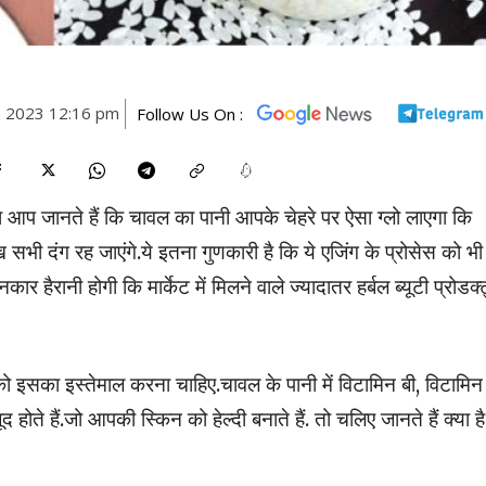
, 2023 12:16 pm
Follow Us On :
ा आप जानते हैं कि चावल का पानी आपके चेहरे पर ऐसा ग्लो लाएगा कि
भी दंग रह जाएंगे.ये इतना गुणकारी है कि ये एजिंग के प्रोसेस को भी
 हैरानी होगी कि मार्केट में मिलने वाले ज्यादातर हर्बल ब्यूटी प्रोडक्
 इसका इस्तेमाल करना चाहिए.चावल के पानी में विटामिन बी, विटामिन
ोते हैं.जो आपकी स्किन को हेल्दी बनाते हैं. तो चलिए जानते हैं क्या है