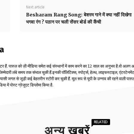
Next article
Besharam Rang Song: बेशरम गाने में क्या नहीं दिखेगा
भगवा रंग ? पठान पर चली सेंसर बोर्ड की कैंची
la
टर हैं. पारुल को ज़ी मीडिया समेत कई संस्थानों में काम करने का 12 साल का अनुभव है.वो अलग
म्मेदारी लंबे समय तक संभाल चुकी हैं.इनकी पॉलिटिक्स, स्पोर्ट्स, हेल्थ, लाइफस्टाइल, एंटरटेनमें
सी जगत से जुड़ी कई बेहतरीन स्टोरी कर चुकी हैं. मूल रूप से यूपी के उन्नाव की रहने वाली पारुल
 में पोस्ट ग्रेजुएट डिप्लोमा किया है.
RELATED
अन्य खबरें