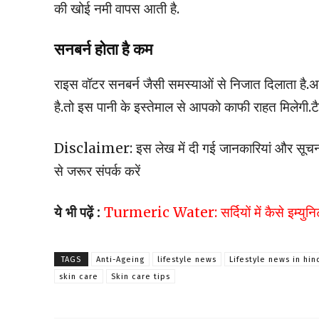
की खोई नमी वापस आती है.
सनबर्न होता है कम
राइस वॉटर सनबर्न जैसी समस्याओं से निजात दिलाता है.अ
है.तो इस पानी के इस्तेमाल से आपको काफी राहत मिलेगी.ट
Disclaimer: इस लेख में दी गई जानकारियां और सूचनाए
से जरूर संपर्क करें
ये भी पढ़ें :
Turmeric Water: सर्दियों में कैसे इम्युनिटी
TAGS
Anti-Ageing
lifestyle news
Lifestyle news in hin
skin care
Skin care tips