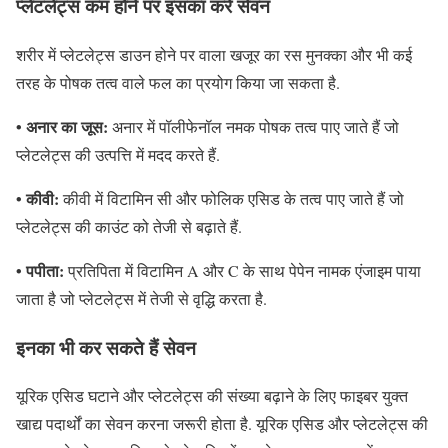
प्लेटलेट्स कम होने पर इसका करें सेवन
शरीर में प्लेटलेट्स डाउन होने पर वाला खजूर का रस मुनक्का और भी कई
तरह के पोषक तत्व वाले फल का प्रयोग किया जा सकता है.
• अनार का जूस:
अनार में पॉलीफेनॉल नमक पोषक तत्व पाए जाते हैं जो
प्लेटलेट्स की उत्पत्ति में मदद करते हैं.
• कीवी:
कीवी में विटामिन सी और फोलिक एसिड के तत्व पाए जाते हैं जो
प्लेटलेट्स की काउंट को तेजी से बढ़ाते हैं.
• पपीता:
प्रतिपिता में विटामिन A और C के साथ पेपेन नामक एंजाइम पाया
जाता है जो प्लेटलेट्स में तेजी से वृद्धि करता है.
इनका भी कर सकते हैं सेवन
यूरिक एसिड घटाने और प्लेटलेट्स की संख्या बढ़ाने के लिए फाइबर युक्त
खाद्य पदार्थों का सेवन करना जरूरी होता है. यूरिक एसिड और प्लेटलेट्स की