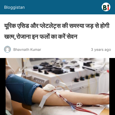
Bloggistan
यूरिक एसिड और प्लेटलेट्स की समस्या जड़ से होगी
खत्म,रोजाना इन फलों का करें सेवन
Bhavnath Kumar
3 years ago