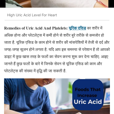
High Uric Acid Level For Heart
Remedies of Uric Acid And Platelets:
यूरिक एसिड
का शरीर में
अधिक होना और प्लेटलेट्स में कमी होने से शरीर बुरे तरीके से कमजोर हो
जाता है. यूरिक एसिड के काम होने से शरीर की मांसपेशियों में तेजी से दर्द और
जगह-जगह सूजन होने लगता है. यदि आप इस समस्या से परेशान है तो आपको
डाइट में कुछ खास तरह के फलों का सेवन करना शुरू कर देना चाहिए. आइए
जानते हैं कुछ फलों के बारे में जिनके सेवन से यूरिक एसिड को काम और
प्लेटलेट्स की संख्या में वृद्धि की जा सकती है.