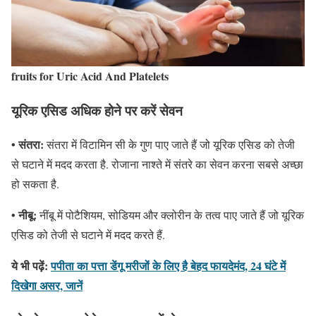
fruits for Uric Acid And Platelets
यूरिक एसिड अधिक होने पर करें सेवन
• संतरा:
संतरा में विटामिन सी के गुण पाए जाते हैं जो यूरिक एसिड को तेजी
से घटाने में मदद करता है. रोजाना नाश्ते में संतरे का सेवन करना सबसे अच्छा
हो सकता है.
• नीबू:
नींबू में पोटैशियम, सोडियम और क्लोरीन के तत्व पाए जाते हैं जो यूरिक
एसिड को तेजी से घटाने में मदद करते हैं.
ये भी पढ़ें:
पपीता का पत्ता डेंगू मरीजों के लिए है बेहद फायदेमंद, 24 घंटे में
दिखेगा असर, जानें