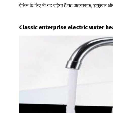
बेसिन के लिए भी यह बढ़िया है.यह वाटरप्रूफ, ड्यूरेबल और
Classic enterprise electric water he