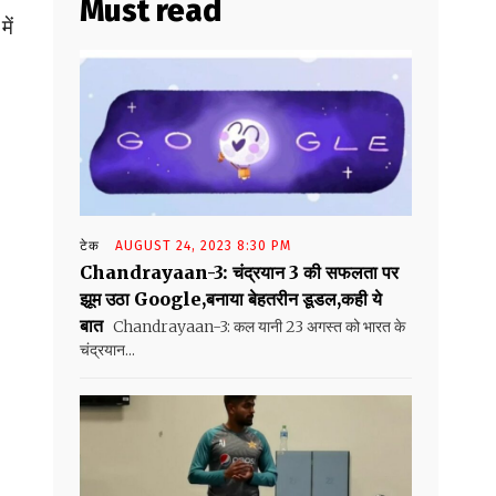
Must read
ें
टेक
AUGUST 24, 2023 8:30 PM
Chandrayaan-3: चंद्रयान 3 की सफलता पर
झूम उठा Google,बनाया बेहतरीन डूडल,कही ये
बात
Chandrayaan-3: कल यानी 23 अगस्त को भारत के
चंद्रयान...