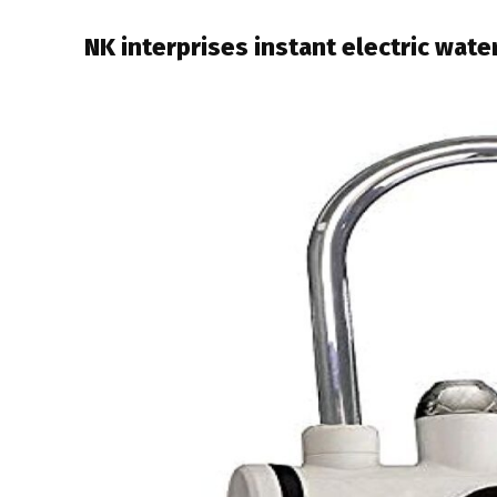
NK interprises instant electric wate