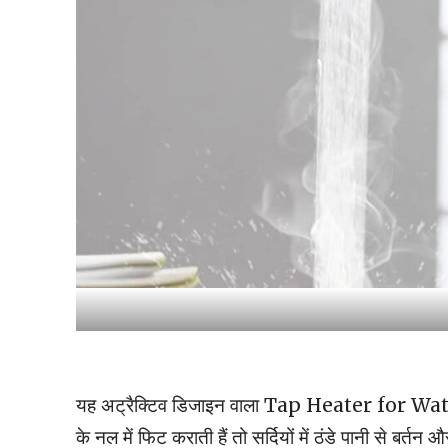
यह अट्रैक्टिव डिजाइन वाला Tap Heater for Water है.
के नल में फिट कराती हैं तो सर्दियों में ठंडे पानी से बर्तन