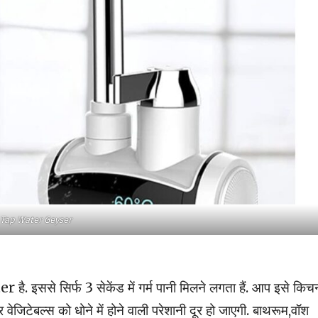
Tap Water Geyser
 इससे सिर्फ 3 सेकेंड में गर्म पानी मिलने लगता हैं. आप इसे किच
 और वेजिटेबल्स को धोने में होने वाली परेशानी दूर हो जाएगी. बाथरूम,वॉश