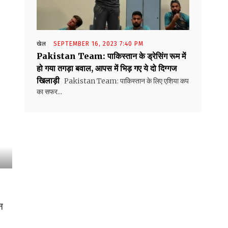
खेल
SEPTEMBER 16, 2023 7:40 PM
Pakistan Team: पाकिस्तान के ड्रेसिंग रूम में
हो गया तगड़ा बवाल, आपस में भिड़ गए ये दो दिग्गज
खिलाड़ी
Pakistan Team: पाकिस्तान के लिए एशिया कप
का सफर...
न