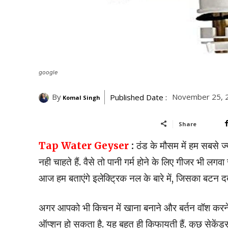
google
By
November 25, 
Published Date :
Komal Singh
Share
Tap Water Geyser
:
ठंड के मौसम में हम सबसे ज्या
नही चाहते हैं. वैसे तो पानी गर्म होने के लिए गीजर भी लग
आज हम बताएंगे इलेक्ट्रिक नल के बारे में, जिसका बटन दबा
अगर आपको भी किचन में खाना बनाने और बर्तन वॉश करने ज
ऑप्शन हो सकता है. यह बहुत ही किफायती हैं. कुछ सेकेंड्स 