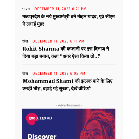
भारत
DECEMBER 11, 2023 6:21 PM
मध्यप्रदेश के नये मुख्यमंत्री बने मोहन यादव, पूर्व सीएम
ने लगाई मुहर
खेल
DECEMBER 11, 2023 6:11 PM
Rohit Sharma की कप्तानी पर इस दिग्गज ने
दिया बड़ा बयान, कहा “अगर ऐसा किया तो…”
खेल
DECEMBER 11, 2023 6:05 PM
Mohammad Shami की झलक पाने के लिए
उमड़ी भीड़, बढ़ाई गई सुरक्षा, देखें वीडियो
- Advertisement -