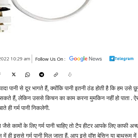
2022 10:29 am
Follow Us On :
दा पानी से दूर भागते हैं, क्योंकि पानी इतनी ठंड होती है कि हम उसे छू
वा सकते हैं, लेकिन उससे किचन का काम करना मुमकिन नहीं हो पाता . ऐसे
ते ही गर्म पानी निकलेगी.
ैसे कामों के लिए गर्म पानी चाहिए तो टैप हीटर आपके लिए काफी अच्
में ही इससे गर्म पानी मिल जाता हैं. आप इसे वॉश बेसिन या बाथरूम में