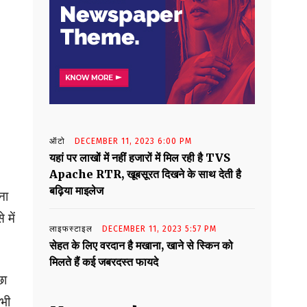
ऑटो
DECEMBER 11, 2023 6:00 PM
यहां पर लाखों में नहीं हजारों में मिल रही है TVS
Apache RTR, खूबसूरत दिखने के साथ देती है
बढ़िया माइलेज
ना
 में
लाइफस्टाइल
DECEMBER 11, 2023 5:57 PM
सेहत के लिए वरदान है मखाना, खाने से स्किन को
मिलते हैं कई जबरदस्त फायदे
छा
 भी