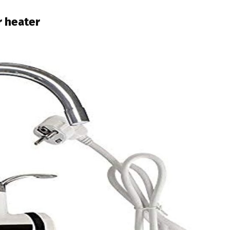
r heater