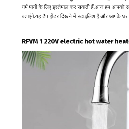
गर्म पानी के लिए इस्तेमाल कर सकती हैं.आज हम आपको सस
बताएंगे.यह टैप हीटर दिखने में स्टाइलिश हैं और आपके घर क
RFVM 1 220V electric hot water heat