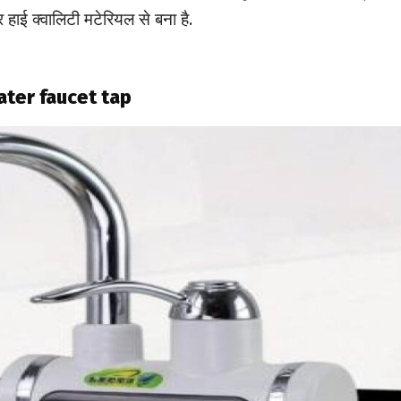
 हाई क्वालिटी मटेरियल से बना है.
ater faucet tap