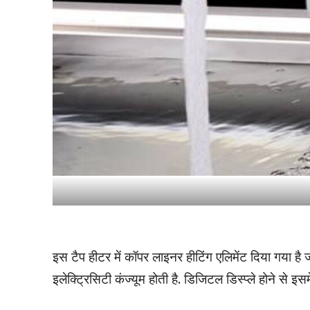
इस टैप हीटर में कॉपर लाइनर हीटिंग एलिमेंट दिया गया है 
इलेक्ट्रिसिटी कंज्यूम होती है. डिजिटल डिस्प्ले होने से इसमें