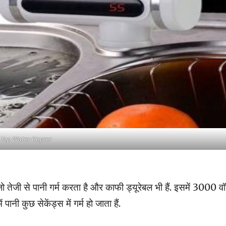
Tap Water Geyser
जो तेजी से पानी गर्म करता है और काफी ड्यूरेबल भी हैं. इसमें 3000 व
 पानी कुछ सेकेंड्स में गर्म हो जाता हैं.