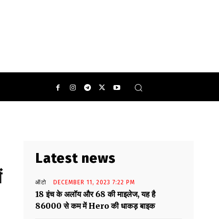
0
Latest news
ं
ऑटो
DECEMBER 11, 2023 7:22 PM
18 इंच के अलॉय और 68 की माइलेज, यह है
86000 से कम में Hero की धाकड़ बाइक