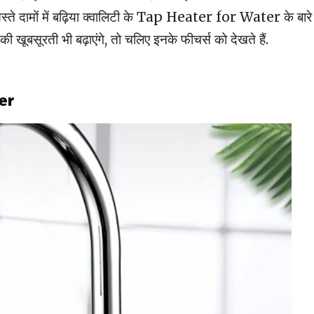
्ते दामों में बढ़िया क्वालिटी के Tap Heater for Water के बारे म
ी खूबसूरती भी बढ़ाएंगे, तो चलिए इनके फीचर्स को देखते हैं.
er