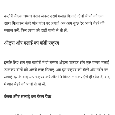
कटोरी में एक चम्मच बेसन लेकर उसमें मलाई मिलाएं. दोनों चीजों को एक
साथ मिलाकर चेहरे और गर्दन पर लगाएं. अब आप कुछ देर अपने चेहरे की
मसाज करें. फिर त्वचा को दाढ़ी पानी से धो लें.
ओट्स और मलाई का बॉडी स्क्रब
इसके लिए आप एक कटोरी में दो चम्मच ओट्स पाउडर और एक चम्मच मलाई
डालकर दोनों को अच्छी तरह मिलाएं. अब इस स्क्रब को चेहरे और गर्दन पर
लगाएं. इसके बाद आप स्क्रब करें और 10 मिनट लगाकर ऐसे ही छोड़ दें. बाद
में आप चेहरे को पानी से धो लें.
केला और मलाई का फेस पैक