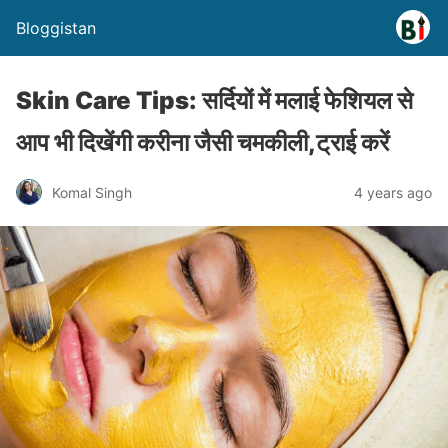
Bloggistan
Skin Care Tips: सर्दियों में मलाई फेशियल से
आप भी दिखेंगी करीना जैसी चमकीली,ट्राई करें
Komal Singh
4 years ago