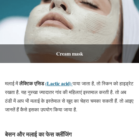
Cream mask
लैक्टिक एसिड
(Lactic acid)
मलाई में
पाया जाता है, तो स्किन को हाइड्रेट
रखता है. यह नुस्खा ज्यादातर गांव की महिलाएं इस्तमाल करती है. तो अब
ठंडी में आप भी मलाई के इस्तेमाल से खुद का चेहरा चमका सकती हैं. तो आइए
जानतें हैं कैसे इसका उपयोग किया जाया है.
बेसन और मलाई का फेस क्लींजिंग