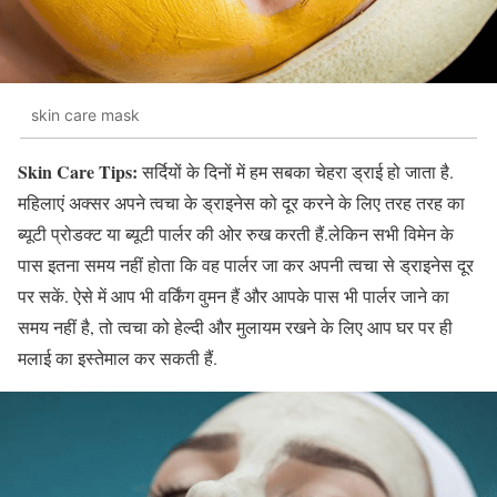
skin care mask
Skin Care Tips:
सर्दियों के दिनों में हम सबका चेहरा ड्राई हो जाता है.
महिलाएं अक्सर अपने त्वचा के ड्राइनेस को दूर करने के लिए तरह तरह का
ब्यूटी प्रोडक्ट या ब्यूटी पार्लर की ओर रुख करती हैं.लेकिन सभी विमेन के
पास इतना समय नहीं होता कि वह पार्लर जा कर अपनी त्वचा से ड्राइनेस दूर
पर सकें. ऐसे में आप भी वर्किंग वुमन हैं और आपके पास भी पार्लर जाने का
समय नहीं है, तो त्वचा को हेल्दी और मुलायम रखने के लिए आप घर पर ही
मलाई का इस्तेमाल कर सकती हैं.