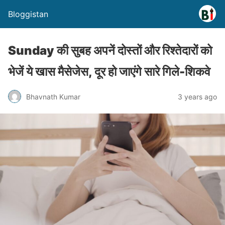
Bloggistan
Sunday की सुबह अपनें दोस्तों और रिश्तेदारों को
भेजें ये खास मैसेजेस, दूर हो जाएंगे सारे गिले-शिकवे
Bhavnath Kumar
3 years ago