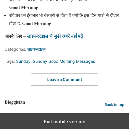
Good Morning
रविवार का इंतजार भी बेसब्री से होता है क्योंकि इस दिन यारों से दीदार
Good Morning
होता है.
आपके लिए –
लाइफस्टाइल
से जुड़ी खबरें यहाँ पढ़ें
Categories:
लाइफस्टाइल
Tags:
Sunday
,
Sunday Good Morning Messages
Leave a Comment
Bloggistan
Back to top
Exit mobile version