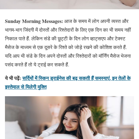
Sunday Morning Messages:
आज के समय में लोग अपनी व्यस्त और
भागम-भाग जिंदगी में दोस्तों और रिश्तेदारों के लिए एक दिन का भी समय नहीं
निकाल पाते हैं. लेकिन संडे की छुट्टी के दिन लोग व्हाट्सएप और टेक्स्ट
मैसेज के माध्यम से एक दूसरे के रिश्ते को जोड़े रखने की कोशिश करते हैं.
यदि आप भी संडे के दिन अपने दोस्तों और रिश्तेदारों को मॉर्निंग मैसेज भेजना
पसंद करते हैं तो ये ट्राई कर सकते हैं.
ये भी पढ़ें:
सर्दियों में स्किन ड्राईनेस की बढ़ सकती हैं समस्याएं, इन तेलों के
इस्तेमाल से मिलेगी मुक्ति