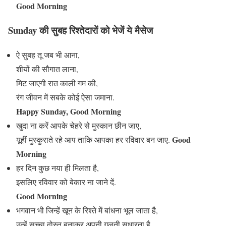
Good Morning
Sunday की सुबह रिश्तेदारों को भेजें ये मैसेज
ऐ सुबह तू जब भी आना,
शीयों की सौगात लाना,
मिट जाएगी रात काली गम की,
रंग जीवन में सबके कोई ऐसा जमाना.
Happy Sunday, Good Morning
खुदा ना करें आपके चेहरे से मुस्कान छीन जाए,
Good
यूहीं मुस्कुराते रहे आप ताकि आपका हर रविवार बन जाए.
Morning
हर दिन कुछ नया ही मिलता है,
इसलिए रविवार को बेकार ना जाने दें.
Good Morning
भगवान भी जिन्हें खून के रिश्ते में बांधना भूल जाता है,
उन्हें सच्चा दोस्त बनाकर अपनी ग़लती सुधारता है.