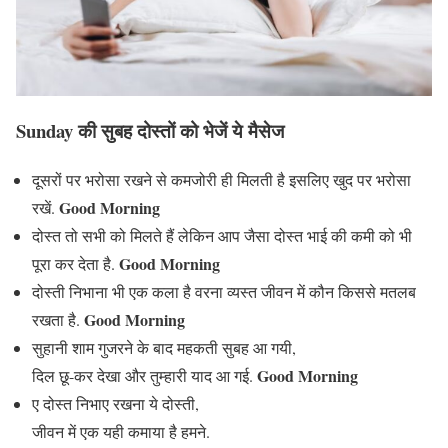
Sunday की सुबह दोस्तों को भेजें ये मैसेज
दूसरों पर भरोसा रखने से कमजोरी ही मिलती है इसलिए खुद पर भरोसा
Good Morning
रखें.
दोस्त तो सभी को मिलते हैं लेकिन आप जैसा दोस्त भाई की कमी को भी
Good Morning
पूरा कर देता है.
दोस्ती निभाना भी एक कला है वरना व्यस्त जीवन में कौन किससे मतलब
Good Morning
रखता है.
सुहानी शाम गुजरने के बाद महकती सुबह आ गयी,
Good Morning
दिल छू-कर देखा और तुम्हारी याद आ गई.
ए दोस्त निभाए रखना ये दोस्ती,
जीवन में एक यही कमाया है हमने.