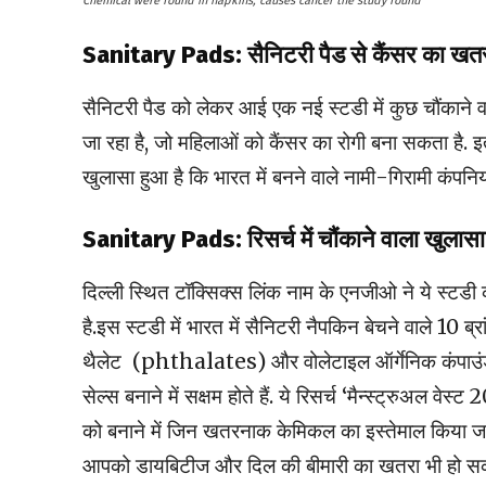
Chemical were found in napkins, causes cancer the study found
Sanitary Pads: सैनिटरी पैड से कैंसर का खत
सैनिटरी पैड को लेकर आई एक नई स्टडी में कुछ चौंकाने वाल
जा रहा है, जो महिलाओं को कैंसर का रोगी बना सकता है. 
खुलासा हुआ है कि भारत में बनने वाले नामी-गिरामी कंपनि
Sanitary Pads: रिसर्च में चौंकाने वाला खुलासा
दिल्ली स्थित टॉक्सिक्स लिंक नाम के एनजीओ ने ये स्टडी की
है.इस स्टडी में भारत में सैनिटरी नैपकिन बेचने वाले 10 ब्
थैलेट (phthalates) और वोलेटाइल ऑर्गेनिक कंपाउंड (
सेल्स बनाने में सक्षम होते हैं. ये रिसर्च ‘मैन्स्ट्रुअल वेस्
को बनाने में जिन खतरनाक केमिकल का इस्तेमाल किया जात
आपको डायबिटीज और दिल की बीमारी का खतरा भी हो सक