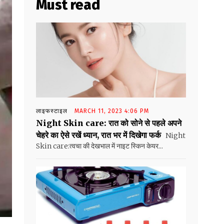
Must read
लाइफस्टाइल
MARCH 11, 2023 4:06 PM
Night Skin care: रात को सोने से पहले अपने
चेहरे का ऐसे रखें ध्यान, रात भर में दिखेगा फर्क
Night
Skin care:त्वचा की देखभाल में नाइट स्किन केयर...