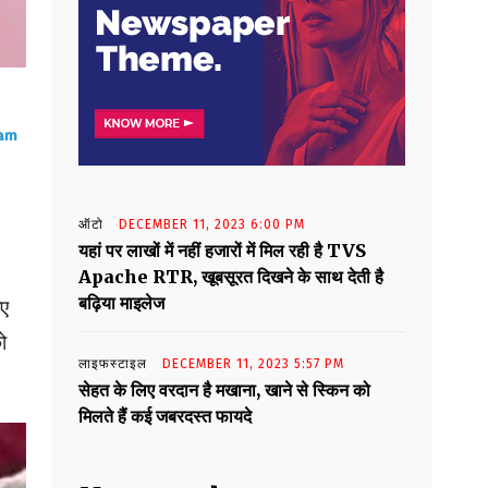
ऑटो
DECEMBER 11, 2023 6:00 PM
यहां पर लाखों में नहीं हजारों में मिल रही है TVS
Apache RTR, खूबसूरत दिखने के साथ देती है
बढ़िया माइलेज
िए
ो
लाइफस्टाइल
DECEMBER 11, 2023 5:57 PM
सेहत के लिए वरदान है मखाना, खाने से स्किन को
मिलते हैं कई जबरदस्त फायदे