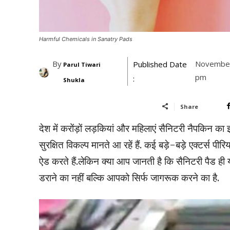
Harmful Chemicals in Sanatry Pads
By
November
Published Date
Parul Tiwari
pm
:
Shukla
Share
देश में करोंड़ों लड़कियां और महिलाएं सैनिटरी नैपकिन
सुरक्षित विकल्प मानते आ रहें हैं. कई बड़े-बड़े एक्टर्स 
ऐड करते हैं.लेकिन क्या आप जानती है कि सैनिटरी पैड
डराने का नहीं बल्कि आपको सिर्फ जागरूक करने का है.