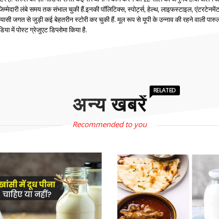
म्मेदारी लंबे समय तक संभाल चुकी हैं.इनकी पॉलिटिक्स, स्पोर्ट्स, हेल्थ, लाइफस्टाइल, एंटरटेनमें
सी जगत से जुड़ी कई बेहतरीन स्टोरी कर चुकी हैं. मूल रूप से यूपी के उन्नाव की रहने वाली पारुल
 में पोस्ट ग्रेजुएट डिप्लोमा किया है.
RELATED
अन्य खबरें
Recommended to you