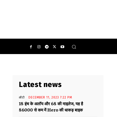
0
Latest news
ऑटो
DECEMBER 11, 2023 7:22 PM
18 इंच के अलॉय और 68 की माइलेज, यह है
86000 से कम में Hero की धाकड़ बाइक