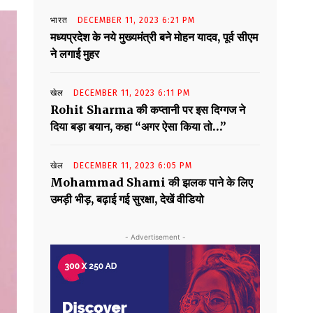
भारत
DECEMBER 11, 2023 6:21 PM
मध्यप्रदेश के नये मुख्यमंत्री बने मोहन यादव, पूर्व सीएम
ने लगाई मुहर
खेल
DECEMBER 11, 2023 6:11 PM
Rohit Sharma की कप्तानी पर इस दिग्गज ने
दिया बड़ा बयान, कहा “अगर ऐसा किया तो…”
खेल
DECEMBER 11, 2023 6:05 PM
Mohammad Shami की झलक पाने के लिए
उमड़ी भीड़, बढ़ाई गई सुरक्षा, देखें वीडियो
- Advertisement -