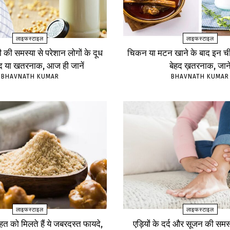
लाइफस्टाइल
लाइफस्टाइल
ंसी की समस्या से परेशान लोगों के दूध
चिकन या मटन खाने के बाद इन चीज
ंद या खतरनाक, आज ही जानें
बेहद ख़तरनाक, जाने
BHAVNATH KUMAR
BHAVNATH KUMAR
लाइफस्टाइल
लाइफस्टाइल
सेहत को मिलते हैं ये जबरदस्त फायदे,
एड़ियों के दर्द और सूजन की समस