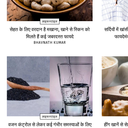
लाइफस्टाइल
सेहत के लिए वरदान है मखाना, खाने से स्किन को
सर्दियों में खा
मिलते हैं कई जबरदस्त फायदे
फायदेम
BHAVNATH KUMAR
लाइफस्टाइल
वजन कंट्रोल से लेकर कई गंभीर समस्याओं के लिए
हींग खानें से 