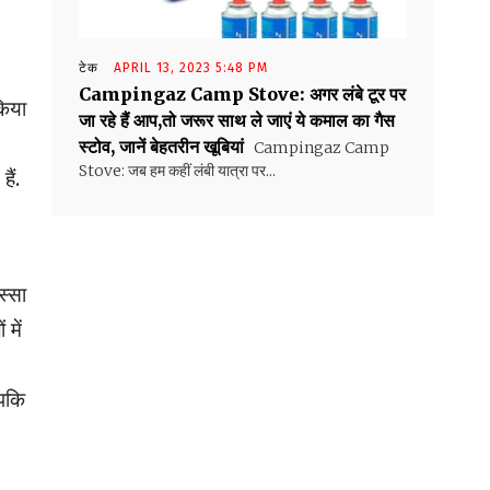
टेक
APRIL 13, 2023 5:48 PM
Campingaz Camp Stove: अगर लंबे टूर पर
किया
जा रहे हैं आप,तो जरूर साथ ले जाएं ये कमाल का गैस
स्टोव, जानें बेहतरीन खूबियां
Campingaz Camp
Stove: जब हम कहीं लंबी यात्रा पर...
ैं.
स्सा
 में
ैपकि