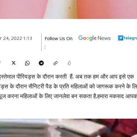
 24, 2022 1:13
Follow Us On
:
 का इस्तेमाल पीरियड्स के दौरान करती हैं. अब तक हम और आप इसे एक
पीरियड्स के दौरान सैनिटरी पैड के प्रति महिलाओं को जागरूक करने के ल
 ही यूज करना महिलाओं के लिए जानलेवा बन सकता है.हमारा मकसद आपक