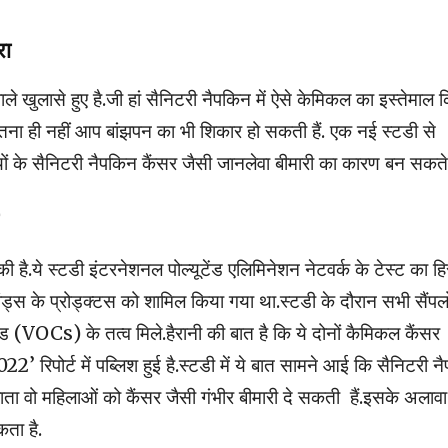
रा
े खुलासे हुए है.जी हां सैनिटरी नैपकिन में ऐसे केमिकल का इस्तेमाल 
इतना ही नहीं आप बांझपन का भी शिकार हो सकती हैं. एक नई स्टडी से
यों के सैनिटरी नैपकिन कैंसर जैसी जानलेवा बीमारी का कारण बन सकते ह
 है.ये स्टडी इंटरनेशनल पोल्यूटेंड एलिमिनेशन नेटवर्क के टेस्ट का हि
रांड्स के प्रोड्क्टस को शामिल किया गया था.स्टडी के दौरान सभी सैंपलों
VOCs) के तत्व मिले.हैरानी की बात है कि ये दोनों कैमिकल कैंसर
ट 2022’ रिपोर्ट में पब्लिश हुई है.स्टडी में ये बात सामने आई कि सैनिटरी न
ा वो महिलाओं को कैंसर जैसी गंभीर बीमारी दे सकती हैं.इसके अलावा
ता है.