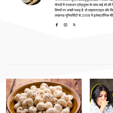
चैनलों में रनडाउन प्रोड्यूसर के साथ कई शो की जि
विषयों पर अच्छी पकड़ है. वो लाइफस्टाइल और सिया
लखनऊ यूनिवर्सिटी से 2008 में इलेक्ट्रॉनिक मीडिया