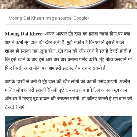
Moong Dal Kheer(Image source-Google)
Moong Dal Kheer:
आपने अक्सर मूंग दाल का हलवा खाया होगा.पर क्या
आपने कभी मूंग दाल की खीर सुनी है. मुझे यकीन है कि आपने इससे पहले
शायद ही इसका नाम सुना होगा. मूंग दाल की खीर खाने में इतनी टेस्टी होती है
कि इसे खाने के बाद इसे आप बार बार बनाना पसंद करेंगे. मुंह मीठा करवाने या
फिर किसी खास मौके पर आप इसे झटपट तैयार कर सकते हैं.
आपके हाथों से बनी ये मूंग दाल की खीर लोगों को काफी पसंद आएगी. यकीन
मानिए लोग आपसे इसकी रेसिपी पूछेंगे. बस इसे बनाने लिए आपको मूंग दाल
और घर में मौजूद दूध चावल की जरूरत पड़ेगी. तो चलिए जानते है मूंग दाल की
टेस्टी रेसिपी