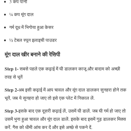
3 कप पानी
¼ कप मूंग दाल
गर्म दूध में भिगोया हुआ केसर
½ टेबल स्पून इलाइची पाउडर
मूंग दाल खीर बनाने की रेसिपी
Step 1-
सबसे पहले एक कढ़ाई में घी डालकर काजू और बादाम को अच्छी
तरह से भूनें
Step 2-
अब इसी कढ़ाई में आप चावल और मूंग दाल डालकर सुनहरा होने तक
भूनें, जब ये सुनहरा हो जाए तो इसे एक प्लेट में निकाल लें.
Step 3-
इसके बाद एक दूसरी कढ़ाई लें, उसमें घी डालें. जब घी गर्म हो जाए तो
उसमें भुना हुआ चावल और मूंग दाल डालें. इसके बाद इसमें गुड़ डालकर मिक्स
करें. गैस को धीमी आंच कर दें और इसे अच्छे से पकने दें.