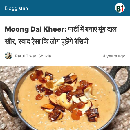
Bloggistan
Moong Dal Kheer: पार्टी में बनाएं मूंग दाल
खीर, स्वाद ऐसा कि लोग पूछेंगे रेसिपी
Parul Tiwari Shukla
4 years ago