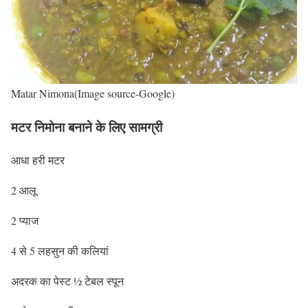
Matar Nimona(Image source-Google)
मटर निमोना बनाने के लिए सामग्री
आधा हरी मटर
2 आलू
2 प्याज
4 से 5 लहसुन की कलियां
अदरक का पेस्ट ½ टेबल स्पून