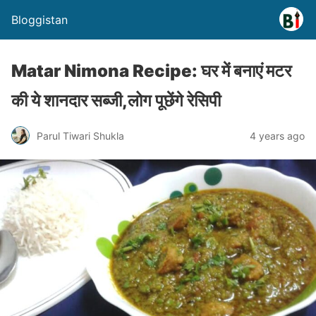
Bloggistan
Matar Nimona Recipe: घर में बनाएं मटर
की ये शानदार सब्जी,लोग पूछेंगे रेसिपी
Parul Tiwari Shukla
4 years ago