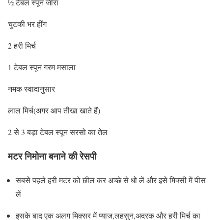
½ टेबल स्पून जीरा
चुटकी भर हींग
2 हरी मिर्च
1 टेबल स्पून गरम मसाला
नमक स्वादानुसार
लाल मिर्च(अगर आप तीखा खाते हैं)
2 से 3 बड़ा टेबल स्पून सरसो का तेल
मटर निमोना बनाने की रेसपी
सबसे पहले हरी मटर को छील कर अच्छे से धो लें और इसे मिक्सी में पीस
लें
इसके बाद एक अलग मिक्सर में प्याज,लहसुन,अदरक और हरी मिर्च का