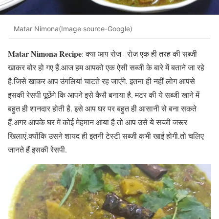
Matar Nimona(Image source-Google)
Matar Nimona Recipe
: क्या आप रोज –रोज एक ही तरह की सब्जी
खाकर बोर हो गए हैं.आज हम आपको एक ऐसी सब्जी के बारे में बताने जा रहे
है.जिसे खाकर आप उंगलियां चाटते रह जाएंगे. इतना ही नहीं लोग आपसे
इसकी रेसपी पूछेंगे कि आपने इसे कैसै बनाया है. मटर की ये सब्जी खाने में
बहुत ही शानदार होती है. इसे आप घर पर बहुत ही आसानी से बना सकते
हैं.अगर आपके घर में कोई मेहमान आया है तो आप उसे ये सब्जी जरूर
खिलाएं.क्योंकि उसने शायद ही इतनी टेस्टी सब्जी कभी खाई होगी.तो चलिए
जानते हैं इसकी रेसपी.