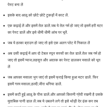
पेस्ट बना लें
इसके बाद आलू को छोटे छोटे टुकड़ों में काट लें.
एक कढ़ाई लें और इसमें तेल डालें.जब ये तेल गर्म हो जाए तो इसमें हरी मटर
का पेस्ट डालें और इसे धीमी धीमी आंच पर भूनें.
जब ये हल्का ब्राउन हो जाए तो इसे एक अलग प्लेट में निकाल लें
अब उसी कढ़ाई में आप दो टेबल स्पून सरसों का तेल डालें.तेल जब गर्म हो
जाए तो इसमें प्याज,लहसुन और अदरक का पेस्ट डालकर मसाले को भून
लें
जब आपका मसाला भुन जाएं तो इसमें फ्राई किया हुआ मटर डालें. फिर
इसमें गरम मसाला,हल्दी,जीरा धनिया डालें.
इसमें कटी हुई आलू के पीस डालें.और आपको कितनी ग्रेवी रखनी है उसके
मुताबिक पानी डाल लें.जब ये उबलने लगे तो इसे थोड़ी देर ढंक कर तब