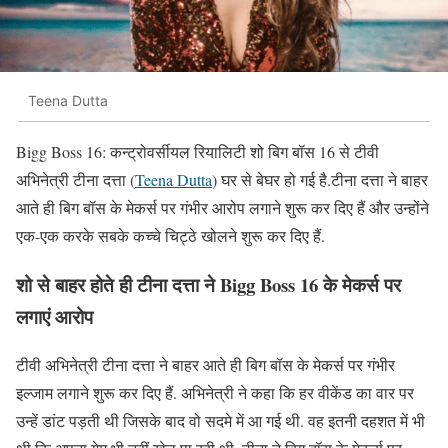
Teena Dutta
Bigg Boss 16: कन्ट्रोवर्सीयल रियालिटी शो बिग बॉस 16 से टीवी
अभिनेत्री टीना दत्ता (
Teena Dutta
) घर से बेघर हो गई है.टीना दत्ता ने बाहर
आते ही बिग बॉस के मेकर्स पर गंभीर आरोप लगाने शुरू कर दिए हैं और उन्होंने
एक-एक करके सबके कच्चे चिट्ठे खोलने शुरू कर दिए हैं.
शो से बाहर होते ही टीना दत्ता ने Bigg Boss 16 के मेकर्स पर
लगाएं आरोप
टीवी अभिनेत्री टीना दत्ता ने बाहर आते ही बिग बॉस के मेकर्स पर गंभीर
इल्जाम लगाने शुरू कर दिए हैं. अभिनेत्री ने कहा कि हर वीकेंड का वार पर
उन्हें डांट पड़ती थी जिसके बाद वो सदमे में आ गई थी. वह इतनी दहशत में भी