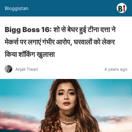
Bloggistan
Bigg Boss 16: शो‌ से बेघर हुई टीना दत्ता ने
मेकर्स पर लगाएं गंभीर आरोप, घरवालों को लेकर
किया शॉकिंग खुलासा
Anjali Tiwari
4 years ago