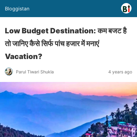
Bloggistan
Low Budget Destination: कम बजट है
तो जानिए कैसे सिर्फ पांच हजार में मनाएं
Vacation?
Parul Tiwari Shukla
4 years ago