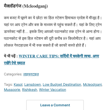
मैक्लॉडगंज (Mcleodganj)
कम बजट में घूमने का ये छोटा सा हिल स्टेशन हिमाचल प्रदेश में मौजूद है।
यहां पर आप ट्रेन और बस के माध्यम से पहुंच सकते हैं। यहां के लिए ट्रेन
डायरेक्ट नहीं है… इसके लिए आपको पठानकोट तक ट्रेन से आना होगा।
पठानकोट से इस हिल स्टेशन की दूरी करीब 89 किलोमीटर है। यहां आप
लोकल गेस्टहाउस में भी रुक सकते हैं जो काफी सस्ते होते हैं।
ये भी पढ़ें :
WINTER CARE TIPS: सर्दियों में चमकेगी त्वचा, अगर
रखेंगे ऐसे ख्याल
Categories:
लाइफस्टाइल
Tags:
Kasol
,
Lansdown
,
Low Budget Destination
,
Mcleodganj
,
Mussoorie
,
Rishikesh
,
Winter Vaccation
Leave a Comment