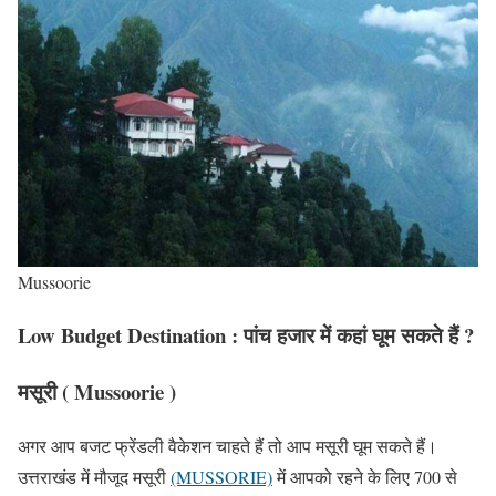
Mussoorie
Low Budget Destination : पांच हजार में कहां घूम सकते हैं ?
मसूरी ( Mussoorie )
अगर आप बजट फ्रेंडली वैकेशन चाहते हैं तो आप मसूरी घूम सकते हैं।
उत्तराखंड में मौजूद मसूरी
(MUSSORIE)
में आपको रहने के लिए 700 से