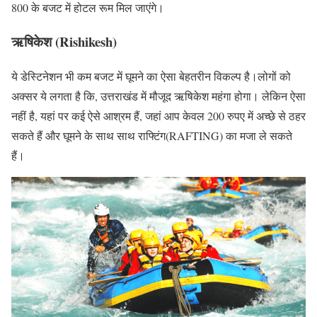
800 के बजट में होटल रूम मिल जाएंगे।
ऋषिकेश (Rishikesh)
ये डेस्टिनेशन भी कम बजट में घूमने का ऐसा बेहतरीन विकल्प है।लोगों को
अक्सर ये लगता है कि, उत्तराखंड में मौजूद ऋषिकेश महंगा होगा। लेकिन ऐसा
नहीं है, यहां पर कई ऐसे आश्रम हैं, जहां आप केवल 200 रुपए में अच्छे से ठहर
सकते हैं और घूमने के साथ साथ राफ्टिंग(RAFTING) का मजा ले सकते
हैं।