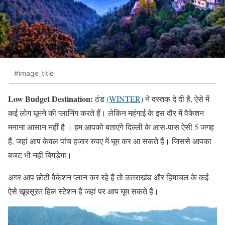
#image_title
Low Budget Destination:
ठंड
(WINTER)
ने दस्तक दे दी है, ऐसे में
कई लोग घूमने की प्लानिंग करते हैं। लेकिन महंगाई के इस दौर में वैकेशन
मनाना आसान नहीं है । हम आपको बताएंगे दिल्ली के आस-पास ऐसी 5 जगह
हैं, जहां आप केवल पांच हजार रुपए में घूम कर आ सकते हैं। जिससे आपका
बजट भी नहीं बिगड़ेगा।
अगर आप छोटी वैकेशन प्लान कर रहे हैं तो उत्तराखंड और हिमाचल के कई
ऐसे खूबसूरत हिल स्टेशन हैं जहां पर आप घूम सकते हैं।