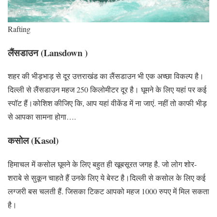
Rafting
लैंसडाउन (Lansdown )
शहर की भीड़भाड़ से दूर उत्तराखंड का लैंसडाउन भी एक अच्छा विकल्प है।
दिल्ली से लैंसडाउन महज 250 किलोमीटर दूर है। घूमने के लिए यहां पर कई
स्पॉट हैं।कोशिश कीजिए कि, आप यहां वीकेंड में ना जाएं. नहीं तो काफी भीड़
से आपका सामना होगा….
कसोल (Kasol)
हिमाचल में कसोल घूमने के लिए बहुत ही खूबसूरत जगह है. जो लोग शोर-
शराबे से सुकून चाहते हैं उनके लिए ये बेस्ट है।दिल्ली से कसोल के लिए कई
लग्जरी बस चलती हैं. जिसका टिकट आपको महज 1000 रुपए में मिल सकता
है।