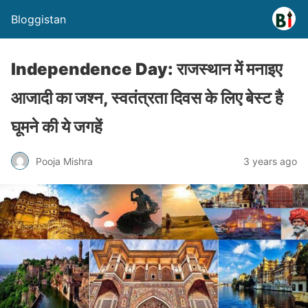
Bloggistan
Independence Day: राजस्थान में मनाइए
आजादी का जश्न, स्वतंत्रता दिवस के लिए बेस्ट है
घूमने की ये जगहें
Pooja Mishra
3 years ago