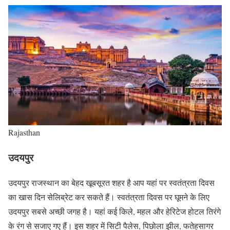
Rajasthan
उदयपुर
उदयपुर राजस्थान का बेहद खूबसूरत शहर है आप यहां पर स्वतंत्रता दिवस
का खास दिन सेलिब्रेट कर सकते हैं। स्वतंत्रता दिवस पर घूमने के लिए
उदयपुर सबसे अच्छी जगह है। यहां कई किले, महल और हेरिटेज होटल तिरंगे
के रंग से सजाए गए हैं। इस शहर में सिटी पैलेस, पिछोला झील, फतेहसागर