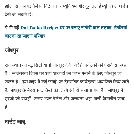
झील, सज्जनगढ़ पैलेस, विंटेज कार म्यूजियम और दूध तलाई म्यूजिकल गार्डन
देखे जा सकते हैं।
ये भी पढ़ें-
Dal Tadka Recipe: घर पर बनाए नागोरी दाल तड़का, उंगलियां
चाटता रह जाएगा परिवार
जोधपुर
राजस्थान का ब्लू सिटी यानी जोधपुर देशी-विदेशी पर्यटकों की पसंदीदा जगह
है। स्वतंत्रता दिवस पर आप आजादी का जश्न मनाने के लिए जोधपुर जा
सकते हैं। इस शहर में कई जगहों पर देशभक्ति कार्यक्रम आयोजित किये जाते
हैं. जोधपुर के मेहरानगढ़ किले को तिरंगे रंगों से सजाया गया है। जोधपुर में
तूरजी की बावड़ी, उम्मेद भवन पैलेस और जसवन्त थड़ा जैसी बेहतरीन जगहें
हैं।
माउंट आबू