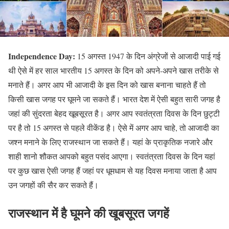
Independence Day:
15 अगस्त 1947 के दिन अंग्रेजों से आजादी पाई गई
थी ऐसे में हर साल भारतीय 15 अगस्त के दिन को अपने-अपने खास तरीके से
मनाते हैं। अगर आप भी आजादी के इस दिन को खास बनाना चाहते हैं तो
किसी खास जगह पर घूमने जा सकते हैं। भारत देश में ऐसी बहुत सारी जगह है
जहां की सुंदरता बेहद खूबसूरत है। अगर आप स्वतंत्रता दिवस के दिन छुट्टी
पर है तो 15 अगस्त से पहले वीकेंड है। ऐसे में अगर आप चाहे, तो आजादी का
जश्न मनाने के लिए राजस्थान जा सकते हैं। यहां के प्राकृतिक नजारे और
शाही शानो शौकत आपको बहुत पसंद आएगा। स्वतंत्रता दिवस के दिन यहां
पर कुछ खास ऐसी जगह हैं जहां पर धूमधाम से यह दिवस मनाया जाता है आप
उन जगहों की सैर कर सकते हैं।
राजस्थान में है घूमने की खूबसूरत जगहें