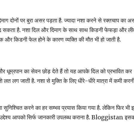
ाग दोनों पर बुरा असर पड़ता है. ज्यादा नशा करने से रक्तचाप का अस
 बढ़ सकता है. नशा दिल और दिमाग के साथ साथ किडनी फेफड़ा और ली
ैक और किडनी फेल होने के कारण व्यक्ति की मौत भी हो जाती है.
र धूम्रपान का सेवन छोड़ देते हैं तो यह आपके दिल को प्रभावित कर
लत लग जाती है. नशा से मुक्ति के लिए धीरे-धीरे मात्रा में कमी करन
 सुनिश्चित करने का हर सम्भव प्रयास किया गया है. लेकिन फिर भी 
ा उद्देश्य आपको सिर्फ जानकारी उपलब्ध कराना है. Bloggistan इस