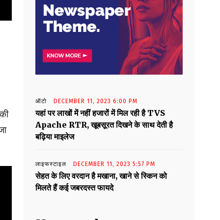
ऑटो
DECEMBER 11, 2023 6:00 PM
यहां पर लाखों में नहीं हजारों में मिल रही है TVS
 की
Apache RTR, खूबसूरत दिखने के साथ देती है
जा
बढ़िया माइलेज
लाइफस्टाइल
DECEMBER 11, 2023 5:57 PM
सेहत के लिए वरदान है मखाना, खाने से स्किन को
मिलते हैं कई जबरदस्त फायदे