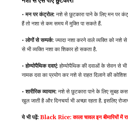
नशा से ऐसे पाएं छुटकारा
• मन पर कंट्रोल:
नशे से छुटकारा पाने के लिए मन पर क
हैं तो नशा से कम समय में मुक्ति पा सकते हैं.
• लोगों से सम्पर्क:
ज्यादा नशा करने वाले व्यक्ति को नशे से
से भी व्यक्ति नशा का शिकार हो सकता है.
• होम्योपैथिक दवाएं:
होम्योपैथिक की दवाओं के सेवन से भी न
नामक दवा का प्रयोग कर नशे से राहत दिलाने की कोशिश 
• शारीरिक व्यायाम:
नशे से छुटकारा पाने के लिए सुबह क
खुल जाती है और दिनचर्या भी अच्छा रहता है. इसलिए रोजा
ये भी पढ़ें:
Black Rice: काला चावल इन बीमारियों में रा