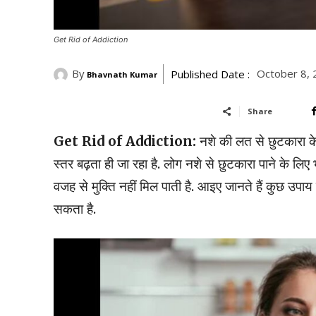
Get Rid of Addiction
By
October 8, 
Published Date :
Bhavnath Kumar
Share
Get Rid of Addiction:
नशे की लत से छुटकारा क
स्तर बढ़ता ही जा रहा है. लोग नशे से छुटकारा पाने के ल
वजह से मुक्ति नहीं मिल पाती है. आइए जानते हैं कुछ उपाय
सकता है.