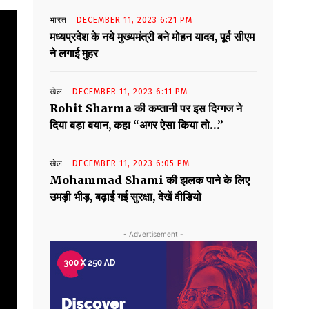
भारत
DECEMBER 11, 2023 6:21 PM
मध्यप्रदेश के नये मुख्यमंत्री बने मोहन यादव, पूर्व सीएम
ने लगाई मुहर
खेल
DECEMBER 11, 2023 6:11 PM
Rohit Sharma की कप्तानी पर इस दिग्गज ने
दिया बड़ा बयान, कहा “अगर ऐसा किया तो…”
खेल
DECEMBER 11, 2023 6:05 PM
Mohammad Shami की झलक पाने के लिए
उमड़ी भीड़, बढ़ाई गई सुरक्षा, देखें वीडियो
- Advertisement -