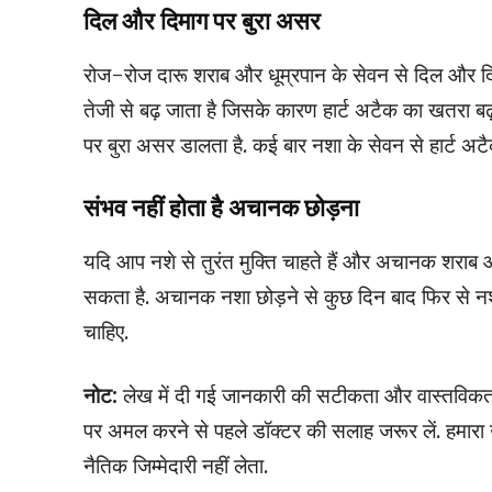
दिल और दिमाग पर बुरा असर
रोज-रोज दारू शराब और धूम्रपान के सेवन से दिल और दिम
तेजी से बढ़ जाता है जिसके कारण हार्ट अटैक का खतरा
पर बुरा असर डालता है. कई बार नशा के सेवन से हार्ट अट
संभव नहीं होता है अचानक छोड़ना
यदि आप नशे से तुरंत मुक्ति चाहते हैं और अचानक शराब औ
सकता है. अचानक नशा छोड़ने से कुछ दिन बाद फिर से नशे 
चाहिए.
नोट:
लेख में दी गई जानकारी की सटीकता और वास्तविकता
पर अमल करने से पहले डॉक्टर की सलाह जरूर लें. हमार
नैतिक जिम्मेदारी नहीं लेता.