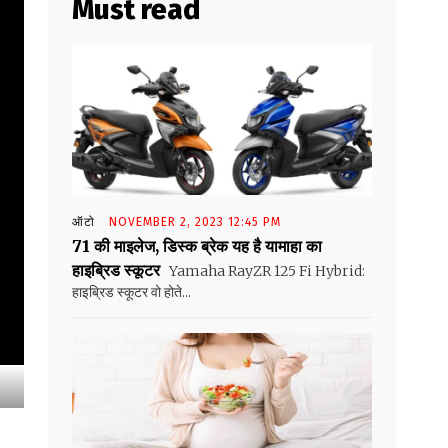
Must read
ऑटो
NOVEMBER 2, 2023 12:45 PM
71 की माइलेज, डिस्क ब्रेक यह है यामाहा का
हाइब्रिड स्कूटर
Yamaha RayZR 125 Fi Hybrid:
हाइब्रिड स्कूटर वो होते...