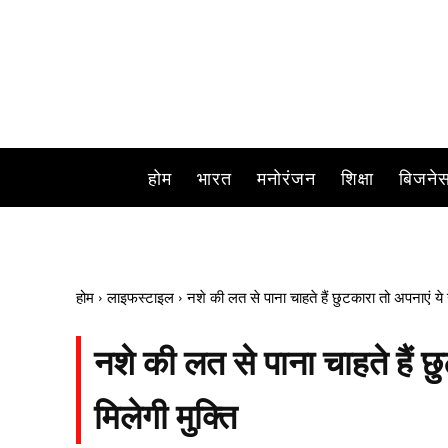
होम
भारत
मनोरंजन
शिक्षा
बिजने
होम
लाइफस्टाइल
नशे की लत से पाना चाहते हैं छुटकारा तो अपनाएं ये उ
नशे की लत से पाना चाहते हैं छ
मिलेगी मुक्ति