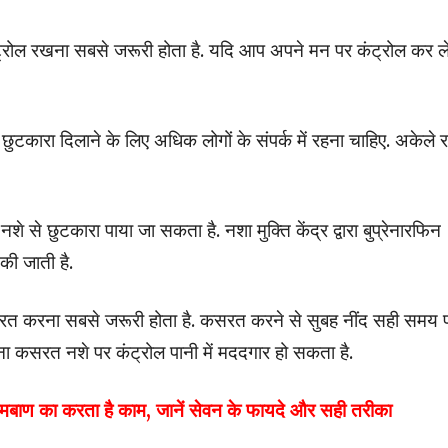
ंट्रोल रखना सबसे जरूरी होता है. यदि आप अपने मन पर कंट्रोल कर ले
 छुटकारा दिलाने के लिए अधिक लोगों के संपर्क में रहना चाहिए. अकेले र
शे से छुटकारा पाया जा सकता है. नशा मुक्ति केंद्र द्वारा बुप्रेनारफिन
की जाती है.
सरत करना सबसे जरूरी होता है. कसरत करने से सुबह नींद सही समय 
ना कसरत नशे पर कंट्रोल पानी में मददगार हो सकता है.
मबाण का करता है काम, जानें सेवन के फायदे और सही तरीका