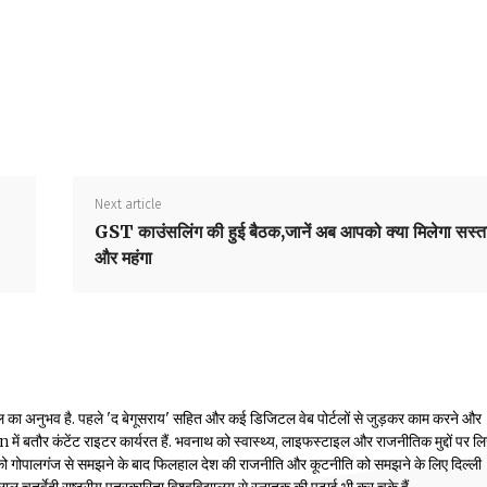
Next article
GST काउंसलिंग की हुई बैठक,जानें अब आपको क्या मिलेगा सस्त
और महंगा
ल का अनुभव है. पहले 'द बेगूसराय' सहित और कई डिजिटल वेब पोर्टलों से जुड़कर काम करने और
तौर कंटेंट राइटर कार्यरत हैं. भवनाथ को स्वास्थ्य, लाइफस्टाइल और राजनीतिक मुद्दों पर ल
 को गोपालगंज से समझने के बाद फिलहाल देश की राजनीति और कूटनीति को समझने के लिए दिल्ली