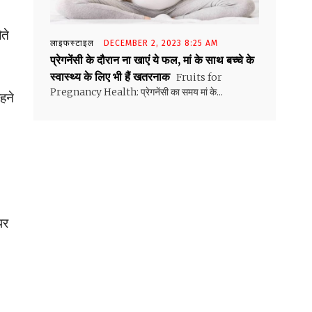
ते
लाइफस्टाइल
DECEMBER 2, 2023 8:25 AM
प्रेगनेंसी के दौरान ना खाएं ये फल, मां के साथ बच्चे के
स्वास्थ्य के लिए भी हैं खतरनाक
Fruits for
Pregnancy Health: प्रेगनेंसी का समय मां के...
हने
पर