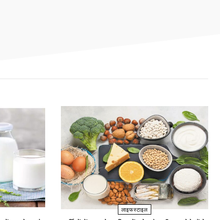
लाइफस्टाइल