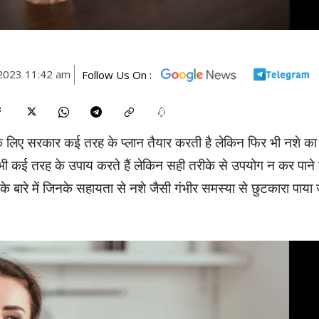
2023 11:42 am
Follow Us On :
े लिए सरकार कई तरह के प्लान तैयार करती है लेकिन फिर भी नशे का
िए भी कई तरह के उपाय करते हैं लेकिन सही तरीके से उपयोग न कर पाने
 के बारे में जिनके सहायता से नशे जैसी गंभीर समस्या से छुटकारा पाया 