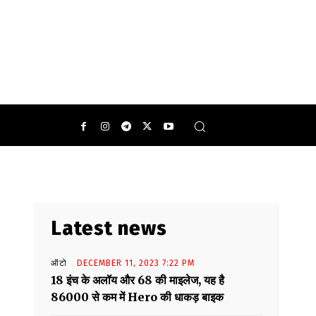
0
Latest news
ऑटो
DECEMBER 11, 2023 7:22 PM
18 इंच के अलॉय और 68 की माइलेज, यह है
86000 से कम में Hero की धाकड़ बाइक