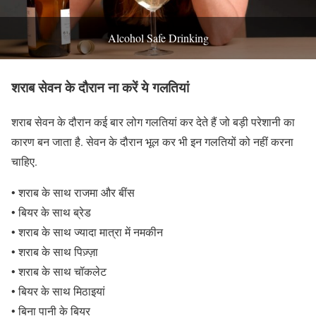
Alcohol Safe Drinking
शराब सेवन के दौरान ना करें ये गलतियां
शराब सेवन के दौरान कई बार लोग गलतियां कर देते हैं जो बड़ी परेशानी का
कारण बन जाता है. सेवन के दौरान भूल कर भी इन गलतियों को नहीं करना
चाहिए.
• शराब के साथ राजमा और बींस
• बियर के साथ ब्रेड
• शराब के साथ ज्यादा मात्रा में नमकीन
• शराब के साथ पिज़्ज़ा
• शराब के साथ चॉकलेट
• बियर के साथ मिठाइयां
• बिना पानी के बियर