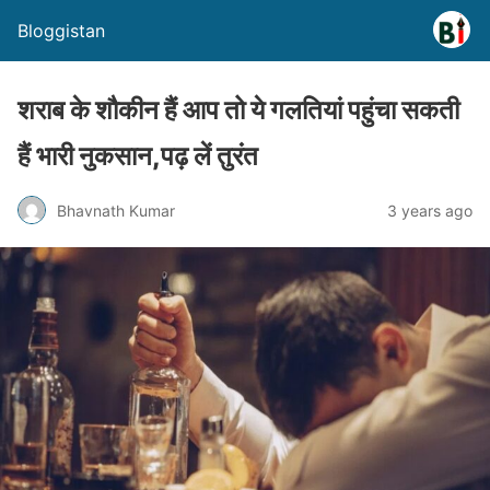
Bloggistan
शराब के शौकीन हैं आप तो ये गलतियां पहुंचा सकती
हैं भारी नुकसान,पढ़ लें तुरंत
Bhavnath Kumar
3 years ago