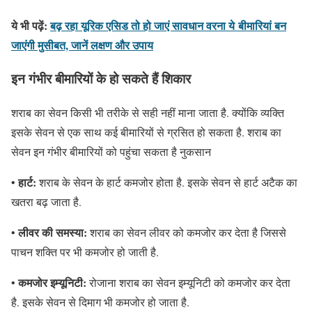
ये भी पढ़ें:
बढ़ रहा यूरिक एसिड तो हो जाएं सावधान वरना ये बीमारियां बन
जाएंगी मुसीबत, जानें लक्षण और उपाय
इन गंभीर बीमारियों के हो सकते हैं शिकार
शराब का सेवन किसी भी तरीके से सही नहीं माना जाता है. क्योंकि व्यक्ति
इसके सेवन से एक साथ कई बीमारियों से ग्रसित हो सकता है. शराब का
सेवन इन गंभीर बीमारियों को पहुंचा सकता है नुकसान
हार्ट:
•
शराब के सेवन के हार्ट कमजोर होता है. इसके सेवन से हार्ट अटैक का
खतरा बढ़ जाता है.
लीवर की समस्या:
•
शराब का सेवन लीवर को कमजोर कर देता है जिससे
पाचन शक्ति पर भी कमजोर हो जाती है.
कमजोर इम्यूनिटी:
•
रोजाना शराब का सेवन इम्यूनिटी को कमजोर कर देता
है. इसके सेवन से दिमाग भी कमजोर हो जाता है.