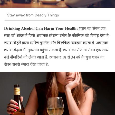
Stay away from Deadly Things
Drinking Alcohol Can Harm Your Health:
शराब का सेवन एक
तरह की आदत है जिसे अचानक छोड़ना शरीर के मैकेनिज्म को बिगाड़ देता है.
शराब छोड़ने वाला व्यक्ति गुस्सैल और चिड़चिड़ा व्यवहार करता है. अचानक
शराब छोड़ना भी नुकसान पहुंचा सकता है. शराब का रोजाना सेवन एक साथ
कई बीमारियों को लेकर आता है. खासकर 18 से 34 वर्ष के युवा शराब का
सेवन सबसे ज्यादा देखा जाता है.