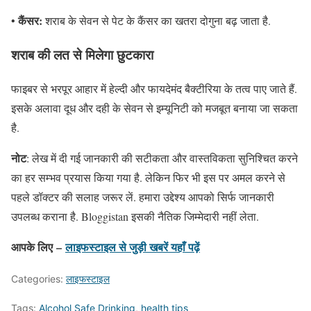
कैंसर:
•
शराब के सेवन से पेट के कैंसर का खतरा दोगुना बढ़ जाता है.
शराब की लत से मिलेगा छुटकारा
फाइबर से भरपूर आहार में हेल्दी और फायदेमंद बैक्टीरिया के तत्व पाए जाते हैं.
इसके अलावा दूध और दही के सेवन से इम्यूनिटी को मजबूत बनाया जा सकता
है.
नोट
: लेख में दी गई जानकारी की सटीकता और वास्तविकता सुनिश्चित करने
का हर सम्भव प्रयास किया गया है. लेकिन फिर भी इस पर अमल करने से
पहले डॉक्टर की सलाह जरूर लें. हमारा उद्देश्य आपको सिर्फ जानकारी
उपलब्ध कराना है. Bloggistan इसकी नैतिक जिम्मेदारी नहीं लेता.
आपके लिए –
लाइफस्टाइल
से जुड़ी खबरें यहाँ पढ़ें
Categories:
लाइफस्टाइल
Tags:
Alcohol Safe Drinking
,
health tips