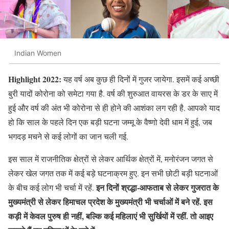
Indian Women
Highlight 2022:
यह वर्ष अब कुछ ही दिनों में गुजर जायेगा. इसमें कई अच्छी
बुरी यादों कोरोना को समेटा गया है. वर्ष की शुरुआत वायरस के डर के साए में
हुई और वर्ष की अंत भी कोरोना से ही होने की आशंका लग रही है. आपको याद
हो कि साल के पहले दिन एक बड़ी घटना जम्मू के वैष्णो देवी धाम में हुई, जब
भगदड़ मचने से कई लोगों का जान चली गई.
इस साल में राजनीतिक क्षेत्रों से लेकर आर्थिक क्षेत्रों में, मनोरंजन जगत से
लेकर खेल जगत तक में कई बड़े घटनाक्रम हुए. इन सभी छोटी बड़ी घटनाओं
इन दिनों श्रद्धा-आफताब से लेकर गुजरात के
के बीच कई लोग भी चर्चा में रहें.
मुख्यमंत्री से लेकर हिमाचल प्रदेश के मुख्यमंत्री भी चर्चाओं में बने रहें. इस
कड़ी में केवल पुरुष ही नहीं, बल्कि कई महिलाएं भी सुर्खियों में रहीं. तो आइए