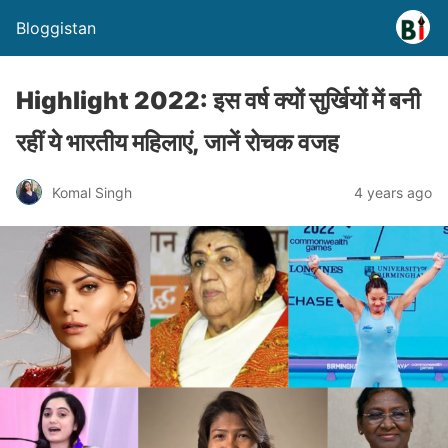
Bloggistan
Highlight 2022: इस वर्ष क्यों सुर्खियों में बनी
रहीं ये भारतीय महिलाएं, जानें रोचक वजह
Komal Singh
4 years ago