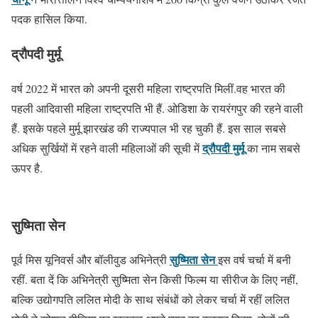
पदक हासिल किया.
द्रौपदी मुर्मू
वर्ष 2022 में भारत को अपनी दूसरी महिला राष्ट्रपति मिलीं.वह भारत की
पहली आदिवासी महिला राष्ट्रपति भी हैं. ओडिशा के रायरंगपुर की रहने वाली
हैं. इसके पहले मुर्मू झारखंड की राज्यपाल भी रह चुकी हैं. इस साल सबसे
द्रौपदी मुर्मू
अधिक सुर्खियों में रहने वाली महिलाओं की सूची में
का नाम सबसे
ऊपर है.
सुष्मिता सेन
सुष्मिता सेन
पूर्व मिस यूनिवर्स और बॉलीवुड अभिनेत्री
इस वर्ष चर्चा में बनी
रहीं. बता दें कि अभिनेत्री सुष्मिता सेन किसी फिल्म या सीरीज के लिए नहीं,
बल्कि उद्योगपति ललित मोदी के साथ संबंधों को लेकर चर्चा में रहीं ललित