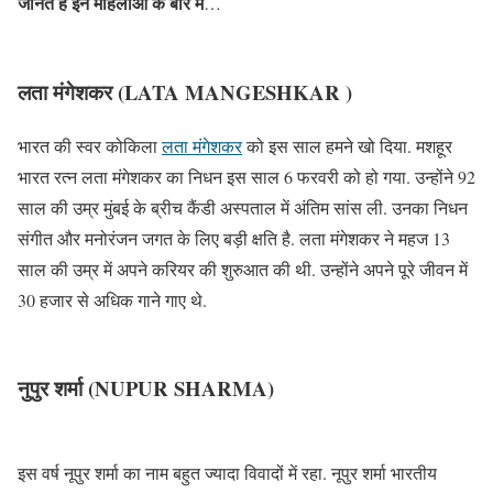
जानते हैं इन महिलाओं के बारे में
…
लता मंगेशकर
(LATA MANGESHKAR )
भारत की स्वर कोकिला
लता मंगेशकर
को इस साल हमने खो दिया. मशहूर
भारत रत्न लता मंगेशकर का निधन इस साल 6 फरवरी को हो गया. उन्होंने 92
साल की उम्र मुंबई के ब्रीच कैंडी अस्पताल में अंतिम सांस ली. उनका निधन
संगीत और मनोरंजन जगत के लिए बड़ी क्षति है. लता मंगेशकर ने महज 13
साल की उम्र में अपने करियर की शुरुआत की थी. उन्होंने अपने पूरे जीवन में
30 हजार से अधिक गाने गाए थे.
नुपुर शर्मा (NUPUR SHARMA)
इस वर्ष नूपुर शर्मा का नाम बहुत ज्यादा विवादों में रहा. नूपुर शर्मा भारतीय