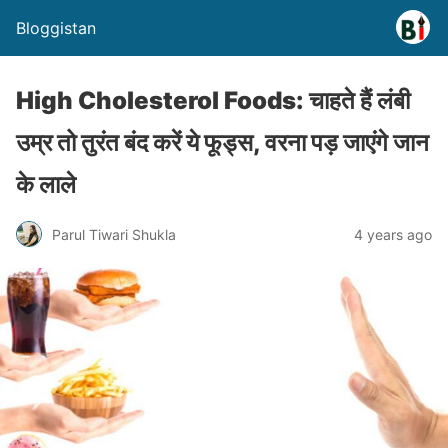
Bloggistan
High Cholesterol Foods: चाहते हैं लंबी
उम्र तो तुरंत बंद करें ये फूड्स, वरना पड़ जाएंगे जान
के लाले
Parul Tiwari Shukla
4 years ago