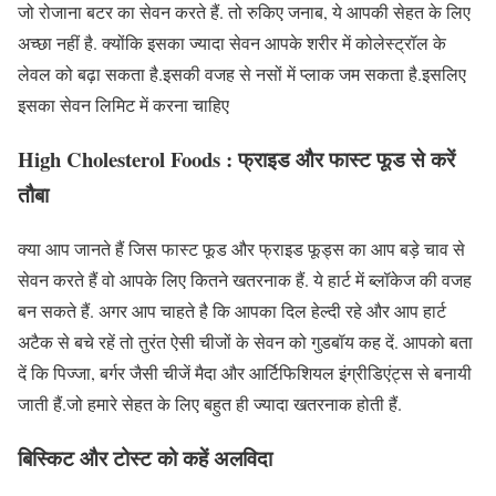
जो रोजाना बटर का सेवन करते हैं. तो रुकिए जनाब, ये आपकी सेहत के लिए
अच्छा नहीं है. क्योंकि इसका ज्यादा सेवन आपके शरीर में कोलेस्ट्रॉल के
लेवल को बढ़ा सकता है.इसकी वजह से नसों में प्लाक जम सकता है.इसलिए
इसका सेवन लिमिट में करना चाहिए
High Cholesterol Foods :
फ्राइड और फास्ट फूड से करें
तौबा
क्या आप जानते हैं जिस फास्ट फूड और फ्राइड फूड्स का आप बड़े चाव से
सेवन करते हैं वो आपके लिए कितने खतरनाक हैं. ये हार्ट में ब्लॉकेज की वजह
बन सकते हैं. अगर आप चाहते है कि आपका दिल हेल्दी रहे और आप हार्ट
अटैक से बचे रहें तो तुरंत ऐसी चीजों के सेवन को गुडबॉय कह दें. आपको बता
दें कि पिज्जा, बर्गर जैसी चीजें मैदा और आर्टिफिशियल इंग्रीडिएंट्स से बनायी
जाती हैं.जो हमारे सेहत के लिए बहुत ही ज्यादा खतरनाक होती हैं.
बिस्किट और टोस्ट को कहें अलविदा