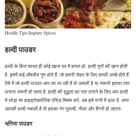
Health Tips:Impure Spices
हल्दी पाउडर
हल्दी के बिना शायद ही कोई खाना घर में बनता हो. हल्दी गुणों की खान होती
है. इसमें कई औषधीय गुण होते हैं. जो हमारी सेहत के लिए काफी अच्छे होते हैं.
ऐसे में जो हल्दी पाउडर आप घर ला रही हैं वो असली है या नकली इसका पता
लगाना जरूरी हो जाता है. हल्दी की शुद्धता का पता लगाने के लिए आप हल्दी
में थोड़ा सा हाइड्रोक्लोरिक एसिड मिक्स करें. अब इसे पानी में डाल दें. अगर
आपकी हल्दी नकली है तो इसका रंग गुलाबी, नीला और बैंगनी हो जाएगा.
धनिया पाउडर