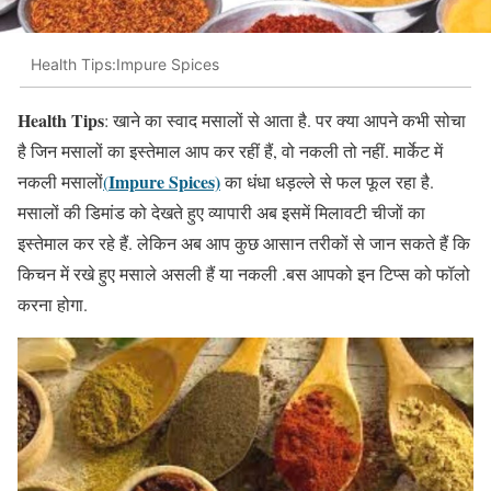
Health Tips:Impure Spices
Health Tips
: खाने का स्वाद मसालों से आता है. पर क्या आपने कभी सोचा
है जिन मसालों का इस्तेमाल आप कर रहीं हैं, वो नकली तो नहीं. मार्केट में
Impure Spices)
नकली मसालों
(
का धंधा धड़ल्ले से फल फूल रहा है.
मसालों की डिमांड को देखते हुए व्यापारी अब इसमें मिलावटी चीजों का
इस्तेमाल कर रहे हैं. लेकिन अब आप कुछ आसान तरीकों से जान सकते हैं कि
किचन में रखे हुए मसाले असली हैं या नकली .बस आपको इन टिप्स को फॉलो
करना होगा.