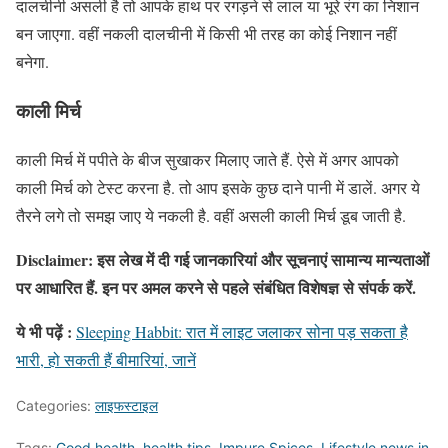
दालचीनी असली है तो आपके हाथ पर रगड़ने से लाल या भूरे रंग का निशान
बन जाएगा. वहीं नकली दालचीनी में किसी भी तरह का कोई निशान नहीं
बनेगा.
काली मिर्च
काली मिर्च में पपीते के बीज सुखाकर मिलाए जाते हैं. ऐसे में अगर आपको
काली मिर्च को टेस्ट करना है. तो आप इसके कुछ दाने पानी में डालें. अगर ये
तैरने लगे तो समझ जाए ये नकली है. वहीं असली काली मिर्च डूब जाती है.
Disclaimer: इस लेख में दी गई जानकारियां और सूचनाएं सामान्य मान्यताओं
पर आधारित हैं. इन पर अमल करने से पहले संबंधित विशेषज्ञ से संपर्क करें.
ये भी पढ़ें :
Sleeping Habbit: रात में लाइट जलाकर सोना पड़ सकता है
भारी, हो सकती हैं बीमारियां, जानें
Categories:
लाइफस्टाइल
Tags:
Good health
,
health tips
,
Impure Spices
,
Lifestyle news in