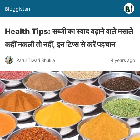
Bloggistan
Health Tips: सब्जी का स्वाद बढ़ाने वाले मसाले
कहीं नकली तो नहीं, इन टिप्स से करें पहचान
Parul Tiwari Shukla
4 years ago