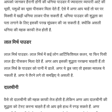
आपको जानकर हैरानी होगी की धनिया पाउडर में ज्यादातर व्यापारी आटे की
भूसी, पशुओं का भूसा पीसकर मिला देते हैं. ऐसे में अगर आप चाहें तो घर पर
मिक्सी में खड़ी धनिया लाकर पीस सकती हैं. धनिया पाउडर की शुद्धता का
पता लगाने के लिए इसकी परख सूंघकर की जा सकती है. क्योंकि असली
धनिया की महक काफी तेज होती है.
लाल मिर्च पाउडर
लाल मिर्च पाउडर- लाल मिर्च में कई लोग आर्टिफिशियल कलर, या फिर पिसी
लाल ईंट पीसकर मिला देते हैं. अगर आप इसकी शुद्धता परखना चाहती हैं.तो
लाल मिर्च के पाउडर को पानी में डालें. अगर ये डूब जाए तो इसका मतलब ये
नकली है. अगर ये तैरने लगे तो समझिए ये असली है.
दालचीनी
वैसे तो दालचीनी की महक काफी तेज होती है.लेकिन अगर आप दालचीनी की
शुद्धता को टेस्ट करना चाहते हैं तो आप इसे हाथ में रगड़ सकते हैं. अगर