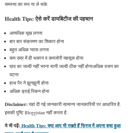
समस्या का रूप ना ले सके.
Health Tips:
ऐसे करें डायबिटीज की पहचान
अत्यधिक भूख लगना
बार बार संक्रमण का शिकार होना
बहुत अधिक प्यास लगना
कम उम्र में ही थकान व कमजोरी महसूस होना
घाव का जल्दी नहीं भरना यानी जल्दी ठीक नहीं होनाअधिक वजन का
घटना
हाथ पैर ने झुनझुनी होना
अधिक ड्राई स्किन होना
Disclaimer:
यहां दी गई जानकारी सामान्य जानकारियों पर आधारित है.
इसकी पुष्टि Bloggistan नहीं करता है.
ये भी पढ़ें:
Health Tips: क्या आप भी रखते हैं फ्रिज में अपना बचा हुआ