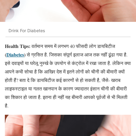
Drink For Diabetes
Health Tips:
वर्तमान समय में लगभग 40 फीसदी लोग डायबिटीज
(
Diabetes
)
से ग्रसित है. जिसका संपूर्ण इलाज आज तक नहीं ढूंढा गया है.
इसे दवाइयों या घरेलू नुस्खे के उपयोग से कंट्रोल में रखा जाता है. लेकिन क्या
आपने कभी सोचा है कि आखिर देश में इतने लोगों को चीनी की बीमारी क्यों
होती हैं? बता दे कि डायबिटीज कई कारणों से हो सकती है, जैसे- खराब
लाइफस्टाइल या गलत खानपान के कारण ज्यादातर इंसान चीनी की बीमारी
का शिकार हो जाता है. इतना ही नहीं यह बीमारी आपको पूर्वजों से भी मिलती
है.