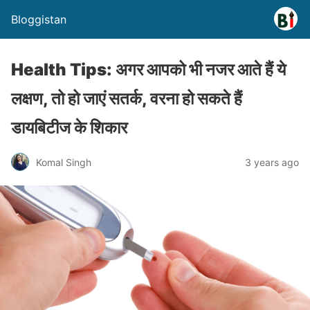
Bloggistan
Health Tips: अगर आपको भी नजर आते हैं ये
लक्षण, तो हो जाएं सतर्क, वरना हो सकते हैं
डायबिटीज के शिकार
Komal Singh
3 years ago