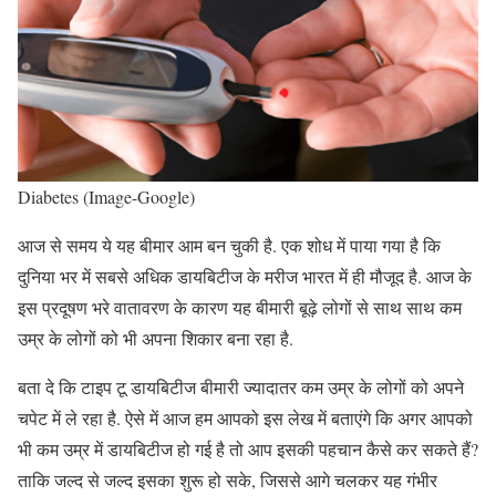
Diabetes (Image-Google)
आज से समय ये यह बीमार आम बन चुकी है. एक शोध में पाया गया है कि
दुनिया भर में सबसे अधिक डायबिटीज के मरीज भारत में ही मौजूद है. आज के
इस प्रदूषण भरे वातावरण के कारण यह बीमारी बूढ़े लोगों से साथ साथ कम
उम्र के लोगों को भी अपना शिकार बना रहा है.
बता दे कि टाइप टू डायबिटीज बीमारी ज्यादातर कम उम्र के लोगों को अपने
चपेट में ले रहा है. ऐसे में आज हम आपको इस लेख में बताएंगे कि अगर आपको
भी कम उम्र में डायबिटीज हो गई है तो आप इसकी पहचान कैसे कर सकते हैं?
ताकि जल्द से जल्द इसका शुरू हो सके, जिससे आगे चलकर यह गंभीर