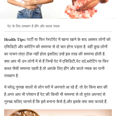
पेट के लिए रामबाण है हींग और काला नमक
Health Tips:
पार्टी या फिर रेस्टोरेंट में खाना खाने के बाद अक्सर लोगों को
एसिडिटी और ब्लोटिंग की समस्या से दो चार होना पड़ता है. वहीं कुछ लोगों
का पाचन तंत्र ठीक नहीं होता इसलिए उन्हें इस तरह की समस्या होती है.
क्या आप भी उन लोगों में से हैं जिन्हें पेट में एसिडिटी,पेट दर्द,ब्लोटिंग या फिर
कब्ज जैसी समस्या रहती है.तो आपके लिए हींग और काले नमक का पानी
रामबाण है.
ये घरेलू नुस्खा सालों से लोग घरों में अपनाते आ रहे हैं. तो देर किस बात की
है.अगर आप भी परेशान हैं पेट की किसी भी समस्या से तो तुरंत अपनाएं से
नुस्खा.चलिए जानते हैं कि इसे बनाना कैसे है,और इसके क्या क्या फायदे हैं.