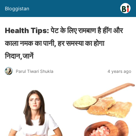
Bloggistan
Health Tips: पेट के लिए रामबाण है हींग और
काला नमक का पानी, हर समस्या का होगा
निदान,जानें
Parul Tiwari Shukla
4 years ago