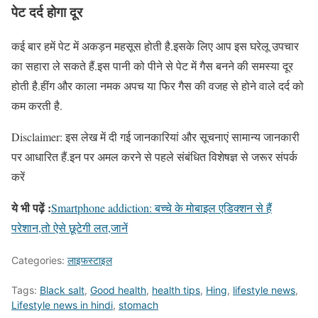
पेट दर्द होगा दूर
कई बार हमें पेट में अकड़न महसूस होती है.इसके लिए आप इस घरेलू उपचार
का सहारा ले सकते हैं.इस पानी को पीने से पेट में गैस बनने की समस्या दूर
होती है.हींग और काला नमक अपच या फिर गैस की वजह से होने वाले दर्द को
कम करती है.
Disclaimer: इस लेख में दी गई जानकारियां और सूचनाएं सामान्य जानकारी
पर आधारित हैं.इन पर अमल करने से पहले संबंधित विशेषज्ञ से जरूर संपर्क
करें
ये भी पढ़ें :
Smartphone addiction: बच्चे के मोबाइल एडिक्शन से हैं
परेशान,तो ऐसे छूटेगी लत,जानें
Categories:
लाइफस्टाइल
Tags:
Black salt
,
Good health
,
health tips
,
Hing
,
lifestyle news
,
Lifestyle news in hindi
,
stomach