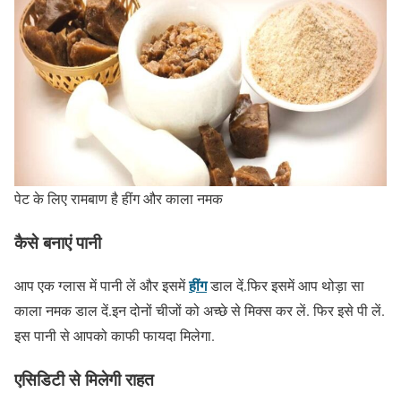
पेट के लिए रामबाण है हींग और काला नमक
कैसे बनाएं पानी
हींग
आप एक ग्लास में पानी लें और इसमें
डाल दें.फिर इसमें आप थोड़ा सा
काला नमक डाल दें.इन दोनों चीजों को अच्छे से मिक्स कर लें. फिर इसे पी लें.
इस पानी से आपको काफी फायदा मिलेगा.
एसिडिटी से मिलेगी राहत