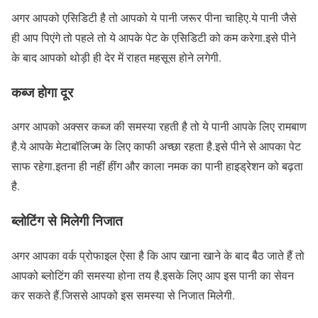
अगर आपको एसिडिटी है तो आपको ये पानी जरूर पीना चाहिए.ये पानी जैसे
ही आप पिएंगे तो पहले तो ये आपके पेट के एसिडिटी को कम करेगा.इसे पीने
के बाद आपको थोड़ी ही देर में राहत महसूस होने लगेगी.
कब्ज होगा दूर
अगर आपको अक्सर कब्ज की समस्या रहती है तो ये पानी आपके लिए रामबाण
है.ये आपके मेटाबॉलिज्म के लिए काफी अच्छा रहता है.इसे पीने से आपका पेट
साफ रहेगा.इतना ही नहीं हींग और काला नमक का पानी हाइड्रेशन को बढ़ता
है.
ब्लोटिंग से मिलेगी निजात
अगर आपका वर्क प्रोफाइल ऐसा है कि आप खाना खाने के बाद बैठ जाते हैं तो
आपको ब्लोटिंग की समस्या होना तय है.इसके लिए आप इस पानी का सेवन
कर सकते हैं.जिससे आपको इस समस्या से निजात मिलेगी.