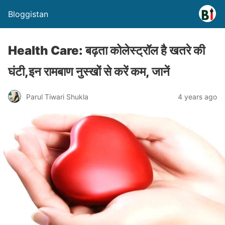
Bloggistan
Health Care: बढ़ता कोलेस्ट्रॉल है खतरे की
घंटी,इन रामबाण नुस्खों से करें कम, जानें
Parul Tiwari Shukla
4 years ago