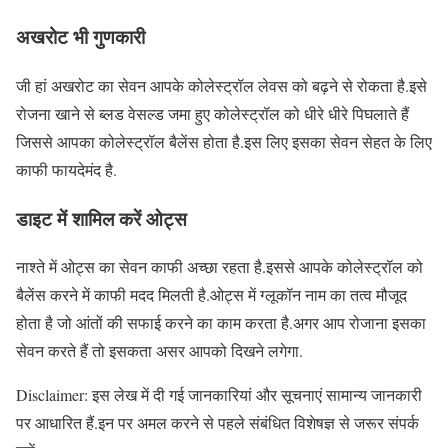
अखरोट भी गुणकारी
जी हां अखरोट का सेवन आपके कोलेस्ट्रॉल लेवस को बढ़ने से रोकता है.इसे
रोजना खाने से ब्लड वेसल्ड जमा हुए कोलेस्ट्रॉल को धीरे धीरे पिघलाते हैं
जिससे आपका कोलेस्ट्रॉल बैलेंस होता है.इस लिए इसका सेवन सेहत के लिए
काफी फायदेमंद है.
डाइट में शामिल करें ओट्स
नाश्ते में ओट्स का सेवन काफी अच्छा रहता है.इससे आपके कोलेस्ट्रॉल को
बैलेंस करने में काफी मदद मिलती है.ओट्स में ग्लूकॉन नाम का तत्व मौजूद
होता है जो आंतों की सफाई करने का काम करता है.अगर आप रोजाना इसका
सेवन करते हैं तो इसकता असर आपको दिखने लगेगा.
Disclaimer: इस लेख में दी गई जानकारियां और सूचनाएं सामान्य जानकारी
पर आधारित हैं.इन पर अमल करने से पहले संबंधित विशेषज्ञ से जरूर संपर्क