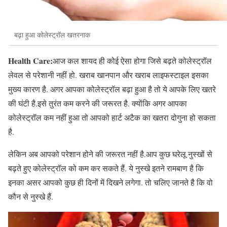
बढ़ा हुआ कोलेस्ट्रॉल खतरनाक
Health Care:
आज कल शायद ही कोई ऐसा होगा जिसे बढ़ते कोलेस्ट्रॉल
लेवल से परेशानी नहीं हो. खराब खानपान और खराब लाइफस्टाइल इसका
मुख्य कारण है. अगर आपका कोलेस्ट्रॉल बढ़ा हुआ है तो ये आपके लिए खतरे
की घंटी है.इसे तुरंत कम करने की जरूरत है. क्योंकि अगर आपका
कोलेस्ट्रॉल कम नहीं हुआ तो आपको हार्ट अटैक का खतरा दोगुना हो सकता
है.
लेकिन अब आपको परेशान होने की जरूरत नहीं है.आप कुछ घरेलू नुस्खों से
बढ़ते हुए कोलेस्ट्रॉल को कम कर सकते हैं. ये नुस्खे इतने रामबाण है कि
इनका असर आपको कुछ ही दिनों में दिखने लगेगा. तो चलिए जानते है कि वो
कौन से नुस्खे हैं.