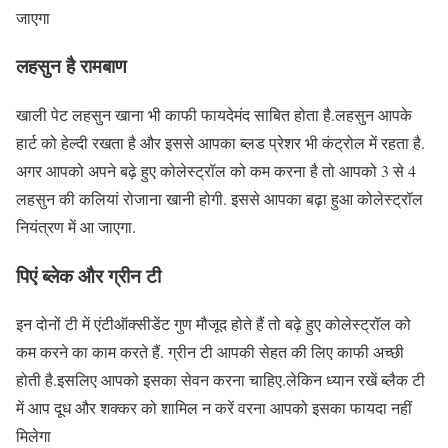
जाएगा
लहसुन है रामबाण
खाली पेट लहसुन खाना भी काफी फायदेमंद साबित होता है.लहसुन आपके
हार्ट को हेल्दी रखता है और इससे आपका ब्लड प्रेशर भी कंट्रोल में रहता है.
अगर आपको अपने बढ़े हुए कोलेस्ट्रॉल को कम करना है तो आपको 3 से 4
लहसुन की कलियां रोजाना खानी होगी. इससे आपका बढ़ा हुआ कोलेस्ट्रॉल
नियंत्रण में आ जाएगा.
पिएं ब्लेक और ग्रीन टी
इन दोनों टी में एंटीऑक्सीडेंट गुण मौजूद होते हैं तो बढ़े हुए कोलेस्ट्रॉल को
कम करने का काम करते हैं. ग्रीन टी आपकी सेहत की लिए काफी अच्छी
होती है.इसलिए आपको इसका सेवन करना चाहिए.लेकिन ध्यान रखें ब्लैक टी
में आप दूध और शक्कर को शामिल न करें वरना आपको इसका फायदा नहीं
मिलेगा