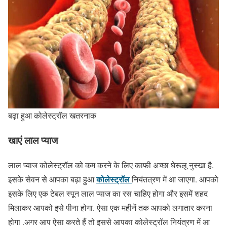
बढ़ा हुआ कोलेस्ट्रॉल खतरनाक
खाएं लाल प्याज
लाल प्याज कोलेस्ट्रॉल को कम करने के लिए काफी अच्छा घेरूलू नुस्खा है.
कोलेस्ट्रॉल
इसके सेवन से आपका बढ़ा हुआ
नियंतत्रण में आ जाएगा. आपको
इसके लिए एक टेबल स्पून लाल प्याज का रस चाहिए होगा और इसमें शहद
मिलाकर आपको इसे पीना होगा. ऐसा एक महीनें तक आपको लगातार करना
होगा .अगर आप ऐसा करते हैं तो इससे आपका कोलेस्ट्रॉल नियंत्रण में आ