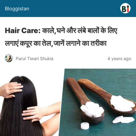
Bloggistan
Hair Care: काले,घने और लंबे बालों के लिए
लगाएं कपूर का तेल,जानें लगाने का तरीका
Parul Tiwari Shukla
4 years ago