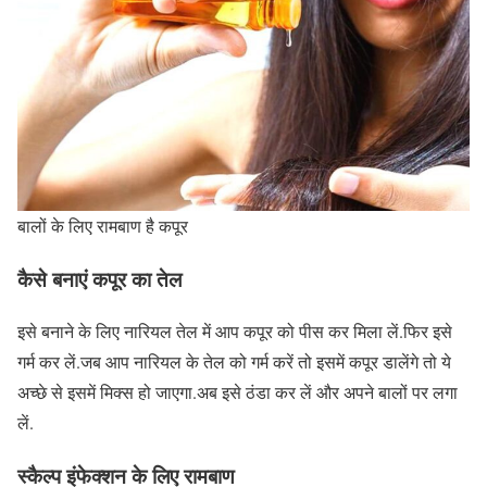
बालों के लिए रामबाण है कपूर
कैसे बनाएं कपूर का तेल
इसे बनाने के लिए नारियल तेल में आप कपूर को पीस कर मिला लें.फिर इसे
गर्म कर लें.जब आप नारियल के तेल को गर्म करें तो इसमें कपूर डालेंगे तो ये
अच्छे से इसमें मिक्स हो जाएगा.अब इसे ठंडा कर लें और अपने बालों पर लगा
लें.
स्कैल्प इंफेक्शन के लिए रामबाण