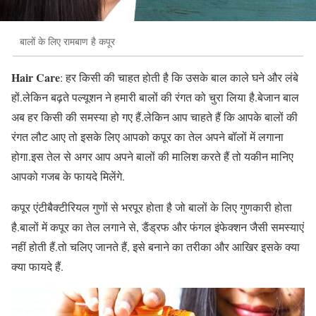
बालों के लिए रामबाण है कपूर
Hair Care
: हर किसी की चाहत होती है कि उसके बाल काले घने और लंबे
हों.लेकिन बढ़ते पल्यूशन ने हमारी बालों की रंगत को चुरा लिया है.बेजान बाल
अब हर किसी की समस्या हो गए हैं.लेकिन आप चाहते हैं कि आपके बालों की
रंगत लौट आए तो इसके लिए आपको कपूर का तेल अपने बॉलों में लगाना
होगा.इस तेल से अगर आप अपने बालों की मालिश करते हैं तो यकीन मानिए
आपको गजब के फायदे मिलेंगे.
कपूर एंटीबैक्टीरियल गुणों से भरपूर होता है जो बालों के लिए गुणकारी होता
है.बालों में कपूर का तेल लगाने से, डैंड्रफ और फंगल इंफेक्शन जैसी समस्याएं
नहीं होती हैं.तो चलिए जानते हैं, इसे बनाने का तरीका और आखिर इसके क्या
क्या फायदे हैं.