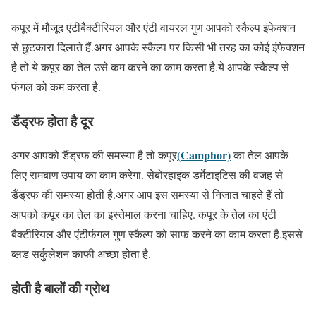
कपूर में मौजूद एंटीबैक्टीरियल और एंटी वायरल गुण आपको स्कैल्प इंफेक्शन
से छुटकारा दिलाते हैं.अगर आपके स्कैल्प पर किसी भी तरह का कोई इंफेक्शन
है तो ये कपूर का तेल उसे कम करने का काम करता है.ये आपके स्कैल्प से
फंगल को कम करता है.
डैंड्रफ होता है दूर
(Camphor)
अगर आपको डैंड्रफ की समस्या है तो कपूर
का तेल आपके
लिए रामबाण उपाय का काम करेगा. सेबोरहाइक डर्मेटाइटिस की वजह से
डैंड्रफ की समस्या होती है.अगर आप इस समस्या से निजात चाहते हैं तो
आपको कपूर का तेल का इस्तेमाल करना चाहिए. कपूर के तेल का एंटी
बैक्टीरियल और एंटीफंगल गुण स्कैल्प को साफ करने का काम करता है.इससे
ब्लड सर्कुलेशन काफी अच्छा होता है.
होती है बालों की ग्रोथ