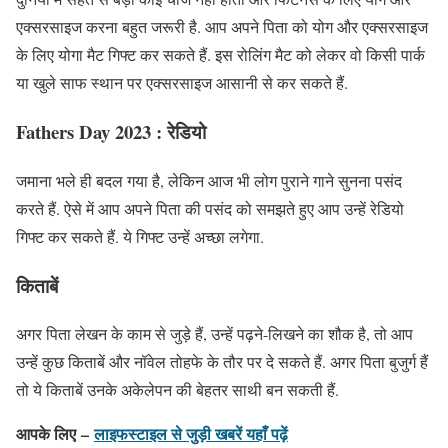
एक्‍सरसाइज करना बहुत जरूरी है. आप अपने पिता को योग और एक्‍सरसाइज
के लिए योगा मैट गिफ्ट कर सकते हैं. इस रोलिंग मैट को लेकर वो किसी पार्क
या खुले साफ स्थान पर एक्‍सरसाइज आसानी से कर सकते हैं.
Fathers Day 2023 : रेडियो
जमाना भले ही बदल गया है, लेकिन आज भी लोग पुराने गाने सुनना पसंद
करते हैं. ऐसे में आप अपने पिता की पसंद को समझते हुए आप उन्‍हें रेडियो
गिफ्ट कर सकते हैं. ये गिफ्ट उन्‍हें अच्‍छा लगेगा.
किताबें
अगर पिता लेखन के काम से जुड़े हैं, उन्‍हें पढ़ने-लिखने का शौक है, तो आप
उन्‍हें कुछ किताबें और नॉवेल तोहफे के तौर पर दे सकते हैं. अगर पिता बुजुर्ग हैं
तो ये किताबें उनके अकेलेपन की बेहतर साथी बन सकती हैं.
आपके लिए –
लाइफस्टाइल
से जुड़ी खबरें यहाँ पढ़ें