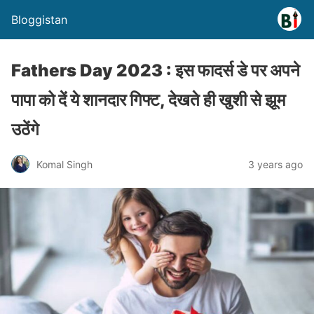
Bloggistan
Fathers Day 2023 : इस फादर्स डे पर अपने
पापा को दें ये शानदार गिफ्ट, देखते ही खुशी से झूम
उठेंगे
Komal Singh
3 years ago