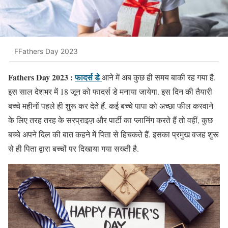
FFathers Day 2023
Fathers Day 2023 :
फादर्स डे
आने में अब कुछ ही समय बाकी रह गया है.
इस साल देशभर में 18 जून को फादर्स डे मनाया जायेगा. इस दिन की तैयारी
बच्चे महीनों पहले ही शुरू कर देते हैं. कई बच्चे पापा को अच्छा फील करवाने
के लिए तरह तरह के सरप्राइज़ और पार्टी का प्लानिंग करते हैं तो वहीं, कुछ
बच्चे अपने दिल की बात कहने में पिता से हिचकते हैं. इसका प्रमुख वजह शुरू
से ही पिता द्वारा बच्चों पर दिखाया गया सख्ती है.