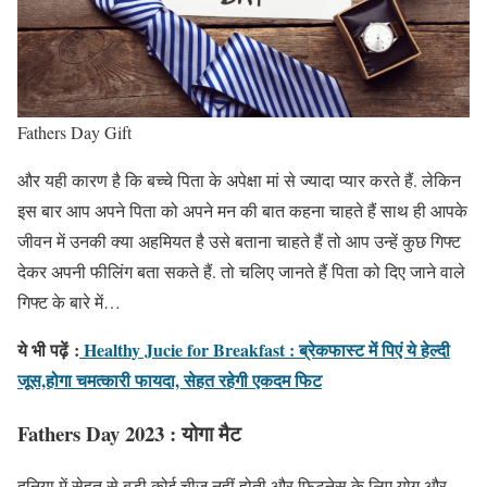
Fathers Day Gift
और यही कारण है कि बच्चे पिता के अपेक्षा मां से ज्यादा प्यार करते हैं. लेकिन
इस बार आप अपने पिता को अपने मन की बात कहना चाहते हैं साथ ही आपके
जीवन में उनकी क्या अहमियत है उसे बताना चाहते हैं तो आप उन्हें कुछ गिफ्ट
देकर अपनी फीलिंग बता सकते हैं. तो चलिए जानते हैं पिता को दिए जाने वाले
गिफ्ट के बारे में…
ये भी पढ़ें
:
Healthy Jucie for Breakfast : ब्रेकफास्ट में पिएं ये हेल्दी
जूस,होगा चमत्कारी फायदा, सेहत रहेगी एकदम फिट
Fathers Day 2023 :
योगा मैट
दुनिया में सेहत से बड़ी कोई चीज नहीं होती और फिटनेस के लिए योग और