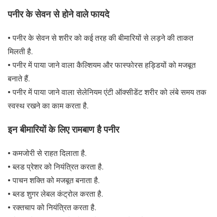
पनीर के सेवन से होने वाले फायदे
• पनीर के सेवन से शरीर को कई तरह की बीमारियों से लड़ने की ताकत
मिलती है.
• पनीर में पाया जाने वाला कैल्शियम और फास्फोरस हड्डियों को मजबूत
बनाते हैं.
• पनीर में पाया जाने वाला सेलेनियम एंटी ऑक्सीडेंट शरीर को लंबे समय तक
स्वस्थ रखने का काम करता है.
इन बीमारियों के लिए रामबाण है पनीर
• कमजोरी से राहत दिलाता है.
• ब्लड प्रेशर को नियंत्रित करता है.
• पाचन शक्ति को मजबूत बनाता है.
• ब्लड शुगर लेबल कंट्रोल करता है.
• रक्तचाप को नियंत्रित करता है.