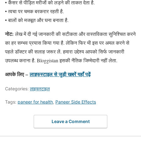
• कैंसर से पीड़ित मरीजों को लड़ने की ताकत देता है.
• त्वचा पर चमक बरकरार रहती है.
• बालों को मजबूत और घना बनाता है.
नोट:
लेख में दी गई जानकारी की सटीकता और वास्तविकता सुनिश्चित करने
का हर सम्भव प्रयास किया गया है. लेकिन फिर भी इस पर अमल करने से
पहले डॉक्टर की सलाह जरूर लें. हमारा उद्देश्य आपको सिर्फ जानकारी
उपलब्ध कराना है. Bloggistan इसकी नैतिक जिम्मेदारी नहीं लेता.
आपके लिए –
लाइफस्टाइल
से जुड़ी खबरें यहाँ पढ़ें
Categories:
लाइफस्टाइल
Tags:
paneer for health
,
Paneer Side Effects
Leave a Comment