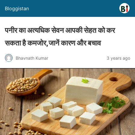
Bloggistan
पनीर का अत्यधिक सेवन आपकी सेहत को कर
सकता है कमजोर,जानें कारण और बचाव
Bhavnath Kumar
3 years ago