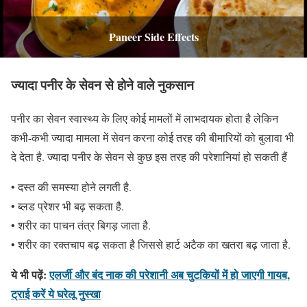
Paneer Side Effects
ज्यादा पनीर के सेवन से होने वाले नुकसान
पनीर का सेवन स्वास्थ्य के लिए कोई मामलों में लाभदायक होता है लेकिन
कभी-कभी ज्यादा मामला में सेवन करना कोई तरह की बीमारियों को बुलावा भी
दे देता है. ज्यादा पनीर के सेवन से कुछ इस तरह की परेशानियां हो सकती हैं
• दस्त की समस्या होने लगती है.
• ब्लड प्रेशर भी बढ़ सकता है.
• शरीर का पाचन तंत्र बिगड़ जाता है.
• शरीर का रक्तचाप बढ़ सकता है जिससे हार्ट अटैक का खतरा बढ़ जाता है.
ये भी पढ़ें:
एलर्जी और बंद नाक की परेशानी अब चुटकियों में हो जाएगी गायब,
ट्राई करें ये घरेलू नुस्खा