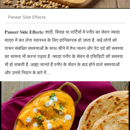
Paneer Side Effects
Paneer Side Effects:
शादी, विवाह या पार्टियों में पनीर का सेवन ज्यादा
मात्रा में कर लेना स्वास्थ्य के लिए हानिकारक हो जाता है. कई लोगों को
पाचन संबंधित समस्याओं के साथ सीने में तेज जलन और पेट दर्द की समस्या
का सामना भी करना पड़ता है. ज्यादा पनीर के सेवन से एसिडिटी की समस्या
भी हो सकती है. आइए जानते हैं पनीर के सेवन के बाद होने वाले समस्याओं
और उनसे निदान के बारे में…