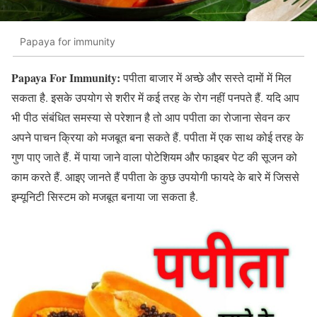
Papaya for immunity
Papaya For Immunity:
पपीता बाजार में अच्छे और सस्ते दामों में मिल
सकता है. इसके उपयोग से शरीर में कई तरह के रोग नहीं पनपते हैं. यदि आप
भी पीठ संबंधित समस्या से परेशान है तो आप पपीता का रोजाना सेवन कर
अपने पाचन क्रिया को मजबूत बना सकते हैं. पपीता में एक साथ कोई तरह के
गुण पाए जाते हैं. में पाया जाने वाला पोटेशियम और फाइबर पेट की सूजन को
काम करते हैं. आइए जानते हैं पपीता के कुछ उपयोगी फायदे के बारे में जिससे
इम्यूनिटी सिस्टम को मजबूत बनाया जा सकता है.