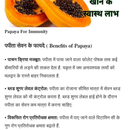
Papaya For Immunity
पपीता सेवन के फायदे ( Benefits of Papaya)
• पाचन क्रिया मजबूत:
पपीता में पाया जाने वाला फोलेट पोषक तत्व कई
बीमारियों से लड़ने की ताकत देता है. यकृत में जम अनावश्यक तत्वों को
मलद्वार के रास्ते बाहर निकालता है.
• ब्लड शुगर लेवल कंट्रोल:
पपीता का रोजाना सीमित मात्रा में सेवन ब्लड
शुगर लेवल को भी कंट्रोल करता है. ब्लड शुगर लेबल हाई होने के दौरान
पपीता का सेवन कम मात्रा में करना चाहिए.
• विकसित रोग प्रतिरोधक क्षमता:
पपीता में पाए जाने वाले विटामिन सी के
गुण रोग प्रतिरोधक क्षमता बढ़ाते हैं.