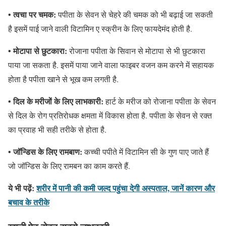
• त्वचा पर चमक:
पपीता के सेवन से चेहरे की चमक को भी बढ़ाई जा सकती
है इसमें पाई जाने वाली विटामिन ए स्क्रीन के लिए फायदेमंद होती है.
• मोटापा से छुटकारा:
रोजाना पपीता के सिवान से मोटापा से भी छुटकारा
पाया जा सकता है. इसमें पाया जाने वाला फाइबर वजन कम करने में सहायक
होता है पपीता खाने से भूख कम लगती है.
• दिल के मरीजों के लिए लाभकारी:
हार्ट के मरीज को रोजाना पपीता के सेवन
से दिल के रोग प्रतिरोधक क्षमता में विकास होता है. पपीता के सेवन से रक्त
का प्रवाह भी सही तरीके से होता है.
• जॉन्डिस के लिए रामबाण:
कच्ची पपीते में विटामिन सी के गुण पाए जाते हैं
जो जॉन्डिस के लिए रामबन का काम करते हैं.
ये भी पढ़ें:
शरीर में पानी की कमी जल्द पहुंचा देगी अस्पताल, जानें कारण और
बचाव के तरीके