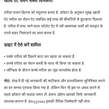
खाली पेट सेवन सबसे लाभकारी
पपीता पाचन क्रिया को तंदुरुस्त बनता है. डॉक्टर के अनुसार सुबह खाली
पेट पपीता का सेवन पेट संबंधित कई तरह की बीमारियों से छुटकारा दिलाता
है. पपीता में पाया जाने वाला फोलेट पेट में जमें आवश्यक तत्वों को मलद्वार के
रास्ते बाहर निकालने का काम करता है.
डाइट में ऐसे करें शामिल
• पक्के पपीता को छिलने काट कर खाया जा सकता है.
• कच्चे पपीता का सेवन सब्जी के साथ भी किया जा सकता है.
• जॉन्डिस के दौरान कच्चे पपीता का जूस फायदेमंद होता है.
नोट:
लेख में दी गई जानकारी की सटीकता और वास्तविकता सुनिश्चित करने
का हर सम्भव प्रयास किया गया है. लेकिन फिर भी इस पर अमल करने से
पहले डॉक्टर की सलाह जरूर लें. हमारा उद्देश्य आपको सिर्फ जानकारी
उपलब्ध कराना है. Bloggistan इसकी नैतिक जिम्मेदारी नहीं लेता.