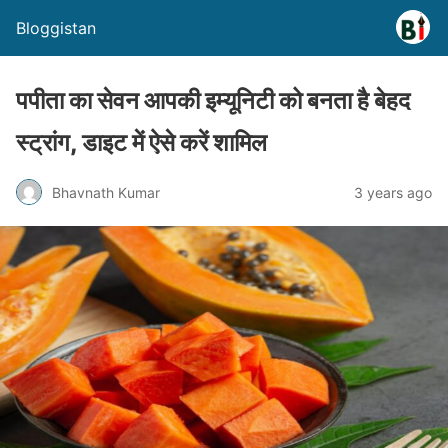
Bloggistan
पपीता का सेवन आपकी इम्यूनिटी को बनता है बेहद
स्ट्रांग, डाइट में ऐसे करें शामिल
Bhavnath Kumar
3 years ago