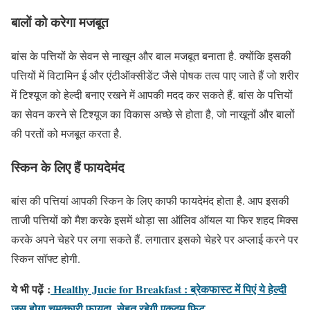
बालों को करेगा मजबूत
बांस के पत्तियों के सेवन से नाखून और बाल मजबूत बनाता है. क्योंकि इसकी
पत्तियों में विटामिन ई और एंटीऑक्सीडेंट जैसे पोषक तत्व पाए जाते हैं जो शरीर
में टिश्यूज को हेल्दी बनाए रखने में आपकी मदद कर सकते हैं. बांस के पत्तियों
का सेवन करने से टिश्यूज का विकास अच्छे से होता है, जो नाखूनों और बालों
की परतों को मजबूत करता है.
स्किन के लिए हैं फायदेमंद
बांस की पत्तियां आपकी स्किन के लिए काफी फायदेमंद होता है. आप इसकी
ताजी पत्तियों को मैश करके इसमें थोड़ा सा ऑलिव ऑयल या फिर शहद मिक्स
करके अपने चेहरे पर लगा सकते हैं. लगातार इसको चेहरे पर अप्लाई करने पर
स्किन सॉफ्ट होगी.
ये भी पढ़ें
:
Healthy Jucie for Breakfast : ब्रेकफास्ट में पिएं ये हेल्दी
जूस,होगा चमत्कारी फायदा, सेहत रहेगी एकदम फिट