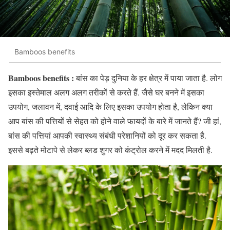
Bamboos benefits
Bamboos benefits :
बांस का पेड़ दुनिया के हर क्षेत्र में पाया जाता है. लोग
इसका इस्तेमाल अलग अलग तरीकों से करते हैं. जैसे घर बनने में इसका
उपयोग, जलावन में, दवाई आदि के लिए इसका उपयोग होता है, लेकिन क्या
आप बांस की पत्तियों से सेहत को होने वाले फायदों के बारे में जानते हैं? जी हां,
बांस की पत्तियां आपकी स्वास्थ्य संबंधी परेशानियों को दूर कर सकता है.
इससे बढ़ते मोटापे से लेकर ब्लड शुगर को कंट्रोल करने में मदद मिलती है.