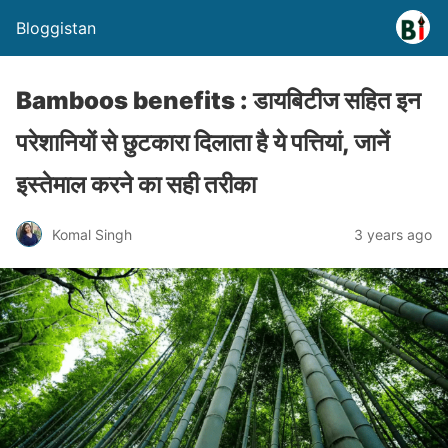
Bloggistan
Bamboos benefits : डायबिटीज सहित इन
परेशानियों से छुटकारा दिलाता है ये पत्तियां, जानें
इस्तेमाल करने का सही तरीका
Komal Singh
3 years ago