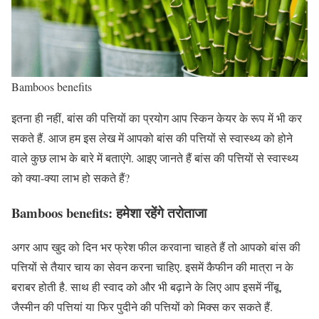
Bamboos benefits
इतना ही नहीं, बांस की पत्तियों का प्रयोग आप स्किन केयर के रूप में भी कर
सकते हैं. आज हम इस लेख में आपको बांस की पत्तियों से स्वास्थ्य को होने
वाले कुछ लाभ के बारे में बताएंगे. आइए जानते हैं बांस की पत्तियों से स्वास्थ्य
को क्या-क्या लाभ हो सकते हैं?
Bamboos benefits: हमेशा रहेंगे तरोताजा
अगर आप खुद को दिन भर फ्रेश फील करवाना चाहते हैं तो आपको बांस की
पत्तियों से तैयार चाय का सेवन करना चाहिए. इसमें कैफीन की मात्रा न के
बराबर होती है. साथ ही स्वाद को और भी बढ़ाने के लिए आप इसमें नींबू,
जैस्मीन की पत्तियां या फिर पुदीने की पत्तियों को मिक्स कर सकते हैं.