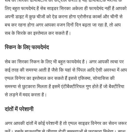
लिए बहुत फायदेमंद है सेब साइडर सिरका अकेला ही फायदेमंद नहीं है आपको
अपनी डाइट में कुछ चीजों को ऐड करना होगा प्रोसैस्ड कार्ब्स और चीनी से
बच कर रहना होगा अगर आपका वजन दिनों दिन बढ़ता जा रहा है, तो आप
सब के सिरके का इस्तेमाल कर सकते हैं।
स्किन के लिए फायदेमंद
सेब का सिरका स्किन के लिए भी बहुत फायदेमंद है। अगर आपकी त्वचा पर
कई तरह की समस्या आती है जैसे कि यहां से पिंपल आदि ऐसी अवस्था में आप
एप्पल विनेगर का इस्तेमाल कर सकते हैं इससे एक्जिमा, सोयासिस की
समस्या से छुटकारा मिलता है इसमें एंटीबैक्टीरियल गुण होते हैं जो बैक्टीरिया
से लड़ने में मदद करता है।
दांतों में परेशानी
अगर आपकी दांतों में कोई परेशानी है तो एप्पल साइडर विनेगर का सेवन जरूर
करें। इसके माउथवॉश से जीवाणु रोड़ी समस्याओं से छुटकारा मिलेगा। साथ