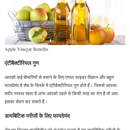
Apple Vinegar Benefits
एंटीबैक्टीरियल गुण
आपको कई बीमारियों से बचाने के लिए एप्पल साइडर विज्ञान और बहुत
फायदेमंद है सेब के सिरके में एंटीबैक्टीरियल गुण होते हैं। जिससे आपका
शरीर स्वस्थ रहता है अगर आपको पहले से किसी तरह का रोग है तो आप
इसका सेवन कर सकते हैं।
डायबिटिक मरीजों के लिए फायदेमंद
सेब का सिरका डायबिटीज को कंट्रोल करता है यह डायबिटिक मरीजों के