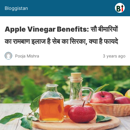
Bloggistan
Apple Vinegar Benefits: सौ बीमारियों
का रामबाण इलाज है सेब का सिरका, क्या है फायदे
Pooja Mishra
3 years ago