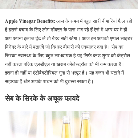
Apple Vinegar Benefits:
आज के समय में बहुत सारी बीमारियां फैल रही
है इससे बचाव के लिए लोग डॉक्टर के पास भाग रहे हैं ऐसे में अगर घर में ही
आप अपना इलाज ढूंढ ले तो बेहद सही रहेगा। आज हम आपको एप्पल साइडर
विनेगर के बारे में बताएंगे जो कि हर बीमारी की एकमात्र दवा है। सेब का
सिरका स्वास्थ्य के लिए बहुत लाभदायक है यह सिर्फ ब्लड शुगर को कंट्रोल
नहीं करता बल्कि एलडीएल या खराब कोलेस्ट्रॉल को भी कम करता है।
इतना ही नहीं या एंटीबैक्टीरियल गुना से भरपूर है। यह वजन भी घटाने में
सहायक है और आपके पाचन को भी दुरुस्त रखता है।
सेब के सिरके के अचूक फायदे