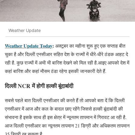
Weather Update
Weather Update Today
:
अक्टूबर का महीना शुरू हुए एक सप्ताह बीत
चुका है और दिल्ली एनसीआर सहित देश के राज्यों में धीरे-धीरे ठंडक आहट दे
रही है. कुछ राज्यों में अभी भी बारिश देखने को मिल रही है.आइए आपको देश में
कहां बारिश और कहां मौसम ठंडा रहेगा इसकी जानकारी देते हैं.
दिल्ली NCR में होगी हल्की बूंदाबांदी
सबसे पहले बात दिल्ली एनसीआर की करते हैं तो आपको बता दें कि दिल्ली
एनसीआर में आज और कल के बादल छाए रहेंगे जिससे हल्की बूंदाबांदी की
संभावना है इसके साथ ही इस क्षेत्र में न्यूनतम तापमान में गिरावट आ रही है.
आज दिल्ली एनसीआर का न्यूनतम तापमान 21 डिग्री और अधिकतम तापमान
35 डिग्री रह सकता है.