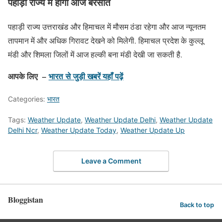
पहाड़ी राज्य में होगी आज बरसात
पहाड़ी राज्य उत्तराखंड और हिमाचल में मौसम ठंडा रहेगा और आज न्यूनतम
तापमान में और अधिक गिरावट देखने को मिलेगी. हिमाचल प्रदेश के कुल्लू
मंडी और शिमला जिलों में आज हल्की बना मंडी देखी जा सकती है.
आपके लिए –
भारत
से जुड़ी खबरें यहाँ पढ़ें
Categories:
भारत
Tags:
Weather Update
,
Weather Update Delhi
,
Weather Update
Delhi Ncr
,
Weather Update Today
,
Weather Update Up
Leave a Comment
Bloggistan
Back to top