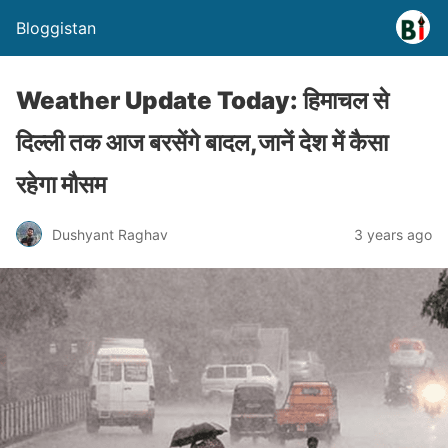
Bloggistan
Weather Update Today: हिमाचल से
दिल्ली तक आज बरसेंगे बादल,जानें देश में कैसा
रहेगा मौसम
Dushyant Raghav
3 years ago