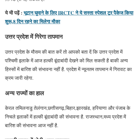
ये भी पढ़ें :
भूटान घुमाने के लिए IRCTC ने ये सस्ता स्पेशल टूर पैकेज किया
शुरू,8 दिन रहने का मिलेगा मौका
उत्तर प्रदेश में गिरेगा तापमान
उत्तर प्रदेश के मौसम की बात करें तो आपको बता दें कि उत्तर प्रदेश में
पश्चिमी इलाके में आज हल्की बूंदाबांदी देखने को मिल सकती है बाकी अन्य
हिस्सों में बारिश की संभावना नहीं है. प्रदेश में न्यूनतम तापमान में गिरावट का
क्रम जारी रहेगा.
अन्य राज्यों
का हाल
केरल तमिलनाडु तेलंगान,छत्तीसगढ़,बिहार,झारखंड, हरियाणा और पंजाब के
निचले इलाकों में हल्की बूंदाबांदी की संभावना है. राजस्थान,मध्य प्रदेश में
बारिश की संभावना आज नहीं है.