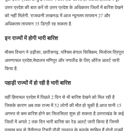
उत्तर प्रदेश की बात करें तो उत्तर प्रदेश के अधिकतर जिलों में बारिश देखने
को नहीं मिलेगी. राजधानी लखनऊ में आज न्यूनतम तापमान 27 और
अधिकतम तापमान 35 डिग्री रह सकता है.
इन राज्यों में होगी भारी बारिश
मौसम विभाग ने उड़ीसा, छत्तीसगढ़, पश्चिम बंगाल सिक्किम, मिजोरम त्रिपुरा
अरुणाचल प्रदेश,मेघालय मणिपुर और नगालैंड के लिए ऑरेंज अलर्ट जारी
किया है.
पहाड़ी राज्यों में हो रही है भारी बारिश
वहीं हिमाचल प्रदेश में पिछले 2 दिन से भी बारिश देखने को मिल रही है
जिसके कारण अब तक राज्य में 52 लोगों की मौत हो चुकी है.आज यानी 15
अगस्त से कम बारिश होने का सिलसिला शुरू हो सकता है.उत्तराखंड के कई
जिलों में अगले 2 तक दिन भारी बारिश का रेड अलर्ट जारी किया है जिनमें
प्रमुख रूप से नैनीताल टिहरी,पौड़ी,गढ़वाल के इलाके शामिल हैं.दोनों राज्यों