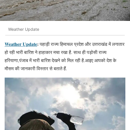
Weather Update
Weather Update
:
पहाड़ी राज्य हिमाचल प्रदेश और उत्तराखंड में लगातार
हो रही भारी बारिश ने हाहाकार मचा रखा है. साथ ही पड़ोसी राज्य
हरियाणा,पंजाब में भारी बारिश देखने को मिल रही है.आइए आपको देश के
मौसम की जानकारी विस्तार से बताते हैं.