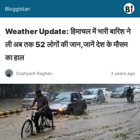
Bloggistan
Weather Update: हिमाचल में भारी बारिश ने
ली अब तक 52 लोगों की जान,जानें देश के मौसम
का हाल
Dushyant Raghav
3 years ago