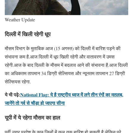
Weather Update
दिल्ली में खिली रहेगी धूप
मौसम विभाग के मुताबिक आज (15 अगस्त) को दिल्ली में बारिश पड़ने की
संभावना कम है.आज दिल्ली में धूप खिली रहेगी और वातावरण में उमस
रहेगी.आज के बाद दिल्ली के मौसम में बदलाव आने की संभावना है.आज दिल्ली
का अधिकतम तापमान 34 डिग्री सेल्सियस और न्यूनतम तापमान 27 डिग्री
सेल्सियस रहेगा.
ये भी पढ़े:
National Flag: ये है राष्ट्रीय ध्वज में लगे तीन रंगों का मतलब,
जानेंगे तो गर्व से चौड़ा हो जाएगा सीना
यूपी में ये रहेगा मौसम का हाल
पूर्वी उत्तर प्रदेश के कुछ जिलों में कल तक बारिश हो सकती है.लेकिन पूरे