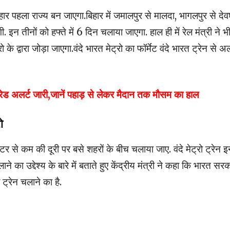
िहार पहला राज्य बन जाएगा.बिहार में जमालपुर से मालदा, भागलपुर से दे
 इन तीनों को हफ्ते में 6 दिन चलाया जाएगा. हाल ही में रेल मंत्री ने भ
के द्वारा जोड़ा जाएगा.वंदे भारत मेट्रो का फॉर्मेट वंदे भारत ट्रेन से 
 अलर्ट जारी,जानें पहाड़ से लेकर मैदान तक मौसम का हाल
ो
से कम की दूरी पर बसे शहरों के बीच चलाया जाए. वंदे मेट्रो ट्रेन इ
े का उद्देश्य के बारे में बताते हुए केंद्रीय मंत्री ने कहा कि भारत सर
ल ट्रेन चलाने का है.