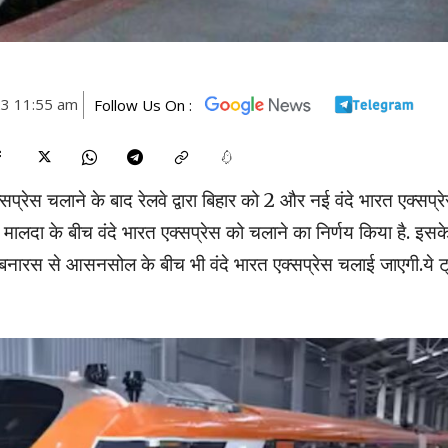
23 11:55 am
Follow Us On :
्सप्रेस चलाने के बाद रेलवे द्वारा बिहार को 2 और नई वंदे भारत एक्सप्र
से मालदा के बीच वंदे भारत एक्सप्रेस को चलाने का निर्णय किया है. इसक
ंगी.बनारस से आसनसोल के बीच भी वंदे भारत एक्सप्रेस चलाई जाएगी.ये ट