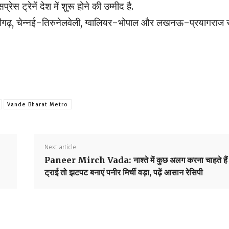
ेस ट्रेनें देश में शुरू होने की उम्मीद है.
ी-चंडीगढ़, चेन्नई-तिरुनेलवेली, ग्वालियर-भोपाल और लखनऊ-प्रयागराज 
Vande Bharat Metro
Next article
Paneer Mirch Vada: नाश्ते में कुछ अलग करना चाहते हैं
ट्राई तो झटपट बनाएं पनीर मिर्ची वड़ा, पढ़ें आसान रेसिपी