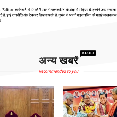
or कार्यरत हैं. ये पिछले 5 साल से पत्रकारिता के क्षेत्र में सक्रिय हैं. इन्होंने उमर उजाला,
ं दी हैं. इन्हें राजनीति और टेक पर लिखना पसंद है. दुष्यंत ने अपनी पत्रकारिता की पढ़ाई माखनलाल
ै.
RELATED
अन्य खबरें
Recommended to you