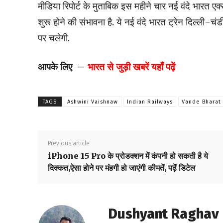
मीडिया रिपोर्ट के मुताबिक इस महीने चार नई वंदे भारत एक्सप्र
शुरू होने की संभावना है. ये नई वंदे भारत ट्रेन दिल्ल
पर चलेगी.
आपके लिए –
भारत
से जुड़ी खबरें यहाँ पढ़ें
TAGS
Ashwini Vaishnaw
Indian Railways
Vande Bharat
Previous article
iPhone 15 Pro के प्रोडक्शन में कंपनी हो सकती है ये
दिक्कत,ऐसा होने पर मंहगी हो जाएंगी कीमतें, पढ़ें डिटेल
Dushyant Raghav