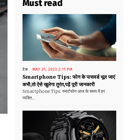
Must read
टेक
MAY 21, 2023 2:11 PM
Smartphone Tips: फोन के पासवर्ड भूल जाएं
कभी,तो ऐसे खुलेगा तुरंत,पढ़ें पूरी जानकारी
Smartphone Tips: स्मार्टफोन आज के समय में हर
व्यक्ति...