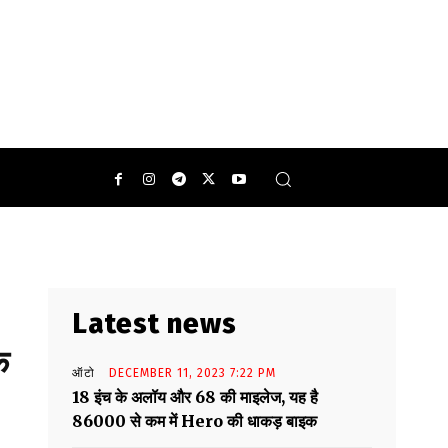
Latest news
े
ऑटो
DECEMBER 11, 2023 7:22 PM
18 इंच के अलॉय और 68 की माइलेज, यह है
86000 से कम में Hero की धाकड़ बाइक