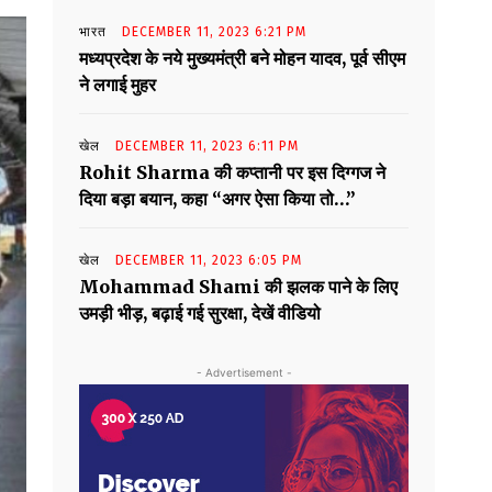
भारत
DECEMBER 11, 2023 6:21 PM
मध्यप्रदेश के नये मुख्यमंत्री बने मोहन यादव, पूर्व सीएम
ने लगाई मुहर
खेल
DECEMBER 11, 2023 6:11 PM
Rohit Sharma की कप्तानी पर इस दिग्गज ने
दिया बड़ा बयान, कहा “अगर ऐसा किया तो…”
खेल
DECEMBER 11, 2023 6:05 PM
Mohammad Shami की झलक पाने के लिए
उमड़ी भीड़, बढ़ाई गई सुरक्षा, देखें वीडियो
- Advertisement -