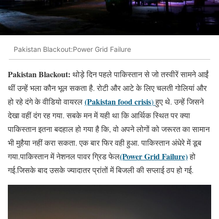
Pakistan Blackout:Power Grid Failure
Pakistan Blackout:
थोड़े दिन पहले पाकिस्तान से जो तस्वीरें सामने आईं
थीं उन्हें भला कौन भूल सकता है. रोटी और आटे के लिए चलती गोलियां और
(Pakistan food crisis
हो रहे दंगे के वीडियो वायरल
)
हुए थे. उन्हें जिसने
देखा वहीं दंग रह गया. सबके मन में यही था कि आर्थिक स्थित पर क्या
पाकिस्तान इतना बदहाल हो गया है कि, वो अपने लोगों को जरूरत का सामान
भी मुहैया नहीं करा सकता. एक बार फिर वही हुआ. पाकिस्तान अंधेरे में डूब
(Power Grid Failure)
गया.पाकिस्तान में नेशनल पावर ग्रिड फेल
हो
गई.जिसके बाद उसके ज्यादातर प्रांतों में बिजली की सप्लाई ठप हो गई.