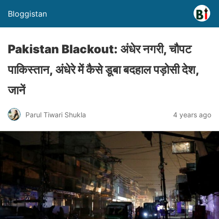
Bloggistan
Pakistan Blackout: अंधेर नगरी, चौपट
पाकिस्तान, अंधेरे में कैसे डूबा बदहाल पड़ोसी देश,
जानें
Parul Tiwari Shukla
4 years ago