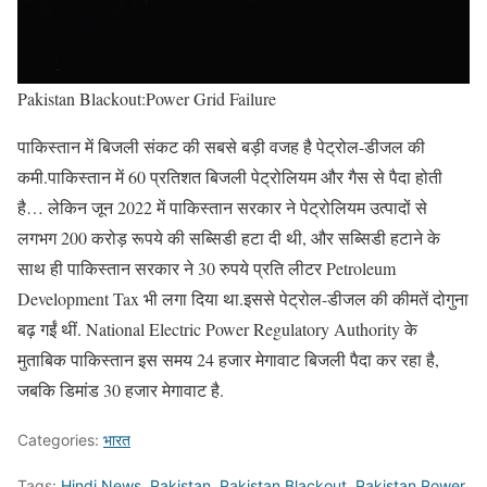
Pakistan Blackout:Power Grid Failure
पाकिस्तान में बिजली संकट की सबसे बड़ी वजह है पेट्रोल-डीजल की
कमी.पाकिस्तान में 60 प्रतिशत बिजली पेट्रोलियम और गैस से पैदा होती
है… लेकिन जून 2022 में पाकिस्तान सरकार ने पेट्रोलियम उत्पादों से
लगभग 200 करोड़ रूपये की सब्सिडी हटा दी थी, और सब्सिडी हटाने के
साथ ही पाकिस्तान सरकार ने 30 रुपये प्रति लीटर Petroleum
Development Tax भी लगा दिया था.इससे पेट्रोल-डीजल की कीमतें दोगुना
बढ़ गईं थीं. National Electric Power Regulatory Authority के
मुताबिक पाकिस्तान इस समय 24 हजार मेगावाट बिजली पैदा कर रहा है,
जबकि डिमांड 30 हजार मेगावाट है.
Categories:
भारत
Tags:
Hindi News
,
Pakistan
,
Pakistan Blackout
,
Pakistan Power