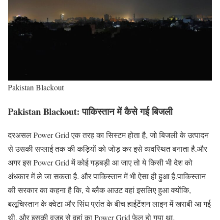
Pakistan Blackout
Pakistan Blackout: पाकिस्तान में कैसे गई बिजली
दरअसल Power Grid एक तरह का सिस्टम होता है, जो बिजली के उत्पादन
से उसकी सप्लाई तक की कड़ियों को जोड़ कर इसे व्यवस्थित बनाता है.और
अगर इस Power Grid में कोई गड़बड़ी आ जाए तो ये किसी भी देश को
अंधकार में ले जा सकता है. और पाकिस्तान में भी ऐसा ही हुआ है.पाकिस्तान
की सरकार का कहना है कि, ये ब्लैक आउट वहां इसलिए हुआ क्योंकि,
बलूचिस्तान के क्वेटा और सिंध प्रांत के बीच हाईटेंशन लाइन में खराबी आ गई
थी. और इसकी वजह से वहां का Power Grid फेल हो गया था.