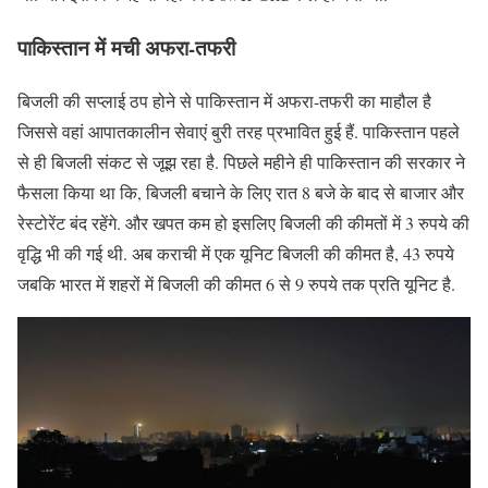
पाकिस्तान में मची अफरा-तफरी
बिजली की सप्लाई ठप होने से पाकिस्तान में अफरा-तफरी का माहौल है
जिससे वहां आपातकालीन सेवाएं बुरी तरह प्रभावित हुई हैं. पाकिस्तान पहले
से ही बिजली संकट से जूझ रहा है. पिछले महीने ही पाकिस्तान की सरकार ने
फैसला किया था कि, बिजली बचाने के लिए रात 8 बजे के बाद से बाजार और
रेस्टोरेंट बंद रहेंगे. और खपत कम हो इसलिए बिजली की कीमतों में 3 रुपये की
वृद्धि भी की गई थी. अब कराची में एक यूनिट बिजली की कीमत है, 43 रुपये
जबकि भारत में शहरों में बिजली की कीमत 6 से 9 रुपये तक प्रति यूनिट है.