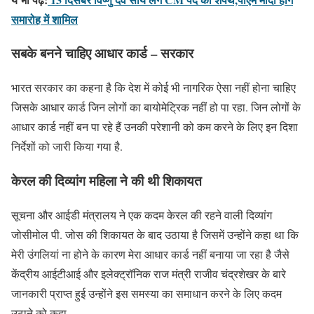
समारोह में शामिल
सबके बनने चाहिए आधार कार्ड – सरकार
भारत सरकार का कहना है कि देश में कोई भी नागरिक ऐसा नहीं होना चाहिए
जिसके आधार कार्ड जिन लोगों का बायोमेट्रिक नहीं हो पा रहा. जिन लोगों के
आधार कार्ड नहीं बन पा रहे हैं उनकी परेशानी को कम करने के लिए इन दिशा
निर्देशों को जारी किया गया है.
केरल की दिव्यांग महिला ने की थी शिकायत
सूचना और आईडी मंत्रालय ने एक कदम केरल की रहने वाली दिव्यांग
जोसीमोल पी. जोस की शिकायत के बाद उठाया है जिसमें उन्होंने कहा था कि
मेरी उंगलियां ना होने के कारण मेरा आधार कार्ड नहीं बनाया जा रहा है जैसे
केंद्रीय आईटीआई और इलेक्ट्रॉनिक राज मंत्री राजीव चंद्रशेखर के बारे
जानकारी प्राप्त हुई उन्होंने इस समस्या का समाधान करने के लिए कदम
उठाने को कहा.