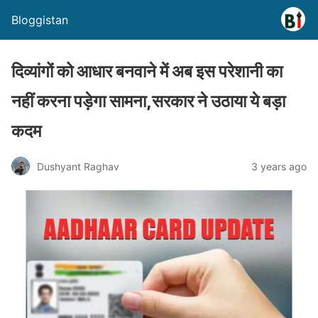
Bloggistan
दिव्यांगों को आधार बनवाने में अब इस परेशानी का
नहीं करना पड़ेगा सामना,सरकार ने उठाया ये बड़ा
कदम
Dushyant Raghav
3 years ago