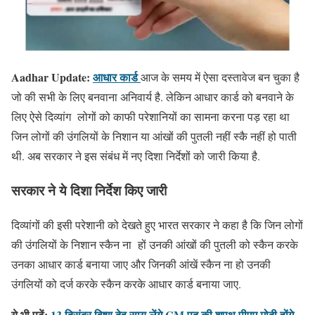
Aadhar Update:
आधार कार्ड
आज के समय में ऐसा दस्तावेज बन चुका है
जो की सभी के लिए बनवाना अनिवार्य है. लेकिन आधार कार्ड को बनवाने के
लिए ऐसे दिव्यांग लोगों को काफी परेशानियों का सामना करना पड़ रहा था
जिन लोगों की उंगलियों के निशान या आंखों की पुतली नहीं स्कै नहीं हो पाती
थी. अब सरकार ने इस संबंध में नए दिशा निर्देशों को जारी किया है.
सरकार ने ये दिशा निर्देश किए जारी
दिव्यांगों की इसी परेशानी को देखते हुए भारत सरकार ने कहा है कि जिन लोगों
की उंगलियों के निशान स्कैन ना हों उनकी आंखों की पुतली को स्कैन करके
उनका आधार कार्ड बनाया जाए और जिनकी आंखें स्कैन ना हो उनकी
उंगलियों को दर्ज करके स्कैन करके आधार कार्ड बनाया जाए.
ये भी पढ़ें:
13 दिसंबर विष्णु देव साय लेंगे CM पद की शपथ,पीएम मोदी होंगे