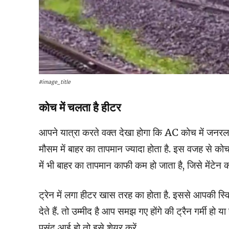
#image_title
कोच में चलता है हीटर
आपने यात्रा करते वक्त देखा होगा कि AC कोच में जनरल क
मौसम में बाहर का तापमान ज्यादा होता है. इस वजह से कोच
में भी बाहर का तापमान काफी कम हो जाता है, जिसे मेंटेन 
ट्रेन में लगा हीटर खास तरह का होता है. इससे आपकी स्
देते हैं. तो उम्मीद है आप समझ गए होंगे की ट्रैन गर्मी हो 
पसंद आई हो तो इसे शेयर करें.