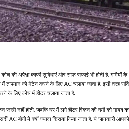
ोच की अपेक्षा काफी सुविधाएं और साफ सफाई भी होती है. गर्मियों के
 में तापमान को मेंटेन करने के लिए AC चलाया जाता है. इसी तरह सर्दि
करने के लिए कोच में हीटर चलाया जाता है.
किन रूखी नहीं होती. जबकि घर में लगे हीटर स्किन की नमी को गायब क
या सर्दी AC बोगी में क्यों ज्यादा किराया किया जाता है. ये जानकारी आपको