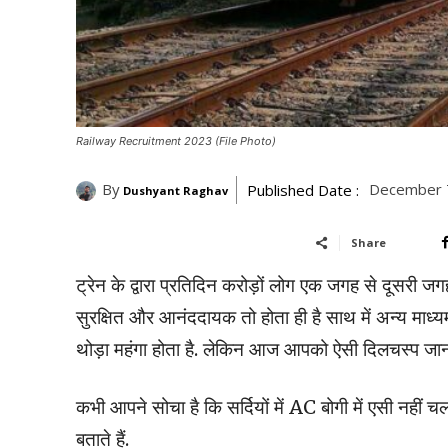
Railway Recruitment 2023 (File Photo)
By
December 
Published Date :
Dushyant Raghav
Share
ट्रेन के द्वारा प्रतिदिन करोड़ों लोग एक जगह से दूसरी जगह
सुरक्षित और आनंददायक तो होता ही है साथ में अन्य माध्यमो
थोड़ा महंगा होता है. लेकिन आज आपको ऐसी दिलचस्प जानकार
कभी आपने सोचा है कि सर्दियों में AC बोगी में एसी नहीं च
बताते हैं.