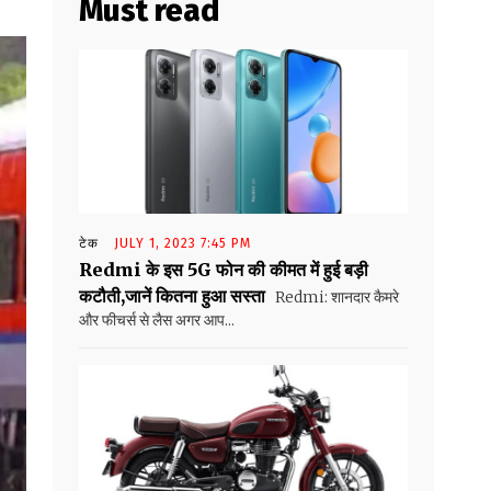
Must read
टेक
JULY 1, 2023 7:45 PM
Redmi के इस 5G फोन की कीमत में हुई बड़ी
कटौती,जानें कितना हुआ सस्ता
Redmi: शानदार कैमरे
और फीचर्स से लैस अगर आप...