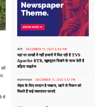
ऑटो
DECEMBER 11, 2023 6:00 PM
यहां पर लाखों में नहीं हजारों में मिल रही है TVS
Apache RTR, खूबसूरत दिखने के साथ देती है
बढ़िया माइलेज
 को
फर
लाइफस्टाइल
DECEMBER 11, 2023 5:57 PM
सेहत के लिए वरदान है मखाना, खाने से स्किन को
मिलते हैं कई जबरदस्त फायदे
 में