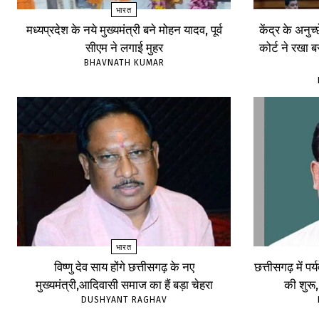
भारत
मध्यप्रदेश के नये मुख्यमंत्री बने मोहन यादव, पूर्व
केंद्र के अनुच
सीएम ने लगाई मुहर
कोर्ट ने रखा 
BHAVNATH KUMAR
भारत
विष्णु देव साय होंगे छत्तीसगढ़ के नए
छत्तीसगढ़ में पर
मुख्यमंत्री,आदिवासी समाज का हैं बड़ा चेहरा
की शुरू
DUSHYANT RAGHAV