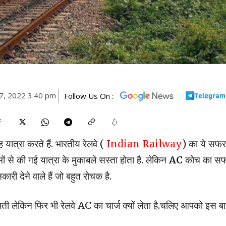
7, 2022 3:40 pm
Follow Us On :
 यात्रा करते हैं. भारतीय रेलवे (
Indian Railway
) का ये सफर
ं से की गई यात्रा के मुकाबले सस्ता होता है. लेकिन
AC
कोच का स
ी देने वाले हैं जो बहुत रोचक है.
लती लेकिन फिर भी रेलवे AC का चार्ज क्यों लेता है.चलिए आपको इस बारे