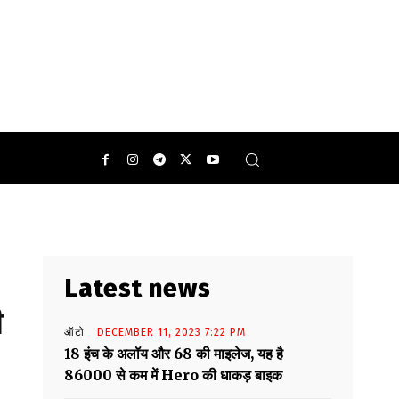
0
Latest news
ी
ऑटो
DECEMBER 11, 2023 7:22 PM
18 इंच के अलॉय और 68 की माइलेज, यह है
86000 से कम में Hero की धाकड़ बाइक