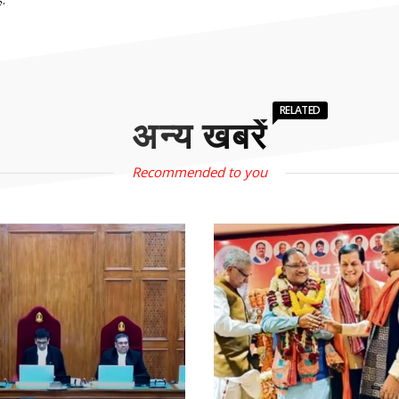
RELATED
अन्य खबरें
Recommended to you