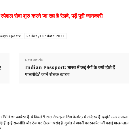
ेशल सेवा शुरु करने जा रहा है रेलवे, पढ़ें पूरी जानकारी
lways update
Railways Update 2022
Next article
ए
Indian Passport: भारत में कई रंगों के क्यों होते हैं
पासपोर्ट? जानें रोचक कारण
or कार्यरत हैं. ये पिछले 5 साल से पत्रकारिता के क्षेत्र में सक्रिय हैं. इन्होंने उमर उजाला,
ं दी हैं. इन्हें राजनीति और टेक पर लिखना पसंद है. दुष्यंत ने अपनी पत्रकारिता की पढ़ाई माखनलाल
ै.