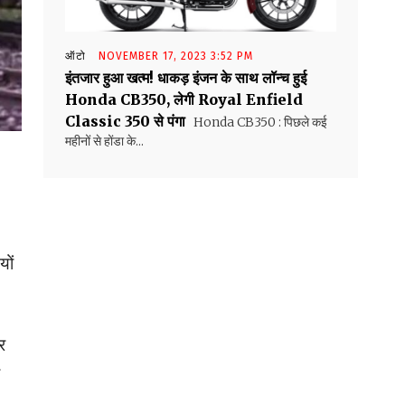
ऑटो
NOVEMBER 17, 2023 3:52 PM
इंतजार हुआ खत्म! धाकड़ इंजन के साथ लॉन्च हुई
Honda CB350, लेगी Royal Enfield
Classic 350 से पंगा
Honda CB350 : पिछले कई
महीनों से होंडा के...
यों
र