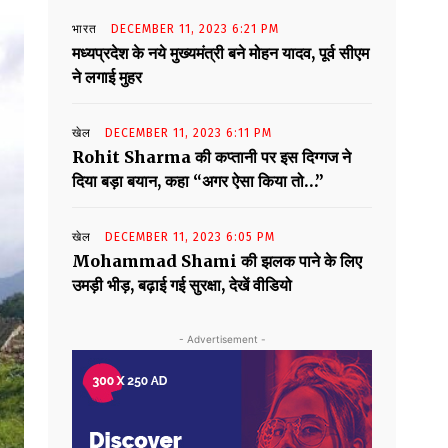
भारत
DECEMBER 11, 2023 6:21 PM
मध्यप्रदेश के नये मुख्यमंत्री बने मोहन यादव, पूर्व सीएम
ने लगाई मुहर
खेल
DECEMBER 11, 2023 6:11 PM
Rohit Sharma की कप्तानी पर इस दिग्गज ने
दिया बड़ा बयान, कहा “अगर ऐसा किया तो…”
खेल
DECEMBER 11, 2023 6:05 PM
Mohammad Shami की झलक पाने के लिए
उमड़ी भीड़, बढ़ाई गई सुरक्षा, देखें वीडियो
- Advertisement -