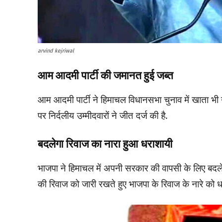
arvind kejriwal
आम आदमी पार्टी की जमानत हुई जब्त
आम आदमी पार्टी ने हिमाचल विधानसभा चुनाव में खाता भी 
पर निर्दलीय उम्मीदवारों ने जीत दर्ज की है.
बदलेगा रिवाज का नारा हुआ धराशायी
भाजपा ने हिमाचल में अपनी सरकार की वापसी के लिए बदले
की रिवाज को जारी रखते हुए भाजपा के रिवाज के नारे को धर