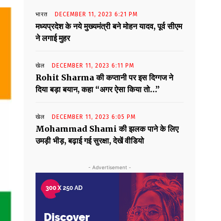
भारत
DECEMBER 11, 2023 6:21 PM
मध्यप्रदेश के नये मुख्यमंत्री बने मोहन यादव, पूर्व सीएम
ने लगाई मुहर
खेल
DECEMBER 11, 2023 6:11 PM
Rohit Sharma की कप्तानी पर इस दिग्गज ने
दिया बड़ा बयान, कहा “अगर ऐसा किया तो…”
खेल
DECEMBER 11, 2023 6:05 PM
Mohammad Shami की झलक पाने के लिए
उमड़ी भीड़, बढ़ाई गई सुरक्षा, देखें वीडियो
- Advertisement -