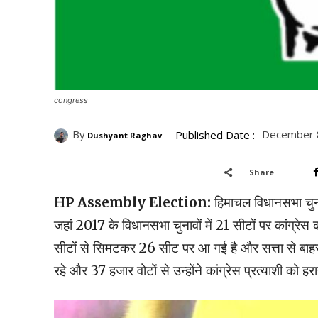
congress
By
December 
Published Date :
Dushyant Raghav
Share
HP Assembly Election:
हिमाचल विधानसभा चुनावो
जहां 2017 के विधानसभा चुनावों में 21 सीटों पर कांग्रे
सीटों से सिमटकर 26 सीट पर आ गई है और सत्ता से बाहर 
रहे और 37 हजार वोटों से उन्होंने कांग्रेस प्रत्याशी को हरा