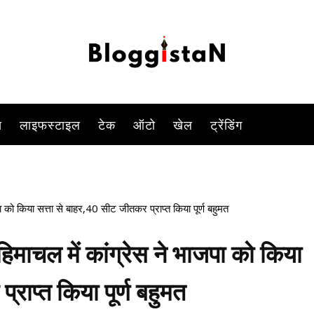
-
By
DUSHYANT RAGHAV
DECEMBER 8, 2022 12:14 PM
923
स
लाइफस्टाइल
टेक
ऑटो
खेल
ट्रेंडिंग
ो किया सत्ता से बाहर,40 सीट जीतकर प्राप्त किया पूर्ण बहुमत
चल में कांग्रेस ने भाजपा को किया
राप्त किया पूर्ण बहुमत