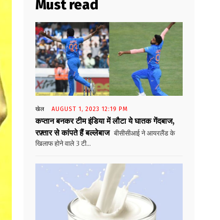
Must read
खेल
AUGUST 1, 2023 12:19 PM
कप्तान बनकर टीम इंडिया में लौटा ये घातक गेंदबाज,
रफ़्तार से कांपते हैं बल्लेबाज
बीसीसीआई ने आयरलैंड के
खिलाफ होने वाले 3 टी...