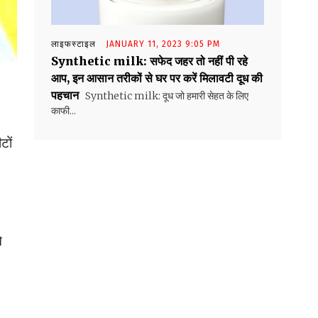
लाइफस्टाइल
JANUARY 11, 2023 9:05 PM
Synthetic milk: सफेद जहर तो नहीं पी रहे
आप, इन आसान तरीकों से घर पर करें मिलावटी दूध की
पहचान
Synthetic milk: दूध जो हमारी सेहत के लिए
काफी...
टों
े