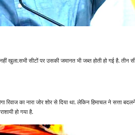
नहीं खुला.सभी सीटों पर उसकी जमानत भी जब्त होती हो गई है. तीन सी
गा रिवाज का नारा जोर शोर से दिया था. लेकिन हिमाचल ने सत्ता बदलन
ाशायी हो गया है.