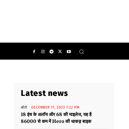
0
Latest news
ऑटो
DECEMBER 11, 2023 7:22 PM
18 इंच के अलॉय और 68 की माइलेज, यह है
86000 से कम में Hero की धाकड़ बाइक