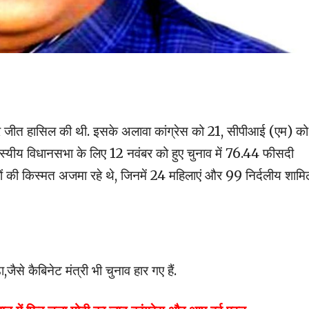
पर जीत हासिल की थी. इसके अलावा कांग्रेस को 21, सीपीआई (एम) को
स्यीय विधानसभा के लिए 12 नवंबर को हुए चुनाव में 76.44 फीसदी
ों की किस्मत अजमा रहे थे, जिनमें 24 महिलाएं और 99 निर्दलीय शामि
जैसे कैबिनेट मंत्री भी चुनाव हार गए हैं.