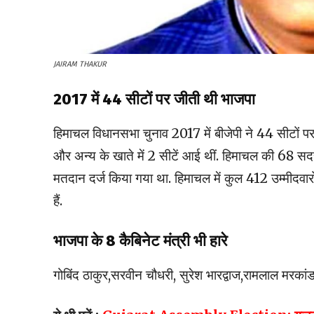
JAIRAM THAKUR
2017 में 44 सीटों पर जीती थी भाजपा
हिमाचल विधानसभा चुनाव 2017 में बीजेपी ने 44 सीटों 
और अन्य के खाते में 2 सीटें आई थीं. हिमाचल की 68 सद
मतदान दर्ज किया गया था. हिमाचल में कुल 412 उम्मीदवार
हैं.
भाजपा के 8 कैबिनेट मंत्री भी हारे
गोबिंद ठाकुर,सरवीन चौधरी, सुरेश भारद्वाज,रामलाल मरकांडा,