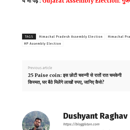
ये भी पढ़ें :
Gujarat Assembly Election: गुजरात में
TAGS
Himachal Pradesh Assembly Election
Himachal Pr
HP Assembly Election
Previous article
25 Paise coin: इस छोटी चवन्नी से रातों रात चमकेगी
किस्मत, घर बैठे मिलेंगे लाखों रुपए, जानिए कैसे?
Dushyant Raghav
https://bloggistan.com