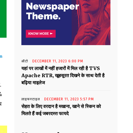
ऑटो
DECEMBER 11, 2023 6:00 PM
यहां पर लाखों में नहीं हजारों में मिल रही है TVS
Apache RTR, खूबसूरत दिखने के साथ देती है
बढ़िया माइलेज
.
44
लाइफस्टाइल
DECEMBER 11, 2023 5:57 PM
ब
सेहत के लिए वरदान है मखाना, खाने से स्किन को
मिलते हैं कई जबरदस्त फायदे